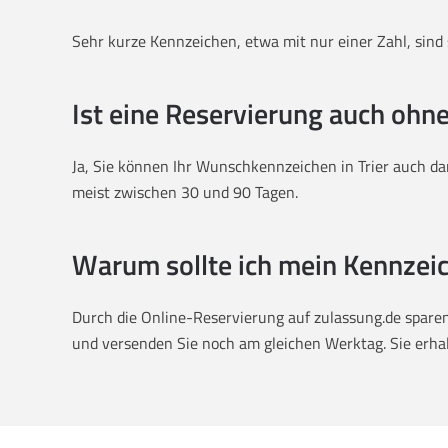
Sehr kurze Kennzeichen, etwa mit nur einer Zahl, sind s
Ist eine Reservierung auch ohn
Ja, Sie können Ihr Wunschkennzeichen in Trier auch da
meist zwischen 30 und 90 Tagen.
Warum sollte ich mein Kennzeic
Durch die Online-Reservierung auf zulassung.de sparen 
und versenden Sie noch am gleichen Werktag. Sie erhalt