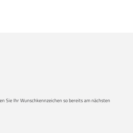
alten Sie Ihr Wunschkennzeichen so bereits am nächsten