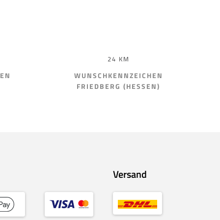
24 KM
HEN
WUNSCHKENNZEICHEN
FRIEDBERG (HESSEN)
Versand