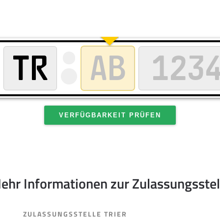
VERFÜGBARKEIT PRÜFEN
ehr Informationen zur Zulassungsstel
ZULASSUNGSSTELLE TRIER