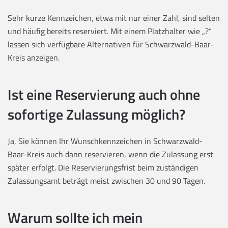
Sehr kurze Kennzeichen, etwa mit nur einer Zahl, sind selten
und häufig bereits reserviert. Mit einem Platzhalter wie „?“
lassen sich verfügbare Alternativen für Schwarzwald-Baar-
Kreis anzeigen.
Ist eine Reservierung auch ohne
sofortige Zulassung möglich?
Ja, Sie können Ihr Wunschkennzeichen in Schwarzwald-
Baar-Kreis auch dann reservieren, wenn die Zulassung erst
später erfolgt. Die Reservierungsfrist beim zuständigen
Zulassungsamt beträgt meist zwischen 30 und 90 Tagen.
Warum sollte ich mein