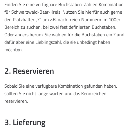
Finden Sie eine verfügbare Buchstaben-Zahlen Kombination
für Schwarzwald-Baar-Kreis. Nutzen Sie hierfür auch gerne
den Platzhalter „?“ um z.B. nach freien Nummern im 100er
Bereich zu suchen, bei zwei fest definierten Buchstaben.
Oder anders herum. Sie wählen für die Buchstaben ein ? und
dafür aber eine Lieblingszahl, die sie unbedingt haben
möchten.
2. Reservieren
Sobald Sie eine verfügbare Kombination gefunden haben,
sollten Sie nicht lange warten und das Kennzeichen
reservieren.
3. Lieferung