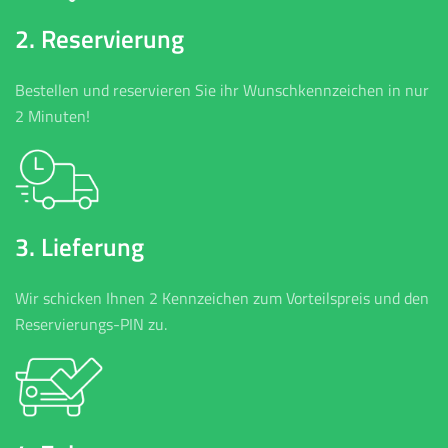
2. Reservierung
Bestellen und reservieren Sie ihr Wunschkennzeichen in nur
2 Minuten!
3. Lieferung
Wir schicken Ihnen 2 Kennzeichen zum Vorteilspreis und den
Reservierungs-PIN zu.