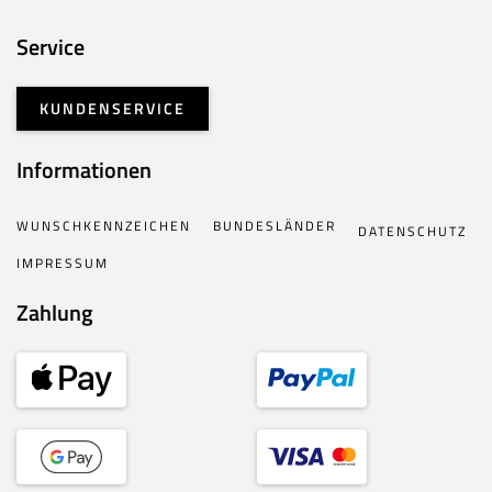
Service
KUNDENSERVICE
Informationen
WUNSCHKENNZEICHEN
BUNDESLÄNDER
DATENSCHUTZ
IMPRESSUM
Zahlung