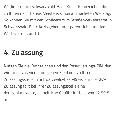
Wir liefern Ihre Schwarzwald-Baar-Kreis -Kennzeichen direkt
zu Ihnen nach Hause. Meistens schon am nächsten Werktag.
So können Sie mit den Schildern zum Straßenverkehrsamt in
Schwarzwald-Baar-Kreis gehen und sparen sich unnötige
Wartezeiten vor Ort.
4. Zulassung
Nutzen Sie die Kennzeichen und den Reservierungs-PIN, den
wir Ihnen zusenden und gehen Sie damit zu Ihrer
Zulassungsstelle in Schwarzwald-Baar-Kreis. Für die KFZ-
Zulassung fällt bei Ihrer Zulassungsstelle eine
deutschlandweite, einheitliche Gebühr in Höhe von 12,80 €
an.