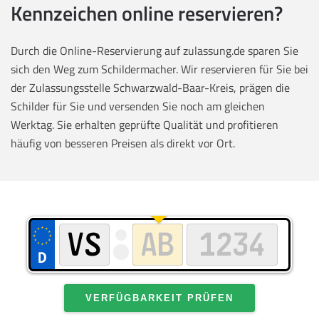
Kennzeichen online reservieren?
Durch die Online-Reservierung auf zulassung.de sparen Sie
sich den Weg zum Schildermacher. Wir reservieren für Sie bei
der Zulassungsstelle Schwarzwald-Baar-Kreis, prägen die
Schilder für Sie und versenden Sie noch am gleichen
Werktag. Sie erhalten geprüfte Qualität und profitieren
häufig von besseren Preisen als direkt vor Ort.
VERFÜGBARKEIT PRÜFEN