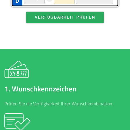
VERFÜGBARKEIT PRÜFEN
1. Wunschkennzeichen
Prüfen Sie die Verfügbarkeit Ihrer Wunschkombination.