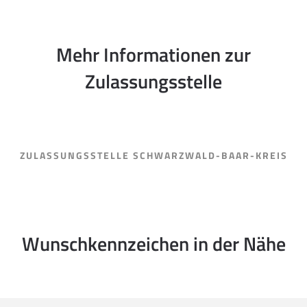
Mehr Informationen zur
Zulassungsstelle
ZULASSUNGSSTELLE SCHWARZWALD-BAAR-KREIS
Wunschkennzeichen in der Nähe