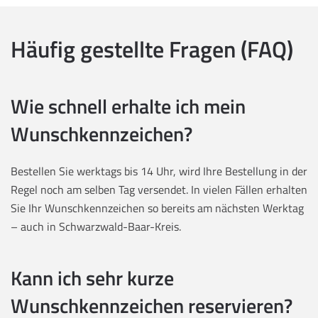
Häufig gestellte Fragen (FAQ)
Wie schnell erhalte ich mein
Wunschkennzeichen?
Bestellen Sie werktags bis 14 Uhr, wird Ihre Bestellung in der
Regel noch am selben Tag versendet. In vielen Fällen erhalten
Sie Ihr Wunschkennzeichen so bereits am nächsten Werktag
– auch in Schwarzwald-Baar-Kreis.
Kann ich sehr kurze
Wunschkennzeichen reservieren?