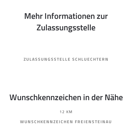
Mehr Informationen zur
Zulassungsstelle
ZULASSUNGSSTELLE SCHLUECHTERN
Wunschkennzeichen in der Nähe
12 KM
WUNSCHKENNZEICHEN FREIENSTEINAU