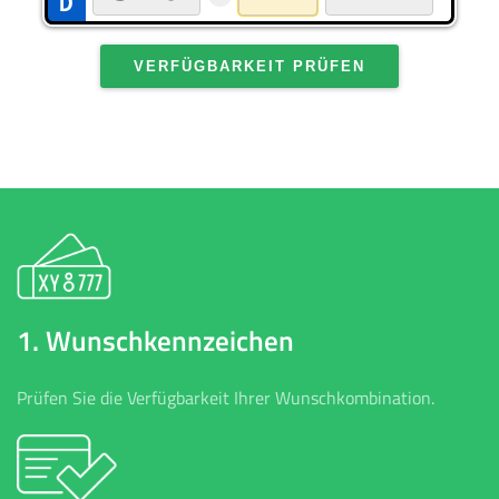
VERFÜGBARKEIT PRÜFEN
1. Wunschkennzeichen
Prüfen Sie die Verfügbarkeit Ihrer Wunschkombination.