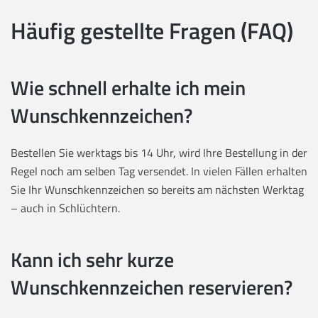
Häufig gestellte Fragen (FAQ)
Wie schnell erhalte ich mein
Wunschkennzeichen?
Bestellen Sie werktags bis 14 Uhr, wird Ihre Bestellung in der
Regel noch am selben Tag versendet. In vielen Fällen erhalten
Sie Ihr Wunschkennzeichen so bereits am nächsten Werktag
– auch in Schlüchtern.
Kann ich sehr kurze
Wunschkennzeichen reservieren?