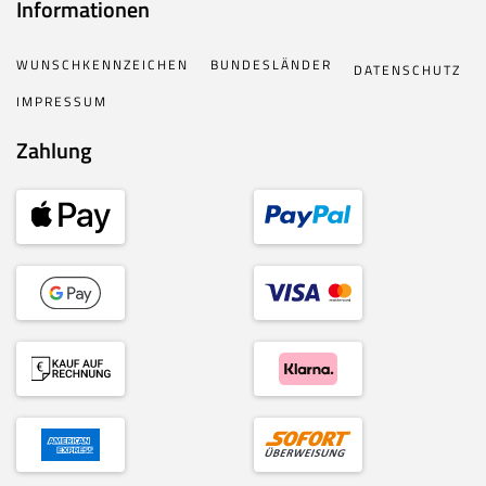
Informationen
WUNSCHKENNZEICHEN
BUNDESLÄNDER
DATENSCHUTZ
IMPRESSUM
Zahlung