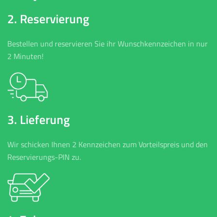
2. Reservierung
Bestellen und reservieren Sie ihr Wunschkennzeichen in nur
2 Minuten!
3. Lieferung
Wir schicken Ihnen 2 Kennzeichen zum Vorteilspreis und den
Reservierungs-PIN zu.