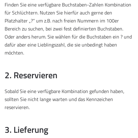
Finden Sie eine verfügbare Buchstaben-Zahlen Kombination
für Schlüchtern. Nutzen Sie hierfür auch gerne den
Platzhalter „?“ um z.B. nach freien Nummern im 100er
Bereich zu suchen, bei zwei fest definierten Buchstaben.
Oder anders herum. Sie wählen für die Buchstaben ein ? und
dafür aber eine Lieblingszahl, die sie unbedingt haben
möchten.
2. Reservieren
Sobald Sie eine verfügbare Kombination gefunden haben,
sollten Sie nicht lange warten und das Kennzeichen
reservieren.
3. Lieferung