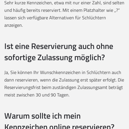
Sehr kurze Kennzeichen, etwa mit nur einer Zahl, sind selten
und häufig bereits reserviert. Mit einem Platzhalter wie „?“
lassen sich verfügbare Alternativen für Schlüchtern
anzeigen.
Ist eine Reservierung auch ohne
sofortige Zulassung möglich?
Ja, Sie können Ihr Wunschkennzeichen in Schlüchtern auch
dann reservieren, wenn die Zulassung erst später erfolgt. Die
Reservierungsfrist beim zuständigen Zulassungsamt beträgt
meist zwischen 30 und 90 Tagen.
Warum sollte ich mein
Kennzeichen online reservieren?