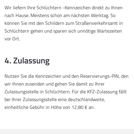
Wir liefern Ihre Schlüchtern -Kennzeichen direkt zu Ihnen
nach Hause. Meistens schon am nächsten Werktag. So
können Sie mit den Schildern zum Straßenverkehrsamt in
Schlüchtern gehen und sparen sich unnötige Wartezeiten
vor Ort.
4. Zulassung
Nutzen Sie die Kennzeichen und den Reservierungs-PIN, den
wir Ihnen zusenden und gehen Sie damit zu Ihrer
Zulassungsstelle in Schlüchtern. Für die KFZ-Zulassung fällt
bei Ihrer Zulassungsstelle eine deutschlandweite,
einheitliche Gebühr in Höhe von 12,80 € an.