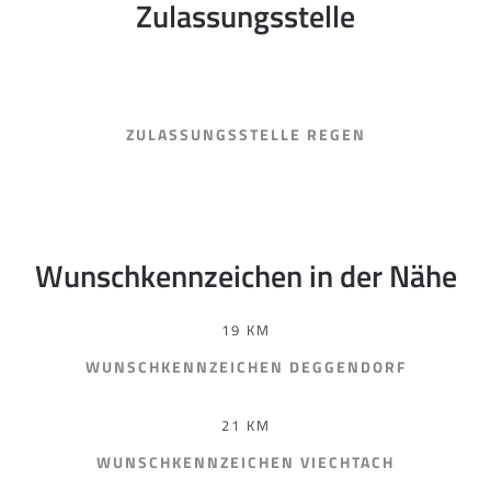
Zulassungsstelle
ZULASSUNGSSTELLE REGEN
Wunschkennzeichen in der Nähe
19 KM
WUNSCHKENNZEICHEN DEGGENDORF
21 KM
WUNSCHKENNZEICHEN VIECHTACH