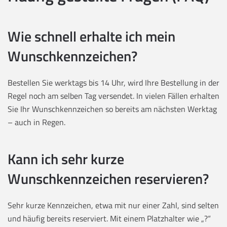
Wie schnell erhalte ich mein
Wunschkennzeichen?
Bestellen Sie werktags bis 14 Uhr, wird Ihre Bestellung in der
Regel noch am selben Tag versendet. In vielen Fällen erhalten
Sie Ihr Wunschkennzeichen so bereits am nächsten Werktag
– auch in Regen.
Kann ich sehr kurze
Wunschkennzeichen reservieren?
Sehr kurze Kennzeichen, etwa mit nur einer Zahl, sind selten
und häufig bereits reserviert. Mit einem Platzhalter wie „?“