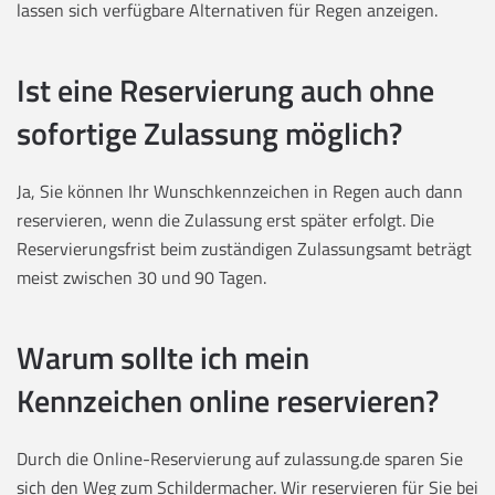
lassen sich verfügbare Alternativen für Regen anzeigen.
Ist eine Reservierung auch ohne
sofortige Zulassung möglich?
Ja, Sie können Ihr Wunschkennzeichen in Regen auch dann
reservieren, wenn die Zulassung erst später erfolgt. Die
Reservierungsfrist beim zuständigen Zulassungsamt beträgt
meist zwischen 30 und 90 Tagen.
Warum sollte ich mein
Kennzeichen online reservieren?
Durch die Online-Reservierung auf zulassung.de sparen Sie
sich den Weg zum Schildermacher. Wir reservieren für Sie bei