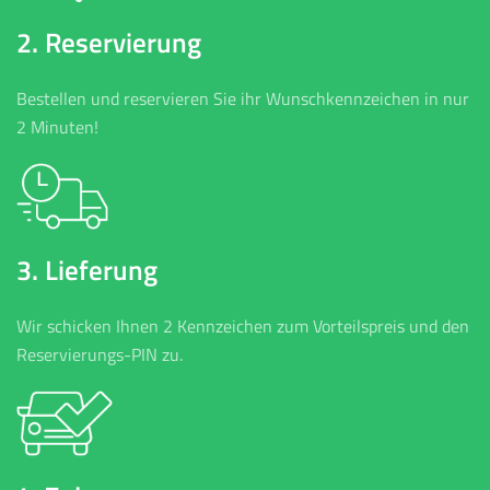
2. Reservierung
Bestellen und reservieren Sie ihr Wunschkennzeichen in nur
2 Minuten!
3. Lieferung
Wir schicken Ihnen 2 Kennzeichen zum Vorteilspreis und den
Reservierungs-PIN zu.