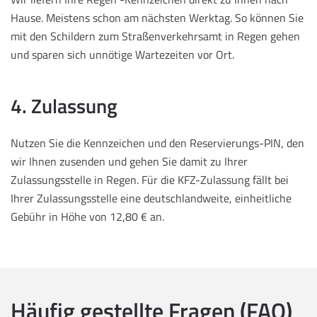
Hause. Meistens schon am nächsten Werktag. So können Sie
mit den Schildern zum Straßenverkehrsamt in Regen gehen
und sparen sich unnötige Wartezeiten vor Ort.
4. Zulassung
Nutzen Sie die Kennzeichen und den Reservierungs-PIN, den
wir Ihnen zusenden und gehen Sie damit zu Ihrer
Zulassungsstelle in Regen. Für die KFZ-Zulassung fällt bei
Ihrer Zulassungsstelle eine deutschlandweite, einheitliche
Gebühr in Höhe von 12,80 € an.
Häufig gestellte Fragen (FAQ)