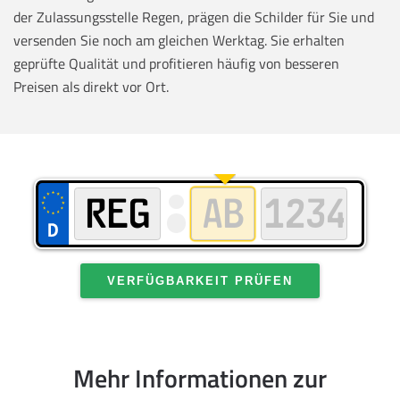
der Zulassungsstelle Regen, prägen die Schilder für Sie und
versenden Sie noch am gleichen Werktag. Sie erhalten
geprüfte Qualität und profitieren häufig von besseren
Preisen als direkt vor Ort.
VERFÜGBARKEIT PRÜFEN
Mehr Informationen zur