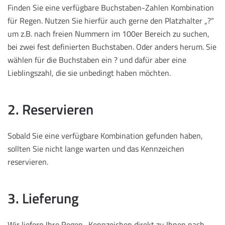
Finden Sie eine verfügbare Buchstaben-Zahlen Kombination
für Regen. Nutzen Sie hierfür auch gerne den Platzhalter „?“
um z.B. nach freien Nummern im 100er Bereich zu suchen,
bei zwei fest definierten Buchstaben. Oder anders herum. Sie
wählen für die Buchstaben ein ? und dafür aber eine
Lieblingszahl, die sie unbedingt haben möchten.
2. Reservieren
Sobald Sie eine verfügbare Kombination gefunden haben,
sollten Sie nicht lange warten und das Kennzeichen
reservieren.
3. Lieferung
Wir liefern Ihre Regen -Kennzeichen direkt zu Ihnen nach