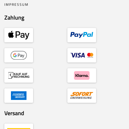
IMPRESSUM
Zahlung
Versand