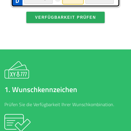
VERFÜGBARKEIT PRÜFEN
1. Wunschkennzeichen
Prüfen Sie die Verfügbarkeit Ihrer Wunschkombination.