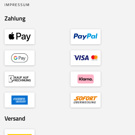
IMPRESSUM
Zahlung
Versand