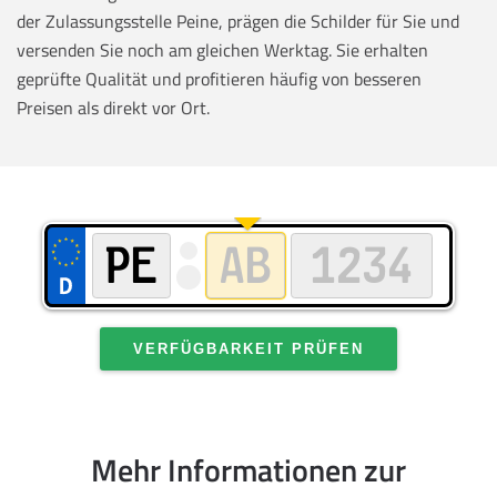
der Zulassungsstelle Peine, prägen die Schilder für Sie und
versenden Sie noch am gleichen Werktag. Sie erhalten
geprüfte Qualität und profitieren häufig von besseren
Preisen als direkt vor Ort.
VERFÜGBARKEIT PRÜFEN
Mehr Informationen zur