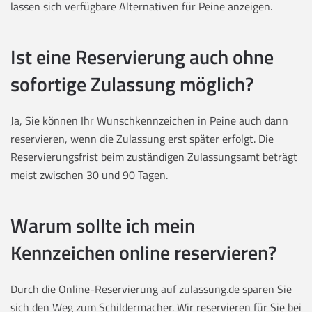
lassen sich verfügbare Alternativen für Peine anzeigen.
Ist eine Reservierung auch ohne
sofortige Zulassung möglich?
Ja, Sie können Ihr Wunschkennzeichen in Peine auch dann
reservieren, wenn die Zulassung erst später erfolgt. Die
Reservierungsfrist beim zuständigen Zulassungsamt beträgt
meist zwischen 30 und 90 Tagen.
Warum sollte ich mein
Kennzeichen online reservieren?
Durch die Online-Reservierung auf zulassung.de sparen Sie
sich den Weg zum Schildermacher. Wir reservieren für Sie bei