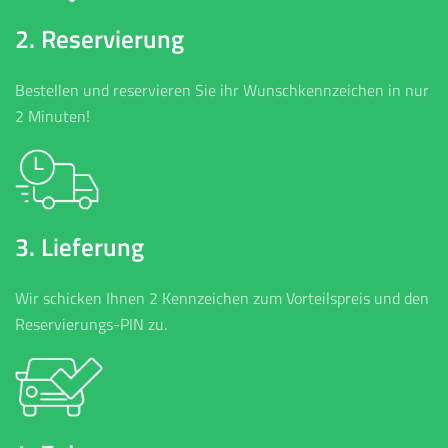
2. Reservierung
Bestellen und reservieren Sie ihr Wunschkennzeichen in nur
2 Minuten!
3. Lieferung
Wir schicken Ihnen 2 Kennzeichen zum Vorteilspreis und den
Reservierungs-PIN zu.