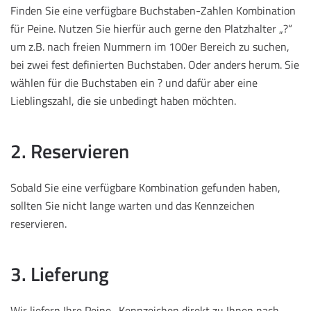
Finden Sie eine verfügbare Buchstaben-Zahlen Kombination
für Peine. Nutzen Sie hierfür auch gerne den Platzhalter „?“
um z.B. nach freien Nummern im 100er Bereich zu suchen,
bei zwei fest definierten Buchstaben. Oder anders herum. Sie
wählen für die Buchstaben ein ? und dafür aber eine
Lieblingszahl, die sie unbedingt haben möchten.
2. Reservieren
Sobald Sie eine verfügbare Kombination gefunden haben,
sollten Sie nicht lange warten und das Kennzeichen
reservieren.
3. Lieferung
Wir liefern Ihre Peine -Kennzeichen direkt zu Ihnen nach