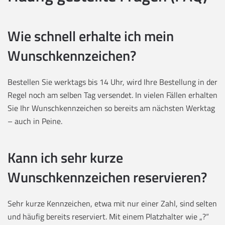
Wie schnell erhalte ich mein
Wunschkennzeichen?
Bestellen Sie werktags bis 14 Uhr, wird Ihre Bestellung in der
Regel noch am selben Tag versendet. In vielen Fällen erhalten
Sie Ihr Wunschkennzeichen so bereits am nächsten Werktag
– auch in Peine.
Kann ich sehr kurze
Wunschkennzeichen reservieren?
Sehr kurze Kennzeichen, etwa mit nur einer Zahl, sind selten
und häufig bereits reserviert. Mit einem Platzhalter wie „?“