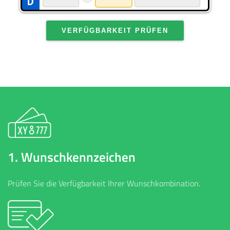
VERFÜGBARKEIT PRÜFEN
1. Wunschkennzeichen
Prüfen Sie die Verfügbarkeit Ihrer Wunschkombination.