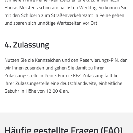
Hause. Meistens schon am nächsten Werktag. So können Sie
mit den Schildern zum Straßenverkehrsamt in Peine gehen
und sparen sich unnötige Wartezeiten vor Ort.
4. Zulassung
Nutzen Sie die Kennzeichen und den Reservierungs-PIN, den
wir Ihnen zusenden und gehen Sie damit zu Ihrer
Zulassungsstelle in Peine. Für die KFZ-Zulassung fällt bei
Ihrer Zulassungsstelle eine deutschlandweite, einheitliche
Gebühr in Höhe von 12,80 € an.
Häufig gestellte Fragen (FAQ)