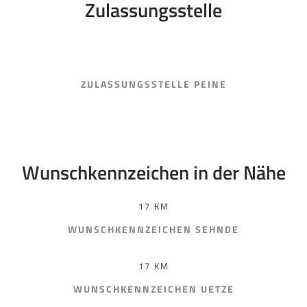
Zulassungsstelle
ZULASSUNGSSTELLE PEINE
Wunschkennzeichen in der Nähe
17 KM
WUNSCHKENNZEICHEN SEHNDE
17 KM
WUNSCHKENNZEICHEN UETZE