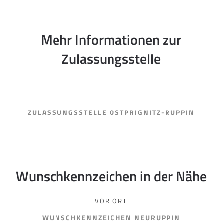
Mehr Informationen zur
Zulassungsstelle
ZULASSUNGSSTELLE OSTPRIGNITZ-RUPPIN
Wunschkennzeichen in der Nähe
VOR ORT
WUNSCHKENNZEICHEN NEURUPPIN