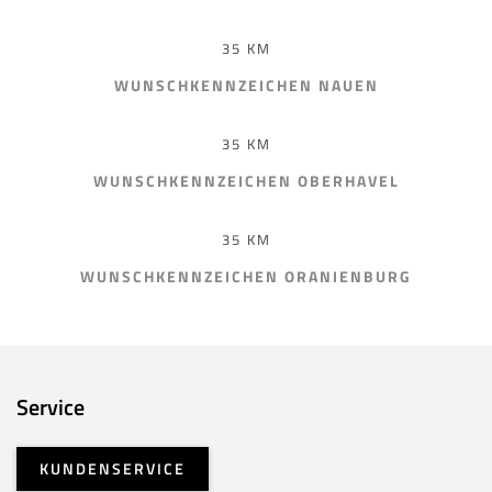
35 KM
WUNSCHKENNZEICHEN NAUEN
35 KM
WUNSCHKENNZEICHEN OBERHAVEL
35 KM
WUNSCHKENNZEICHEN ORANIENBURG
Service
KUNDENSERVICE