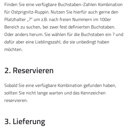
Finden Sie eine verfügbare Buchstaben-Zahlen Kombination
für Ostprignitz-Ruppin. Nutzen Sie hierfür auch gerne den
Platzhalter „?“ um z.B. nach freien Nummern im 100er
Bereich zu suchen, bei zwei fest definierten Buchstaben.
Oder anders herum. Sie wählen für die Buchstaben ein ? und
dafür aber eine Lieblingszahl, die sie unbedingt haben
möchten.
2. Reservieren
Sobald Sie eine verfügbare Kombination gefunden haben,
sollten Sie nicht lange warten und das Kennzeichen
reservieren.
3. Lieferung