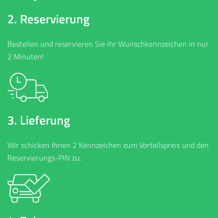
2. Reservierung
Bestellen und reservieren Sie ihr Wunschkennzeichen in nur
2 Minuten!
3. Lieferung
Wir schicken Ihnen 2 Kennzeichen zum Vorteilspreis und den
Reservierungs-PIN zu.