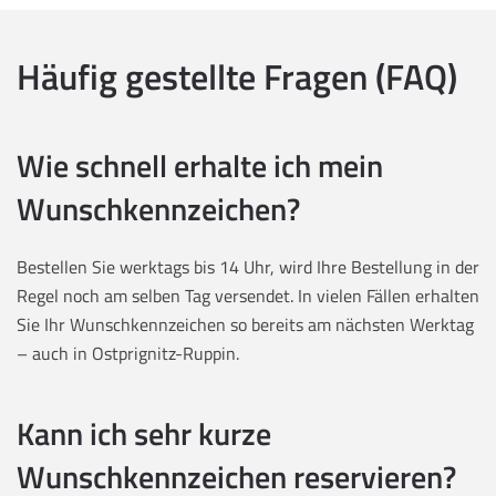
Häufig gestellte Fragen (FAQ)
Wie schnell erhalte ich mein
Wunschkennzeichen?
Bestellen Sie werktags bis 14 Uhr, wird Ihre Bestellung in der
Regel noch am selben Tag versendet. In vielen Fällen erhalten
Sie Ihr Wunschkennzeichen so bereits am nächsten Werktag
– auch in Ostprignitz-Ruppin.
Kann ich sehr kurze
Wunschkennzeichen reservieren?