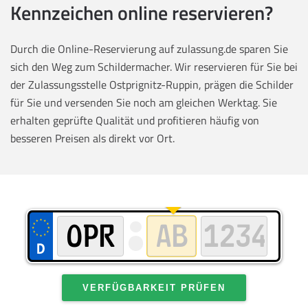
Kennzeichen online reservieren?
Durch die Online-Reservierung auf zulassung.de sparen Sie
sich den Weg zum Schildermacher. Wir reservieren für Sie bei
der Zulassungsstelle Ostprignitz-Ruppin, prägen die Schilder
für Sie und versenden Sie noch am gleichen Werktag. Sie
erhalten geprüfte Qualität und profitieren häufig von
besseren Preisen als direkt vor Ort.
VERFÜGBARKEIT PRÜFEN