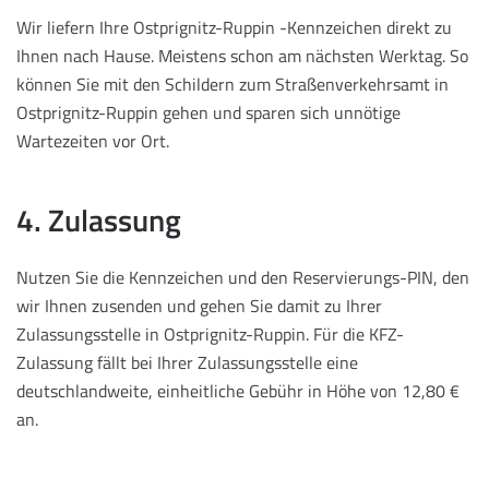
Wir liefern Ihre Ostprignitz-Ruppin -Kennzeichen direkt zu
Ihnen nach Hause. Meistens schon am nächsten Werktag. So
können Sie mit den Schildern zum Straßenverkehrsamt in
Ostprignitz-Ruppin gehen und sparen sich unnötige
Wartezeiten vor Ort.
4. Zulassung
Nutzen Sie die Kennzeichen und den Reservierungs-PIN, den
wir Ihnen zusenden und gehen Sie damit zu Ihrer
Zulassungsstelle in Ostprignitz-Ruppin. Für die KFZ-
Zulassung fällt bei Ihrer Zulassungsstelle eine
deutschlandweite, einheitliche Gebühr in Höhe von 12,80 €
an.