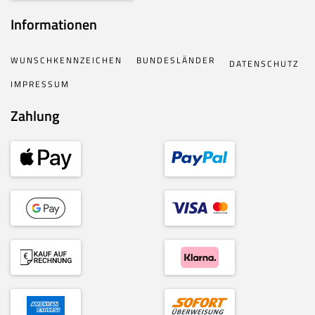
Informationen
WUNSCHKENNZEICHEN
BUNDESLÄNDER
DATENSCHUTZ
IMPRESSUM
Zahlung