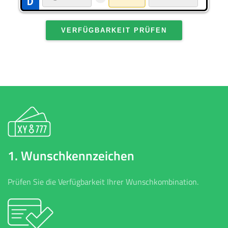
VERFÜGBARKEIT PRÜFEN
1. Wunschkennzeichen
Prüfen Sie die Verfügbarkeit Ihrer Wunschkombination.