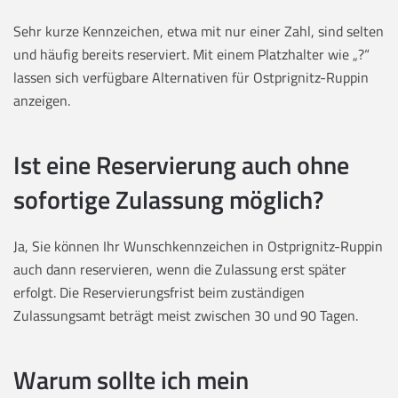
Sehr kurze Kennzeichen, etwa mit nur einer Zahl, sind selten
und häufig bereits reserviert. Mit einem Platzhalter wie „?“
lassen sich verfügbare Alternativen für Ostprignitz-Ruppin
anzeigen.
Ist eine Reservierung auch ohne
sofortige Zulassung möglich?
Ja, Sie können Ihr Wunschkennzeichen in Ostprignitz-Ruppin
auch dann reservieren, wenn die Zulassung erst später
erfolgt. Die Reservierungsfrist beim zuständigen
Zulassungsamt beträgt meist zwischen 30 und 90 Tagen.
Warum sollte ich mein