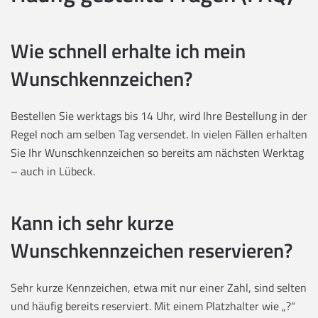
Wie schnell erhalte ich mein
Wunschkennzeichen?
Bestellen Sie werktags bis 14 Uhr, wird Ihre Bestellung in der
Regel noch am selben Tag versendet. In vielen Fällen erhalten
Sie Ihr Wunschkennzeichen so bereits am nächsten Werktag
– auch in Lübeck.
Kann ich sehr kurze
Wunschkennzeichen reservieren?
Sehr kurze Kennzeichen, etwa mit nur einer Zahl, sind selten
und häufig bereits reserviert. Mit einem Platzhalter wie „?“