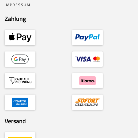
IMPRESSUM
Zahlung
Versand