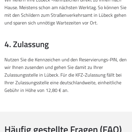
Hause. Meistens schon am nächsten Werktag. So können Sie
mit den Schildern zum Straßenverkehrsamt in Lübeck gehen
und sparen sich unnötige Wartezeiten vor Ort.
4. Zulassung
Nutzen Sie die Kennzeichen und den Reservierungs-PIN, den
wir Ihnen zusenden und gehen Sie damit zu Ihrer
Zulassungsstelle in Lübeck. Für die KFZ-Zulassung fällt bei
Ihrer Zulassungsstelle eine deutschlandweite, einheitliche
Gebühr in Höhe von 12,80 € an.
Häufig gestellte Fragen (FAQ)