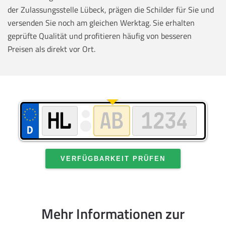
der Zulassungsstelle Lübeck, prägen die Schilder für Sie und
versenden Sie noch am gleichen Werktag. Sie erhalten
geprüfte Qualität und profitieren häufig von besseren
Preisen als direkt vor Ort.
VERFÜGBARKEIT PRÜFEN
Mehr Informationen zur