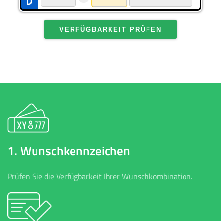
VERFÜGBARKEIT PRÜFEN
1. Wunschkennzeichen
Prüfen Sie die Verfügbarkeit Ihrer Wunschkombination.