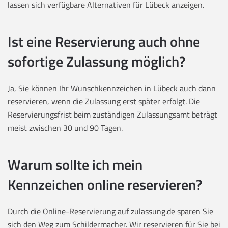
lassen sich verfügbare Alternativen für Lübeck anzeigen.
Ist eine Reservierung auch ohne
sofortige Zulassung möglich?
Ja, Sie können Ihr Wunschkennzeichen in Lübeck auch dann
reservieren, wenn die Zulassung erst später erfolgt. Die
Reservierungsfrist beim zuständigen Zulassungsamt beträgt
meist zwischen 30 und 90 Tagen.
Warum sollte ich mein
Kennzeichen online reservieren?
Durch die Online-Reservierung auf zulassung.de sparen Sie
sich den Weg zum Schildermacher. Wir reservieren für Sie bei