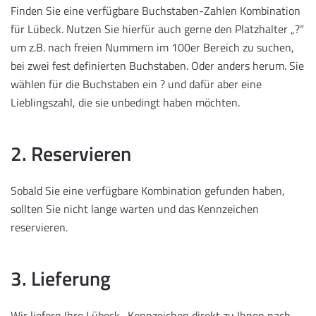
Finden Sie eine verfügbare Buchstaben-Zahlen Kombination
für Lübeck. Nutzen Sie hierfür auch gerne den Platzhalter „?“
um z.B. nach freien Nummern im 100er Bereich zu suchen,
bei zwei fest definierten Buchstaben. Oder anders herum. Sie
wählen für die Buchstaben ein ? und dafür aber eine
Lieblingszahl, die sie unbedingt haben möchten.
2. Reservieren
Sobald Sie eine verfügbare Kombination gefunden haben,
sollten Sie nicht lange warten und das Kennzeichen
reservieren.
3. Lieferung
Wir liefern Ihre Lübeck -Kennzeichen direkt zu Ihnen nach