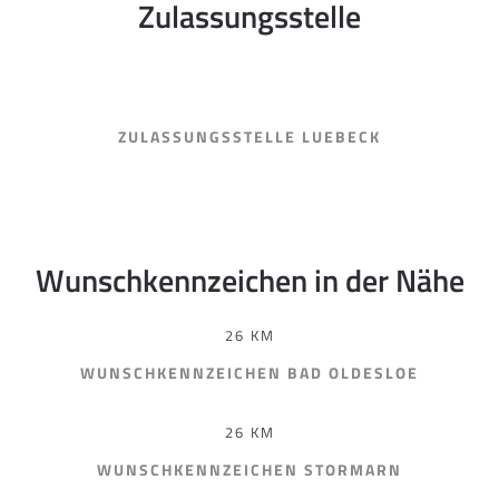
Zulassungsstelle
ZULASSUNGSSTELLE LUEBECK
Wunschkennzeichen in der Nähe
26 KM
WUNSCHKENNZEICHEN BAD OLDESLOE
26 KM
WUNSCHKENNZEICHEN STORMARN