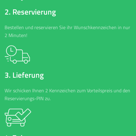
2. Reservierung
Bestellen und reservieren Sie ihr Wunschkennzeichen in nur
2 Minuten!
3. Lieferung
Wir schicken Ihnen 2 Kennzeichen zum Vorteilspreis und den
Reservierungs-PIN zu.