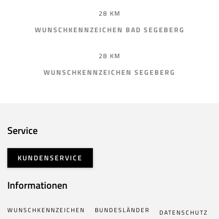
28 KM
WUNSCHKENNZEICHEN BAD SEGEBERG
28 KM
WUNSCHKENNZEICHEN SEGEBERG
Service
KUNDENSERVICE
Informationen
WUNSCHKENNZEICHEN
BUNDESLÄNDER
DATENSCHUTZ