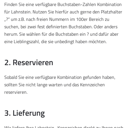
Finden Sie eine verfügbare Buchstaben-Zahlen Kombination
für Lahnstein. Nutzen Sie hierfür auch gerne den Platzhalter
„?“ um z.B. nach freien Nummern im 100er Bereich zu
suchen, bei zwei fest definierten Buchstaben. Oder anders
herum. Sie wählen für die Buchstaben ein ? und dafür aber
eine Lieblingszahl, die sie unbedingt haben möchten.
2. Reservieren
Sobald Sie eine verfügbare Kombination gefunden haben,
sollten Sie nicht lange warten und das Kennzeichen
reservieren.
3. Lieferung
Wir liefern Ihre Lahnstein -Kennzeichen direkt zu Ihnen nach