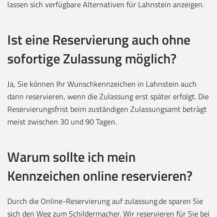
lassen sich verfügbare Alternativen für Lahnstein anzeigen.
Ist eine Reservierung auch ohne
sofortige Zulassung möglich?
Ja, Sie können Ihr Wunschkennzeichen in Lahnstein auch
dann reservieren, wenn die Zulassung erst später erfolgt. Die
Reservierungsfrist beim zuständigen Zulassungsamt beträgt
meist zwischen 30 und 90 Tagen.
Warum sollte ich mein
Kennzeichen online reservieren?
Durch die Online-Reservierung auf zulassung.de sparen Sie
sich den Weg zum Schildermacher. Wir reservieren für Sie bei