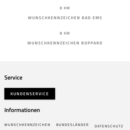
8 KM
WUNSCHKENNZEICHEN BAD EMS
8 KM
WUNSCHKENNZEICHEN BOPPARD
Service
KUNDENSERVICE
Informationen
WUNSCHKENNZEICHEN
BUNDESLÄNDER
DATENSCHUTZ