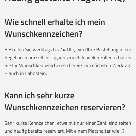
Wie schnell erhalte ich mein
Wunschkennzeichen?
Bestellen Sie werktags bis 14 Uhr, wird Ihre Bestellung in der
Regel noch am selben Tag versendet. In vielen Fällen erhalten
Sie Ihr Wunschkennzeichen so bereits am nächsten Werktag
– auch in Lahnstein.
Kann ich sehr kurze
Wunschkennzeichen reservieren?
Sehr kurze Kennzeichen, etwa mit nur einer Zahl, sind selten
und häufig bereits reserviert. Mit einem Platzhalter wie „?“