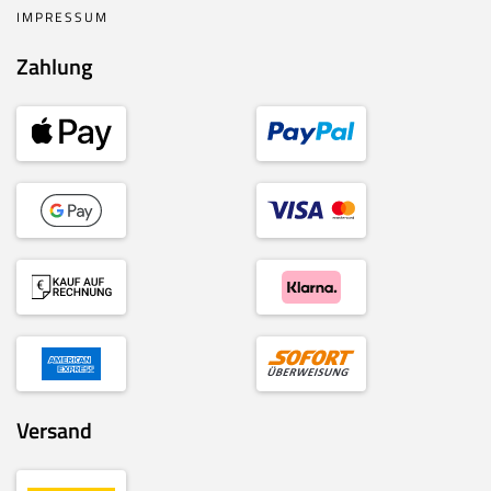
IMPRESSUM
Zahlung
Versand