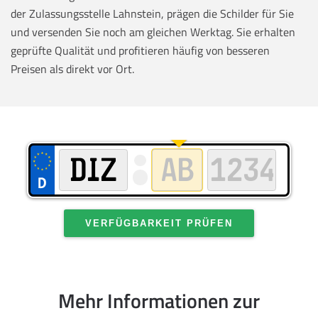
der Zulassungsstelle Lahnstein, prägen die Schilder für Sie
und versenden Sie noch am gleichen Werktag. Sie erhalten
geprüfte Qualität und profitieren häufig von besseren
Preisen als direkt vor Ort.
VERFÜGBARKEIT PRÜFEN
Mehr Informationen zur