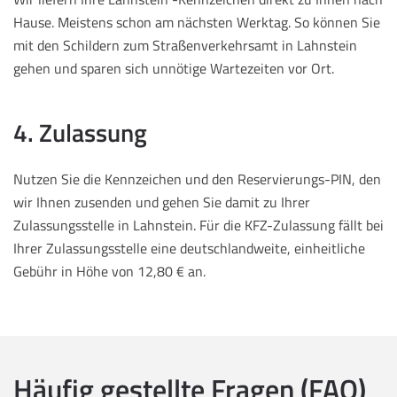
Hause. Meistens schon am nächsten Werktag. So können Sie
mit den Schildern zum Straßenverkehrsamt in Lahnstein
gehen und sparen sich unnötige Wartezeiten vor Ort.
4. Zulassung
Nutzen Sie die Kennzeichen und den Reservierungs-PIN, den
wir Ihnen zusenden und gehen Sie damit zu Ihrer
Zulassungsstelle in Lahnstein. Für die KFZ-Zulassung fällt bei
Ihrer Zulassungsstelle eine deutschlandweite, einheitliche
Gebühr in Höhe von 12,80 € an.
Häufig gestellte Fragen (FAQ)