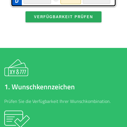
VERFÜGBARKEIT PRÜFEN
1. Wunschkennzeichen
Prüfen Sie die Verfügbarkeit Ihrer Wunschkombination.