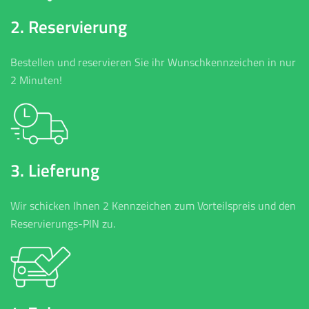
2. Reservierung
Bestellen und reservieren Sie ihr Wunschkennzeichen in nur
2 Minuten!
3. Lieferung
Wir schicken Ihnen 2 Kennzeichen zum Vorteilspreis und den
Reservierungs-PIN zu.