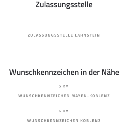
Zulassungsstelle
ZULASSUNGSSTELLE LAHNSTEIN
Wunschkennzeichen in der Nähe
5 KM
WUNSCHKENNZEICHEN MAYEN-KOBLENZ
6 KM
WUNSCHKENNZEICHEN KOBLENZ