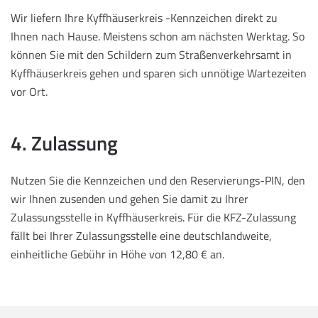
Wir liefern Ihre Kyffhäuserkreis -Kennzeichen direkt zu
Ihnen nach Hause. Meistens schon am nächsten Werktag. So
können Sie mit den Schildern zum Straßenverkehrsamt in
Kyffhäuserkreis gehen und sparen sich unnötige Wartezeiten
vor Ort.
4. Zulassung
Nutzen Sie die Kennzeichen und den Reservierungs-PIN, den
wir Ihnen zusenden und gehen Sie damit zu Ihrer
Zulassungsstelle in Kyffhäuserkreis. Für die KFZ-Zulassung
fällt bei Ihrer Zulassungsstelle eine deutschlandweite,
einheitliche Gebühr in Höhe von 12,80 € an.