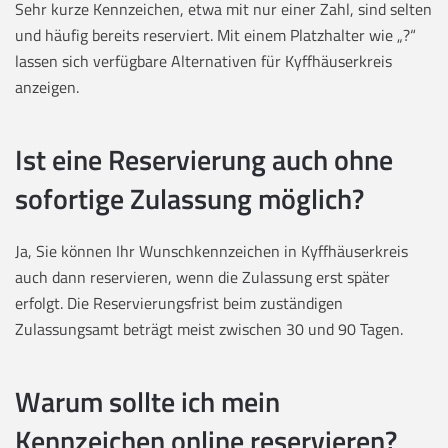
Sehr kurze Kennzeichen, etwa mit nur einer Zahl, sind selten
und häufig bereits reserviert. Mit einem Platzhalter wie „?“
lassen sich verfügbare Alternativen für Kyffhäuserkreis
anzeigen.
Ist eine Reservierung auch ohne
sofortige Zulassung möglich?
Ja, Sie können Ihr Wunschkennzeichen in Kyffhäuserkreis
auch dann reservieren, wenn die Zulassung erst später
erfolgt. Die Reservierungsfrist beim zuständigen
Zulassungsamt beträgt meist zwischen 30 und 90 Tagen.
Warum sollte ich mein
Kennzeichen online reservieren?