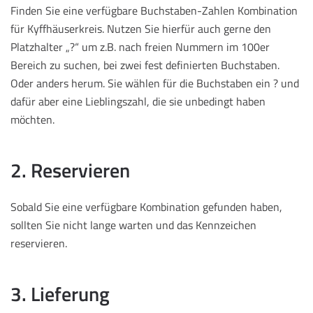
Finden Sie eine verfügbare Buchstaben-Zahlen Kombination
für Kyffhäuserkreis. Nutzen Sie hierfür auch gerne den
Platzhalter „?“ um z.B. nach freien Nummern im 100er
Bereich zu suchen, bei zwei fest definierten Buchstaben.
Oder anders herum. Sie wählen für die Buchstaben ein ? und
dafür aber eine Lieblingszahl, die sie unbedingt haben
möchten.
2. Reservieren
Sobald Sie eine verfügbare Kombination gefunden haben,
sollten Sie nicht lange warten und das Kennzeichen
reservieren.
3. Lieferung