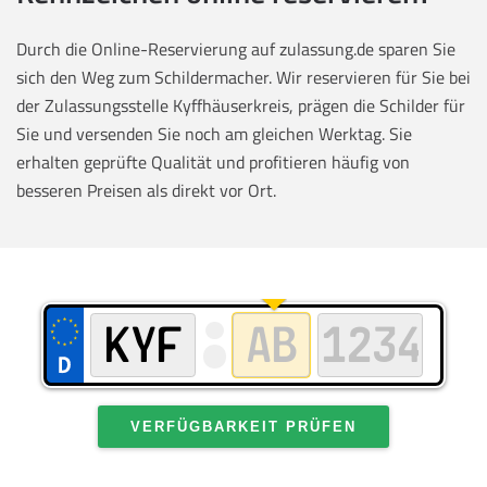
Durch die Online-Reservierung auf zulassung.de sparen Sie
sich den Weg zum Schildermacher. Wir reservieren für Sie bei
der Zulassungsstelle Kyffhäuserkreis, prägen die Schilder für
Sie und versenden Sie noch am gleichen Werktag. Sie
erhalten geprüfte Qualität und profitieren häufig von
besseren Preisen als direkt vor Ort.
VERFÜGBARKEIT PRÜFEN