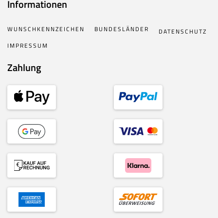
Informationen
WUNSCHKENNZEICHEN
BUNDESLÄNDER
DATENSCHUTZ
IMPRESSUM
Zahlung