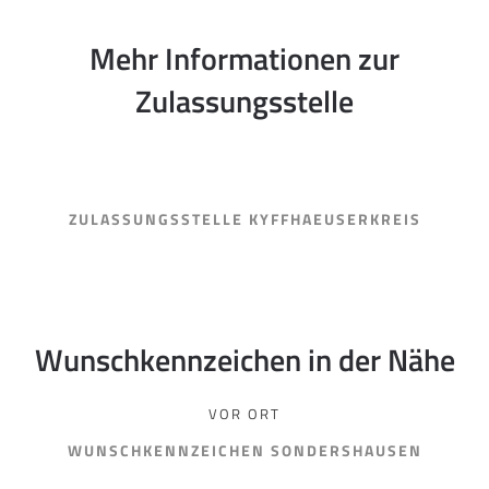
Mehr Informationen zur
Zulassungsstelle
ZULASSUNGSSTELLE KYFFHAEUSERKREIS
Wunschkennzeichen in der Nähe
VOR ORT
WUNSCHKENNZEICHEN SONDERSHAUSEN