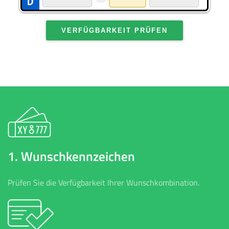
VERFÜGBARKEIT PRÜFEN
1. Wunschkennzeichen
Prüfen Sie die Verfügbarkeit Ihrer Wunschkombination.