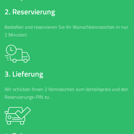
2. Reservierung
Bestellen und reservieren Sie ihr Wunschkennzeichen in nur
2 Minuten!
3. Lieferung
Wir schicken Ihnen 2 Kennzeichen zum Vorteilspreis und den
Reservierungs-PIN zu.