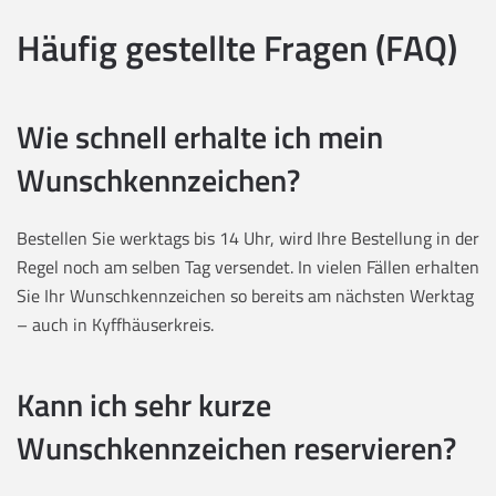
Häufig gestellte Fragen (FAQ)
Wie schnell erhalte ich mein
Wunschkennzeichen?
Bestellen Sie werktags bis 14 Uhr, wird Ihre Bestellung in der
Regel noch am selben Tag versendet. In vielen Fällen erhalten
Sie Ihr Wunschkennzeichen so bereits am nächsten Werktag
– auch in Kyffhäuserkreis.
Kann ich sehr kurze
Wunschkennzeichen reservieren?