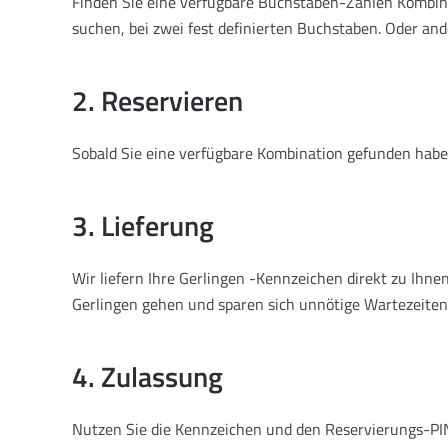
Finden Sie eine verfügbare Buchstaben-Zahlen Kombinat
suchen, bei zwei fest definierten Buchstaben. Oder and
2. Reservieren
Sobald Sie eine verfügbare Kombination gefunden haben
3. Lieferung
Wir liefern Ihre Gerlingen -Kennzeichen direkt zu Ih
Gerlingen gehen und sparen sich unnötige Wartezeiten
4. Zulassung
Nutzen Sie die Kennzeichen und den Reservierungs-PIN,