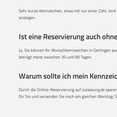
Sehr kurze Kennzeichen, etwa mit nur einer Zahl, sind s
anzeigen.
Ist eine Reservierung auch ohn
Ja, Sie können Ihr Wunschkennzeichen in Gerlingen auc
beträgt meist zwischen 30 und 90 Tagen.
Warum sollte ich mein Kennzeic
Durch die Online-Reservierung auf zulassung.de sparen 
für Sie und versenden Sie noch am gleichen Werktag. Sie