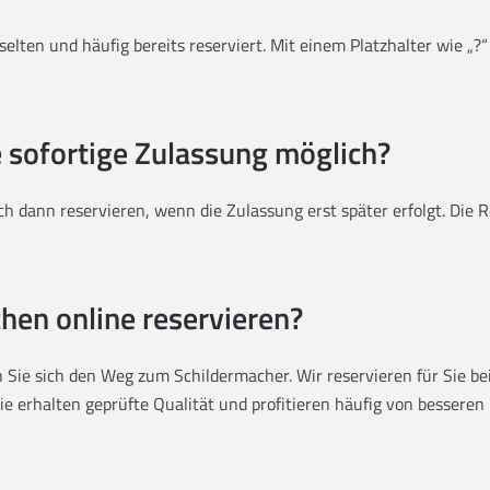
elten und häufig bereits reserviert. Mit einem Platzhalter wie „?“
e sofortige Zulassung möglich?
h dann reservieren, wenn die Zulassung erst später erfolgt. Die
hen online reservieren?
Sie sich den Weg zum Schildermacher. Wir reservieren für Sie bei
 erhalten geprüfte Qualität und profitieren häufig von besseren P