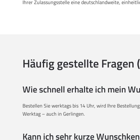
Ihrer Zulassungsstelle eine deutschlandweite, einheitl
Häufig gestellte Fragen 
Wie schnell erhalte ich mein 
Bestellen Sie werktags bis 14 Uhr, wird Ihre Bestellun
Werktag – auch in Gerlingen.
Kann ich sehr kurze Wunschken