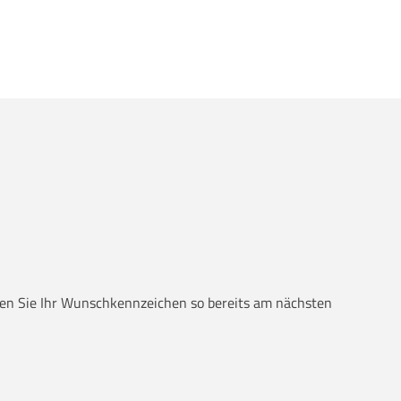
alten Sie Ihr Wunschkennzeichen so bereits am nächsten