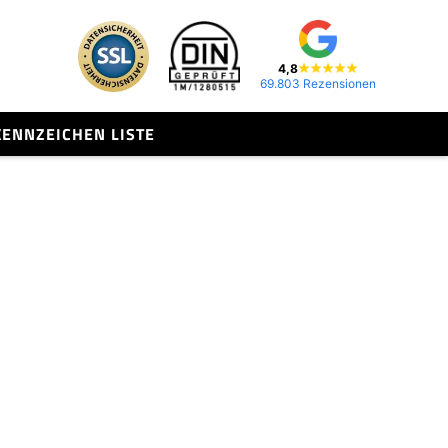
4,8
69.803 Rezensionen
KENNZEICHEN LISTE