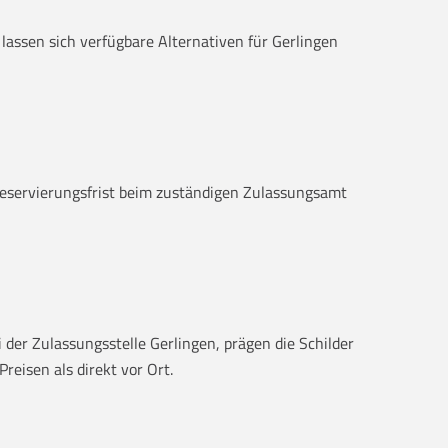
 lassen sich verfügbare Alternativen für Gerlingen
 Reservierungsfrist beim zuständigen Zulassungsamt
 der Zulassungsstelle Gerlingen, prägen die Schilder
reisen als direkt vor Ort.