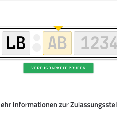
VERFÜGBARKEIT PRÜFEN
ehr Informationen zur Zulassungsstel