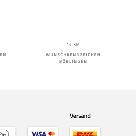
14 KM
HEN
WUNSCHKENNZEICHEN
BÖBLINGEN
Versand