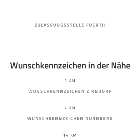
ZULASSUNGSSTELLE FUERTH
Wunschkennzeichen in der Nähe
3 KM
WUNSCHKENNZEICHEN ZIRNDORF
7 KM
WUNSCHKENNZEICHEN NÜRNBERG
14 KM