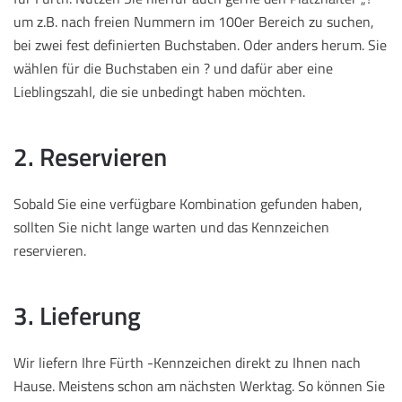
um z.B. nach freien Nummern im 100er Bereich zu suchen,
bei zwei fest definierten Buchstaben. Oder anders herum. Sie
wählen für die Buchstaben ein ? und dafür aber eine
Lieblingszahl, die sie unbedingt haben möchten.
2. Reservieren
Sobald Sie eine verfügbare Kombination gefunden haben,
sollten Sie nicht lange warten und das Kennzeichen
reservieren.
3. Lieferung
Wir liefern Ihre Fürth -Kennzeichen direkt zu Ihnen nach
Hause. Meistens schon am nächsten Werktag. So können Sie