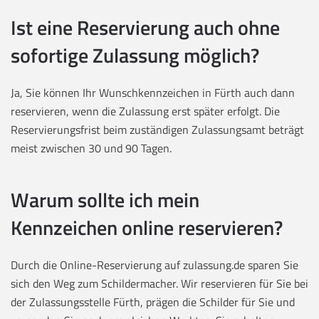
Ist eine Reservierung auch ohne
sofortige Zulassung möglich?
Ja, Sie können Ihr Wunschkennzeichen in Fürth auch dann
reservieren, wenn die Zulassung erst später erfolgt. Die
Reservierungsfrist beim zuständigen Zulassungsamt beträgt
meist zwischen 30 und 90 Tagen.
Warum sollte ich mein
Kennzeichen online reservieren?
Durch die Online-Reservierung auf zulassung.de sparen Sie
sich den Weg zum Schildermacher. Wir reservieren für Sie bei
der Zulassungsstelle Fürth, prägen die Schilder für Sie und