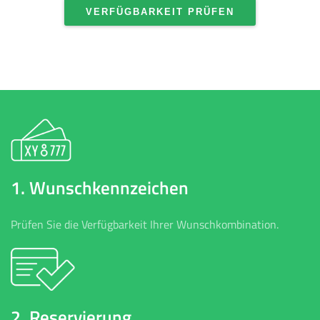
VERFÜGBARKEIT PRÜFEN
1. Wunschkennzeichen
Prüfen Sie die Verfügbarkeit Ihrer Wunschkombination.
2. Reservierung