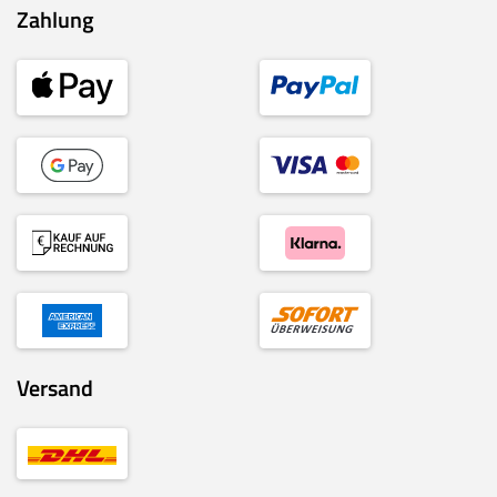
Zahlung
Versand