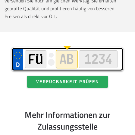
versenden Sie noch am gleichen Werktag. Sie erhalten
geprüfte Qualität und profitieren häufig von besseren
Preisen als direkt vor Ort.
VERFÜGBARKEIT PRÜFEN
Mehr Informationen zur
Zulassungsstelle