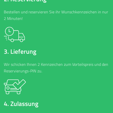
Bestellen und reservieren Sie ihr Wunschkennzeichen in nur
2 Minuten!
3. Lieferung
Wir schicken Ihnen 2 Kennzeichen zum Vorteilspreis und den
Reservierungs-PIN zu.
4. Zulassung