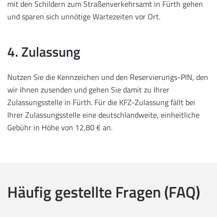
mit den Schildern zum Straßenverkehrsamt in Fürth gehen
und sparen sich unnötige Wartezeiten vor Ort.
4. Zulassung
Nutzen Sie die Kennzeichen und den Reservierungs-PIN, den
wir Ihnen zusenden und gehen Sie damit zu Ihrer
Zulassungsstelle in Fürth. Für die KFZ-Zulassung fällt bei
Ihrer Zulassungsstelle eine deutschlandweite, einheitliche
Gebühr in Höhe von 12,80 € an.
Häufig gestellte Fragen (FAQ)