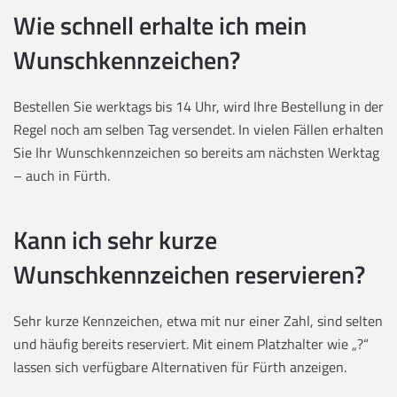
Wie schnell erhalte ich mein
Wunschkennzeichen?
Bestellen Sie werktags bis 14 Uhr, wird Ihre Bestellung in der
Regel noch am selben Tag versendet. In vielen Fällen erhalten
Sie Ihr Wunschkennzeichen so bereits am nächsten Werktag
– auch in Fürth.
Kann ich sehr kurze
Wunschkennzeichen reservieren?
Sehr kurze Kennzeichen, etwa mit nur einer Zahl, sind selten
und häufig bereits reserviert. Mit einem Platzhalter wie „?“
lassen sich verfügbare Alternativen für Fürth anzeigen.