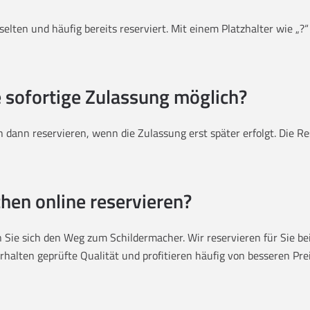
elten und häufig bereits reserviert. Mit einem Platzhalter wie „?“
e sofortige Zulassung möglich?
 dann reservieren, wenn die Zulassung erst später erfolgt. Die 
hen online reservieren?
Sie sich den Weg zum Schildermacher. Wir reservieren für Sie bei 
halten geprüfte Qualität und profitieren häufig von besseren Preis