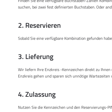
Finden Sie eine verfügbare Buchstaben-Zahlen Kombinat
suchen, bei zwei fest definierten Buchstaben. Oder and
2. Reservieren
Sobald Sie eine verfügbare Kombination gefunden haben
3. Lieferung
Wir liefern Ihre Enzkreis -Kennzeichen direkt zu Ihn
Enzkreis gehen und sparen sich unnötige Wartezeiten 
4. Zulassung
Nutzen Sie die Kennzeichen und den Reservierungs-PIN,