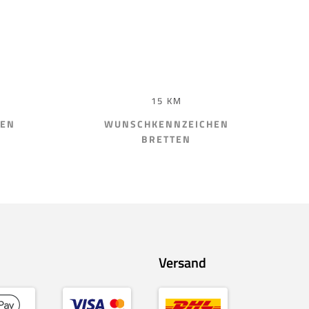
15 KM
HEN
WUNSCHKENNZEICHEN
BRETTEN
Versand