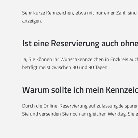
Sehr kurze Kennzeichen, etwa mit nur einer Zahl, sind s
anzeigen.
Ist eine Reservierung auch ohn
Ja, Sie können Ihr Wunschkennzeichen in Enzkreis auch
beträgt meist zwischen 30 und 90 Tagen.
Warum sollte ich mein Kennzeic
Durch die Online-Reservierung auf zulassung.de sparen 
Sie und versenden Sie noch am gleichen Werktag. Sie er