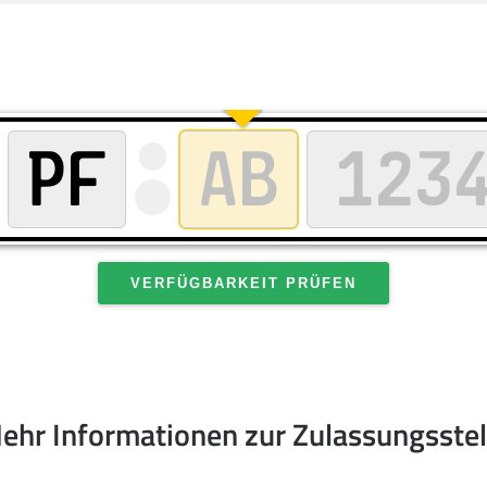
VERFÜGBARKEIT PRÜFEN
ehr Informationen zur Zulassungsstel