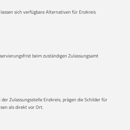
 lassen sich verfügbare Alternativen für Enzkreis
Reservierungsfrist beim zuständigen Zulassungsamt
der Zulassungsstelle Enzkreis, prägen die Schilder für
en als direkt vor Ort.