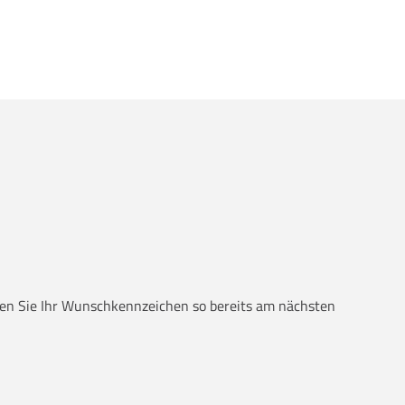
alten Sie Ihr Wunschkennzeichen so bereits am nächsten