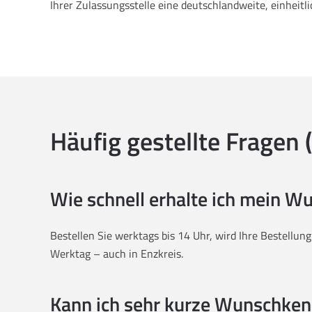
Ihrer Zulassungsstelle eine deutschlandweite, einheitl
Häufig gestellte Fragen 
Wie schnell erhalte ich mein 
Bestellen Sie werktags bis 14 Uhr, wird Ihre Bestellun
Werktag – auch in Enzkreis.
Kann ich sehr kurze Wunschken