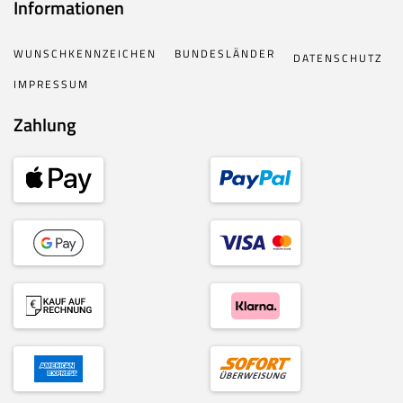
Informationen
WUNSCHKENNZEICHEN
BUNDESLÄNDER
DATENSCHUTZ
IMPRESSUM
Zahlung