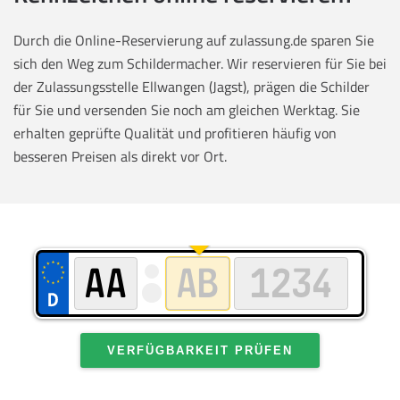
Durch die Online-Reservierung auf zulassung.de sparen Sie
sich den Weg zum Schildermacher. Wir reservieren für Sie bei
der Zulassungsstelle Ellwangen (Jagst), prägen die Schilder
für Sie und versenden Sie noch am gleichen Werktag. Sie
erhalten geprüfte Qualität und profitieren häufig von
besseren Preisen als direkt vor Ort.
VERFÜGBARKEIT PRÜFEN