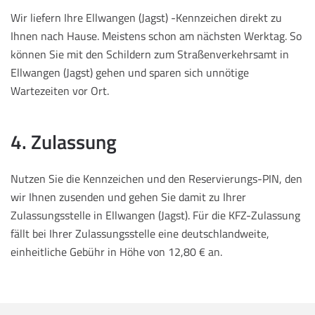
Wir liefern Ihre Ellwangen (Jagst) -Kennzeichen direkt zu
Ihnen nach Hause. Meistens schon am nächsten Werktag. So
können Sie mit den Schildern zum Straßenverkehrsamt in
Ellwangen (Jagst) gehen und sparen sich unnötige
Wartezeiten vor Ort.
4. Zulassung
Nutzen Sie die Kennzeichen und den Reservierungs-PIN, den
wir Ihnen zusenden und gehen Sie damit zu Ihrer
Zulassungsstelle in Ellwangen (Jagst). Für die KFZ-Zulassung
fällt bei Ihrer Zulassungsstelle eine deutschlandweite,
einheitliche Gebühr in Höhe von 12,80 € an.