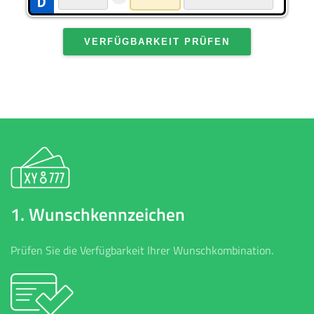
VERFÜGBARKEIT PRÜFEN
1. Wunschkennzeichen
Prüfen Sie die Verfügbarkeit Ihrer Wunschkombination.