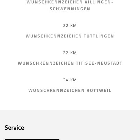
WUNSCHKENNZEICHEN VILLINGEN-
SCHWENNINGEN
22 KM
WUNSCHKENNZEICHEN TUTTLINGEN
22 KM
WUNSCHKENNZEICHEN TITISEE-NEUSTADT
24 KM
WUNSCHKENNZEICHEN ROTTWEIL
Service