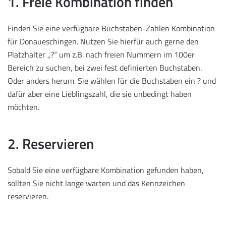
1. Freie Kombination finden
Finden Sie eine verfügbare Buchstaben-Zahlen Kombination
für Donaueschingen. Nutzen Sie hierfür auch gerne den
Platzhalter „?“ um z.B. nach freien Nummern im 100er
Bereich zu suchen, bei zwei fest definierten Buchstaben.
Oder anders herum. Sie wählen für die Buchstaben ein ? und
dafür aber eine Lieblingszahl, die sie unbedingt haben
möchten.
2. Reservieren
Sobald Sie eine verfügbare Kombination gefunden haben,
sollten Sie nicht lange warten und das Kennzeichen
reservieren.