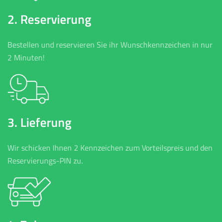
2. Reservierung
Bestellen und reservieren Sie ihr Wunschkennzeichen in nur
2 Minuten!
3. Lieferung
Wir schicken Ihnen 2 Kennzeichen zum Vorteilspreis und den
Reservierungs-PIN zu.