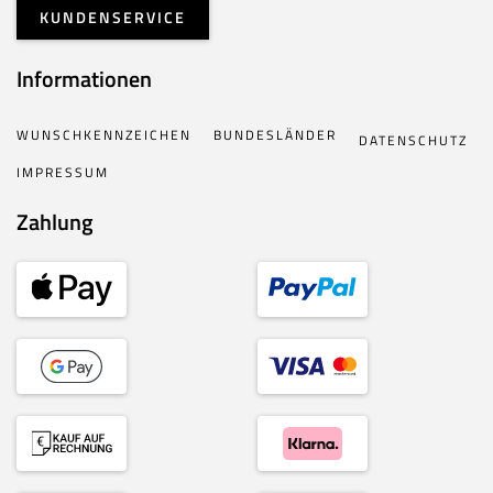
KUNDENSERVICE
Informationen
WUNSCHKENNZEICHEN
BUNDESLÄNDER
DATENSCHUTZ
IMPRESSUM
Zahlung