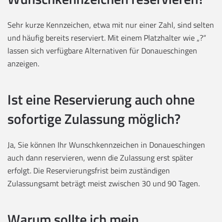
Sehr kurze Kennzeichen, etwa mit nur einer Zahl, sind selten
und häufig bereits reserviert. Mit einem Platzhalter wie „?“
lassen sich verfügbare Alternativen für Donaueschingen
anzeigen.
Ist eine Reservierung auch ohne
sofortige Zulassung möglich?
Ja, Sie können Ihr Wunschkennzeichen in Donaueschingen
auch dann reservieren, wenn die Zulassung erst später
erfolgt. Die Reservierungsfrist beim zuständigen
Zulassungsamt beträgt meist zwischen 30 und 90 Tagen.
Warum sollte ich mein