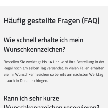
Häufig gestellte Fragen (FAQ)
Wie schnell erhalte ich mein
Wunschkennzeichen?
Bestellen Sie werktags bis 14 Uhr, wird Ihre Bestellung in der
Regel noch am selben Tag versendet. In vielen Fällen erhalten
Sie Ihr Wunschkennzeichen so bereits am nächsten Werktag
– auch in Donaueschingen.
Kann ich sehr kurze
Wunschkennzeichen reservieren?