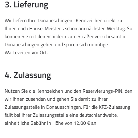
3. Lieferung
Wir liefern Ihre Donaueschingen -Kennzeichen direkt zu
Ihnen nach Hause. Meistens schon am nächsten Werktag. So
können Sie mit den Schildern zum Straßenverkehrsamt in
Donaueschingen gehen und sparen sich unnötige
Wartezeiten vor Ort.
4. Zulassung
Nutzen Sie die Kennzeichen und den Reservierungs-PIN, den
wir Ihnen zusenden und gehen Sie damit zu Ihrer
Zulassungsstelle in Donaueschingen. Für die KFZ-Zulassung
fällt bei Ihrer Zulassungsstelle eine deutschlandweite,
einheitliche Gebühr in Höhe von 12,80 € an.