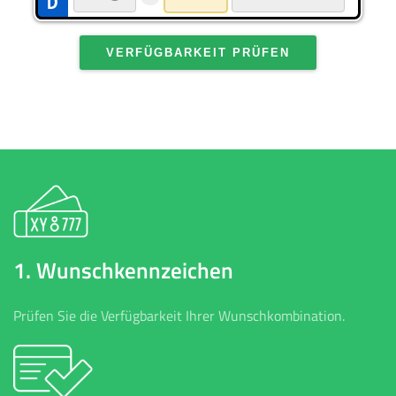
VERFÜGBARKEIT PRÜFEN
1. Wunschkennzeichen
Prüfen Sie die Verfügbarkeit Ihrer Wunschkombination.