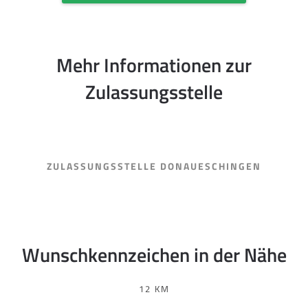
Mehr Informationen zur
Zulassungsstelle
ZULASSUNGSSTELLE DONAUESCHINGEN
Wunschkennzeichen in der Nähe
12 KM