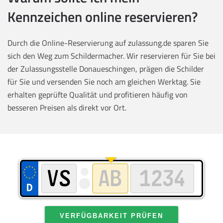
Kennzeichen online reservieren?
Durch die Online-Reservierung auf zulassung.de sparen Sie
sich den Weg zum Schildermacher. Wir reservieren für Sie bei
der Zulassungsstelle Donaueschingen, prägen die Schilder
für Sie und versenden Sie noch am gleichen Werktag. Sie
erhalten geprüfte Qualität und profitieren häufig von
besseren Preisen als direkt vor Ort.
VERFÜGBARKEIT PRÜFEN