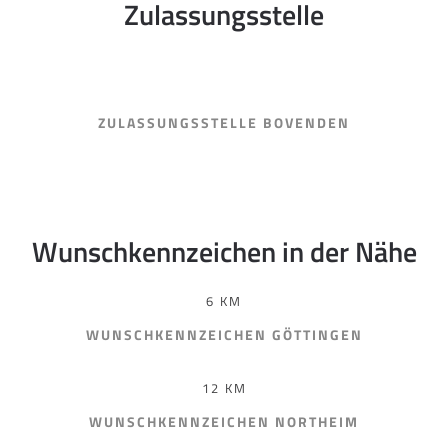
Zulassungsstelle
ZULASSUNGSSTELLE BOVENDEN
Wunschkennzeichen in der Nähe
6 KM
WUNSCHKENNZEICHEN GÖTTINGEN
12 KM
WUNSCHKENNZEICHEN NORTHEIM