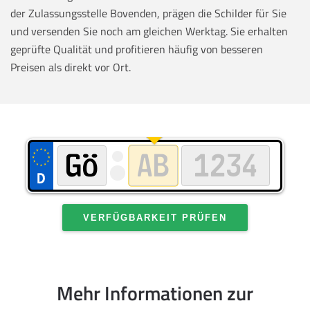
der Zulassungsstelle Bovenden, prägen die Schilder für Sie
und versenden Sie noch am gleichen Werktag. Sie erhalten
geprüfte Qualität und profitieren häufig von besseren
Preisen als direkt vor Ort.
VERFÜGBARKEIT PRÜFEN
Mehr Informationen zur