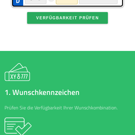
VERFÜGBARKEIT PRÜFEN
1. Wunschkennzeichen
Prüfen Sie die Verfügbarkeit Ihrer Wunschkombination.