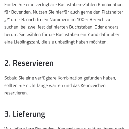
Finden Sie eine verfügbare Buchstaben-Zahlen Kombination
für Bovenden. Nutzen Sie hierfür auch gerne den Platzhalter
„?“ um z.B. nach freien Nummern im 100er Bereich zu
suchen, bei zwei fest definierten Buchstaben. Oder anders
herum. Sie wählen für die Buchstaben ein ? und dafür aber
eine Lieblingszahl, die sie unbedingt haben möchten.
2. Reservieren
Sobald Sie eine verfügbare Kombination gefunden haben,
sollten Sie nicht lange warten und das Kennzeichen
reservieren.
3. Lieferung
Wir liefern Ihre Bovenden -Kennzeichen direkt zu Ihnen nach