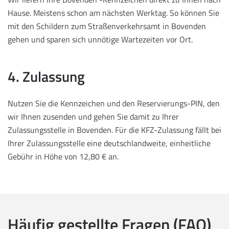
Hause. Meistens schon am nächsten Werktag. So können Sie
mit den Schildern zum Straßenverkehrsamt in Bovenden
gehen und sparen sich unnötige Wartezeiten vor Ort.
4. Zulassung
Nutzen Sie die Kennzeichen und den Reservierungs-PIN, den
wir Ihnen zusenden und gehen Sie damit zu Ihrer
Zulassungsstelle in Bovenden. Für die KFZ-Zulassung fällt bei
Ihrer Zulassungsstelle eine deutschlandweite, einheitliche
Gebühr in Höhe von 12,80 € an.
Häufig gestellte Fragen (FAQ)