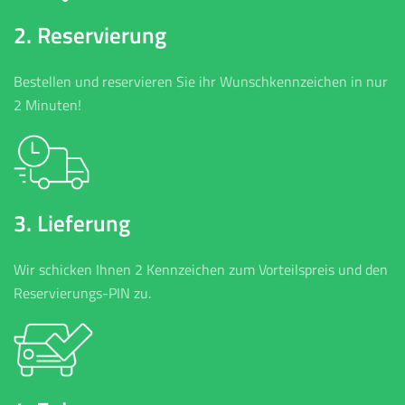
2. Reservierung
Bestellen und reservieren Sie ihr Wunschkennzeichen in nur
2 Minuten!
3. Lieferung
Wir schicken Ihnen 2 Kennzeichen zum Vorteilspreis und den
Reservierungs-PIN zu.