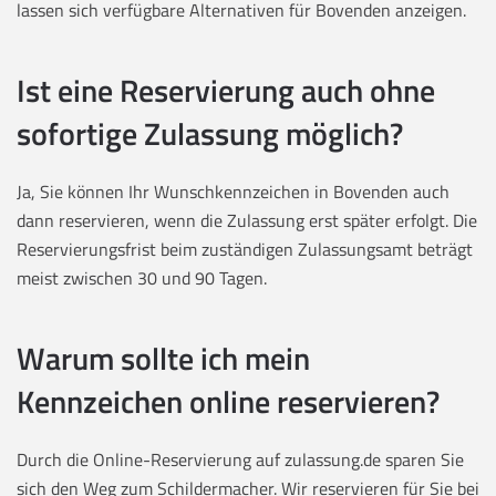
lassen sich verfügbare Alternativen für Bovenden anzeigen.
Ist eine Reservierung auch ohne
sofortige Zulassung möglich?
Ja, Sie können Ihr Wunschkennzeichen in Bovenden auch
dann reservieren, wenn die Zulassung erst später erfolgt. Die
Reservierungsfrist beim zuständigen Zulassungsamt beträgt
meist zwischen 30 und 90 Tagen.
Warum sollte ich mein
Kennzeichen online reservieren?
Durch die Online-Reservierung auf zulassung.de sparen Sie
sich den Weg zum Schildermacher. Wir reservieren für Sie bei