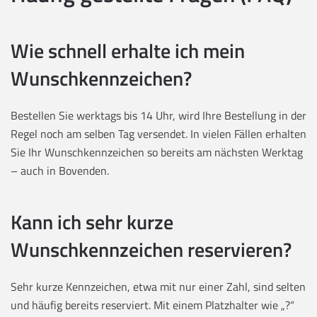
Wie schnell erhalte ich mein
Wunschkennzeichen?
Bestellen Sie werktags bis 14 Uhr, wird Ihre Bestellung in der
Regel noch am selben Tag versendet. In vielen Fällen erhalten
Sie Ihr Wunschkennzeichen so bereits am nächsten Werktag
– auch in Bovenden.
Kann ich sehr kurze
Wunschkennzeichen reservieren?
Sehr kurze Kennzeichen, etwa mit nur einer Zahl, sind selten
und häufig bereits reserviert. Mit einem Platzhalter wie „?“