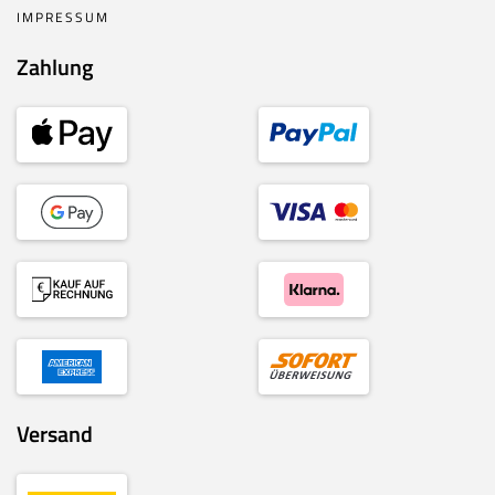
IMPRESSUM
Zahlung
Versand