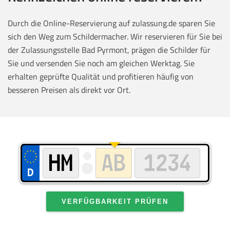
Durch die Online-Reservierung auf zulassung.de sparen Sie
sich den Weg zum Schildermacher. Wir reservieren für Sie bei
der Zulassungsstelle Bad Pyrmont, prägen die Schilder für
Sie und versenden Sie noch am gleichen Werktag. Sie
erhalten geprüfte Qualität und profitieren häufig von
besseren Preisen als direkt vor Ort.
VERFÜGBARKEIT PRÜFEN