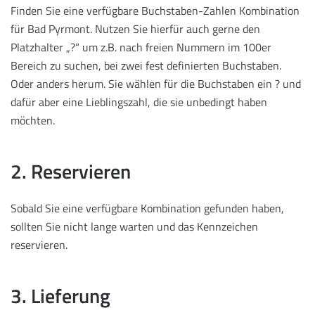
Finden Sie eine verfügbare Buchstaben-Zahlen Kombination
für Bad Pyrmont. Nutzen Sie hierfür auch gerne den
Platzhalter „?“ um z.B. nach freien Nummern im 100er
Bereich zu suchen, bei zwei fest definierten Buchstaben.
Oder anders herum. Sie wählen für die Buchstaben ein ? und
dafür aber eine Lieblingszahl, die sie unbedingt haben
möchten.
2. Reservieren
Sobald Sie eine verfügbare Kombination gefunden haben,
sollten Sie nicht lange warten und das Kennzeichen
reservieren.
3. Lieferung