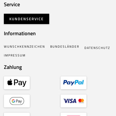
Service
KUNDENSERVICE
Informationen
WUNSCHKENNZEICHEN
BUNDESLÄNDER
DATENSCHUTZ
IMPRESSUM
Zahlung