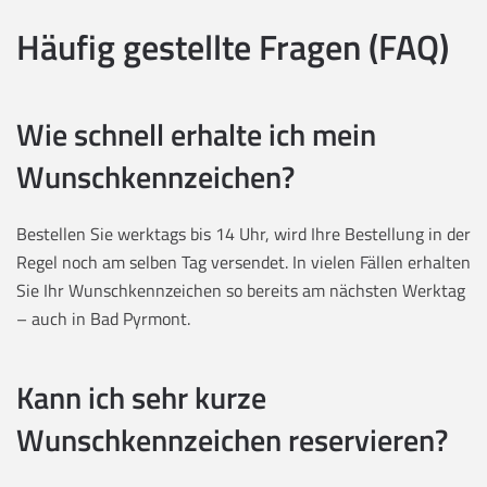
Häufig gestellte Fragen (FAQ)
Wie schnell erhalte ich mein
Wunschkennzeichen?
Bestellen Sie werktags bis 14 Uhr, wird Ihre Bestellung in der
Regel noch am selben Tag versendet. In vielen Fällen erhalten
Sie Ihr Wunschkennzeichen so bereits am nächsten Werktag
– auch in Bad Pyrmont.
Kann ich sehr kurze
Wunschkennzeichen reservieren?