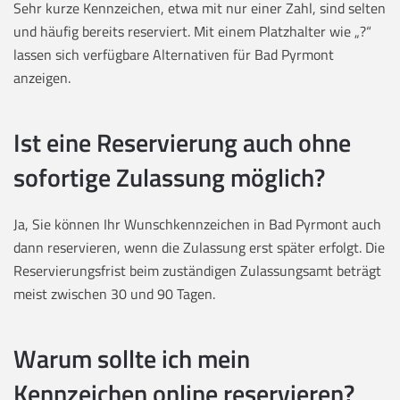
Sehr kurze Kennzeichen, etwa mit nur einer Zahl, sind selten
und häufig bereits reserviert. Mit einem Platzhalter wie „?“
lassen sich verfügbare Alternativen für Bad Pyrmont
anzeigen.
Ist eine Reservierung auch ohne
sofortige Zulassung möglich?
Ja, Sie können Ihr Wunschkennzeichen in Bad Pyrmont auch
dann reservieren, wenn die Zulassung erst später erfolgt. Die
Reservierungsfrist beim zuständigen Zulassungsamt beträgt
meist zwischen 30 und 90 Tagen.
Warum sollte ich mein
Kennzeichen online reservieren?