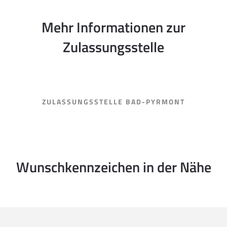
Mehr Informationen zur
Zulassungsstelle
ZULASSUNGSSTELLE BAD-PYRMONT
Wunschkennzeichen in der Nähe