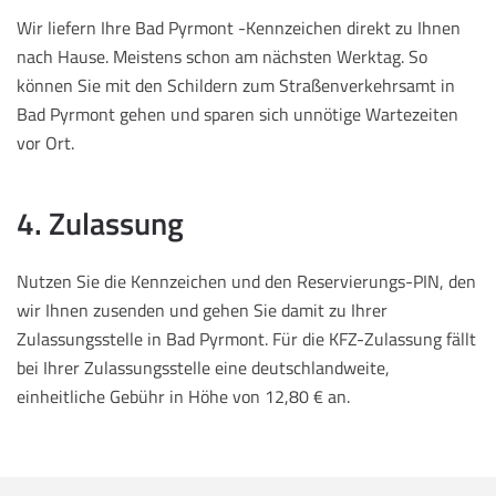
Wir liefern Ihre Bad Pyrmont -Kennzeichen direkt zu Ihnen
nach Hause. Meistens schon am nächsten Werktag. So
können Sie mit den Schildern zum Straßenverkehrsamt in
Bad Pyrmont gehen und sparen sich unnötige Wartezeiten
vor Ort.
4. Zulassung
Nutzen Sie die Kennzeichen und den Reservierungs-PIN, den
wir Ihnen zusenden und gehen Sie damit zu Ihrer
Zulassungsstelle in Bad Pyrmont. Für die KFZ-Zulassung fällt
bei Ihrer Zulassungsstelle eine deutschlandweite,
einheitliche Gebühr in Höhe von 12,80 € an.