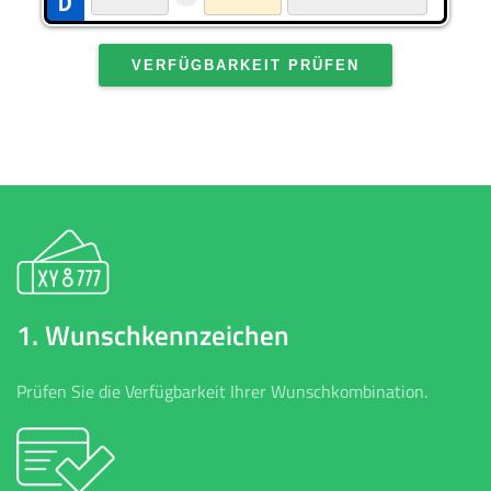
VERFÜGBARKEIT PRÜFEN
1. Wunschkennzeichen
Prüfen Sie die Verfügbarkeit Ihrer Wunschkombination.