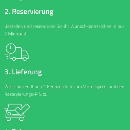
2. Reservierung
Bestellen und reservieren Sie ihr Wunschkennzeichen in nur
2 Minuten!
3. Lieferung
Wir schicken Ihnen 2 Kennzeichen zum Vorteilspreis und den
Reservierungs-PIN zu.