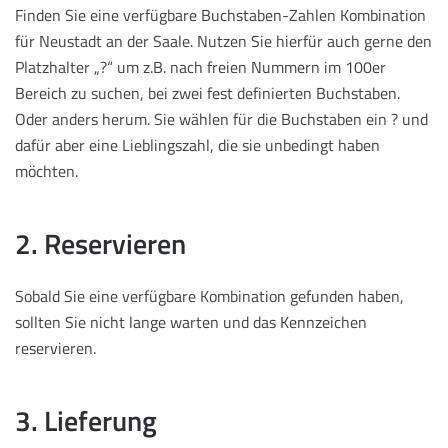
Finden Sie eine verfügbare Buchstaben-Zahlen Kombination
für Neustadt an der Saale. Nutzen Sie hierfür auch gerne den
Platzhalter „?“ um z.B. nach freien Nummern im 100er
Bereich zu suchen, bei zwei fest definierten Buchstaben.
Oder anders herum. Sie wählen für die Buchstaben ein ? und
dafür aber eine Lieblingszahl, die sie unbedingt haben
möchten.
2. Reservieren
Sobald Sie eine verfügbare Kombination gefunden haben,
sollten Sie nicht lange warten und das Kennzeichen
reservieren.
3. Lieferung