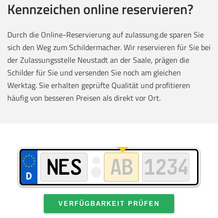
Kennzeichen online reservieren?
Durch die Online-Reservierung auf zulassung.de sparen Sie
sich den Weg zum Schildermacher. Wir reservieren für Sie bei
der Zulassungsstelle Neustadt an der Saale, prägen die
Schilder für Sie und versenden Sie noch am gleichen
Werktag. Sie erhalten geprüfte Qualität und profitieren
häufig von besseren Preisen als direkt vor Ort.
VERFÜGBARKEIT PRÜFEN