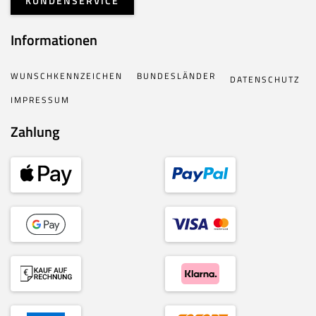
KUNDENSERVICE
Informationen
WUNSCHKENNZEICHEN
BUNDESLÄNDER
DATENSCHUTZ
IMPRESSUM
Zahlung