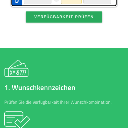
VERFÜGBARKEIT PRÜFEN
1. Wunschkennzeichen
Prüfen Sie die Verfügbarkeit Ihrer Wunschkombination.