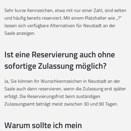
Sehr kurze Kennzeichen, etwa mit nur einer Zahl, sind selten
und häufig bereits reserviert. Mit einem Platzhalter wie „?“
lassen sich verfügbare Alternativen für Neustadt an der
Saale anzeigen.
Ist eine Reservierung auch ohne
sofortige Zulassung möglich?
Ja, Sie können Ihr Wunschkennzeichen in Neustadt an der
Saale auch dann reservieren, wenn die Zulassung erst später
erfolgt. Die Reservierungsfrist beim zuständigen
Zulassungsamt beträgt meist zwischen 30 und 90 Tagen.
Warum sollte ich mein