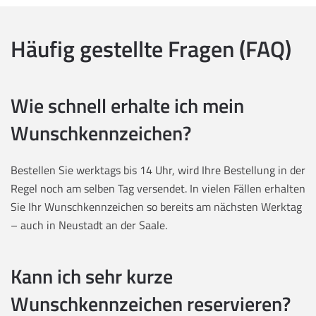
Häufig gestellte Fragen (FAQ)
Wie schnell erhalte ich mein
Wunschkennzeichen?
Bestellen Sie werktags bis 14 Uhr, wird Ihre Bestellung in der
Regel noch am selben Tag versendet. In vielen Fällen erhalten
Sie Ihr Wunschkennzeichen so bereits am nächsten Werktag
– auch in Neustadt an der Saale.
Kann ich sehr kurze
Wunschkennzeichen reservieren?