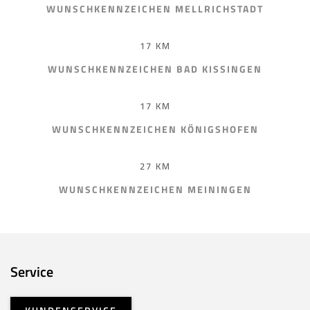
WUNSCHKENNZEICHEN MELLRICHSTADT
17 KM
WUNSCHKENNZEICHEN BAD KISSINGEN
17 KM
WUNSCHKENNZEICHEN KÖNIGSHOFEN
27 KM
WUNSCHKENNZEICHEN MEININGEN
Service