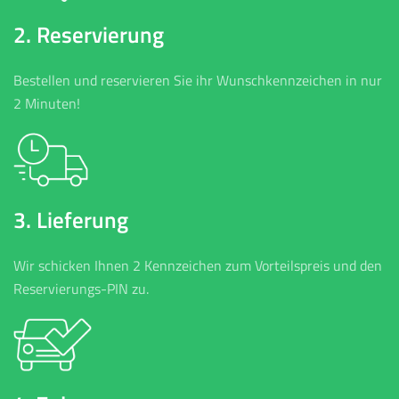
2. Reservierung
Bestellen und reservieren Sie ihr Wunschkennzeichen in nur
2 Minuten!
3. Lieferung
Wir schicken Ihnen 2 Kennzeichen zum Vorteilspreis und den
Reservierungs-PIN zu.