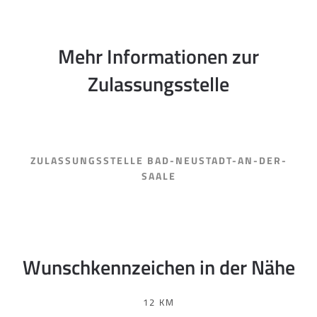
Mehr Informationen zur
Zulassungsstelle
ZULASSUNGSSTELLE BAD-NEUSTADT-AN-DER-
SAALE
Wunschkennzeichen in der Nähe
12 KM