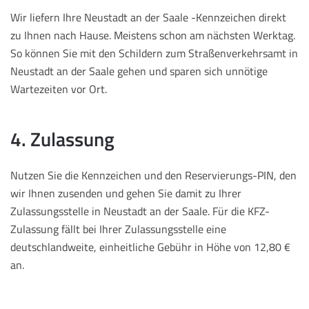
Wir liefern Ihre Neustadt an der Saale -Kennzeichen direkt
zu Ihnen nach Hause. Meistens schon am nächsten Werktag.
So können Sie mit den Schildern zum Straßenverkehrsamt in
Neustadt an der Saale gehen und sparen sich unnötige
Wartezeiten vor Ort.
4. Zulassung
Nutzen Sie die Kennzeichen und den Reservierungs-PIN, den
wir Ihnen zusenden und gehen Sie damit zu Ihrer
Zulassungsstelle in Neustadt an der Saale. Für die KFZ-
Zulassung fällt bei Ihrer Zulassungsstelle eine
deutschlandweite, einheitliche Gebühr in Höhe von 12,80 €
an.