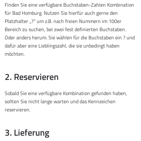
Finden Sie eine verfügbare Buchstaben-Zahlen Kombination
für Bad Homburg. Nutzen Sie hierfür auch gerne den
Platzhalter „?“ um z.B. nach freien Nummern im 100er
Bereich zu suchen, bei zwei fest definierten Buchstaben.
Oder anders herum. Sie wählen für die Buchstaben ein ? und
dafür aber eine Lieblingszahl, die sie unbedingt haben
möchten.
2. Reservieren
Sobald Sie eine verfügbare Kombination gefunden haben,
sollten Sie nicht lange warten und das Kennzeichen
reservieren.
3. Lieferung