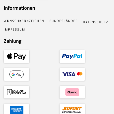
Informationen
WUNSCHKENNZEICHEN
BUNDESLÄNDER
DATENSCHUTZ
IMPRESSUM
Zahlung