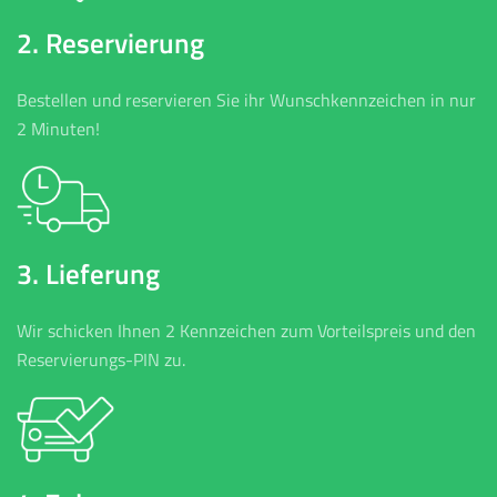
2. Reservierung
Bestellen und reservieren Sie ihr Wunschkennzeichen in nur
2 Minuten!
3. Lieferung
Wir schicken Ihnen 2 Kennzeichen zum Vorteilspreis und den
Reservierungs-PIN zu.