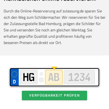
Durch die Online-Reservierung auf zulassung.de sparen Sie
sich den Weg zum Schildermacher. Wir reservieren für Sie bei
der Zulassungsstelle Bad Homburg, prägen die Schilder für
Sie und versenden Sie noch am gleichen Werktag. Sie
erhalten geprüfte Qualität und profitieren häufig von
besseren Preisen als direkt vor Ort.
VERFÜGBARKEIT PRÜFEN