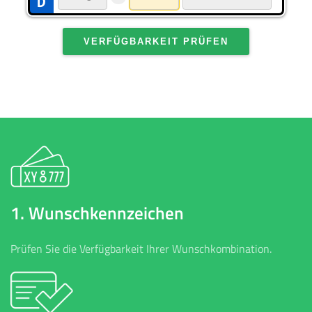
VERFÜGBARKEIT PRÜFEN
1. Wunschkennzeichen
Prüfen Sie die Verfügbarkeit Ihrer Wunschkombination.