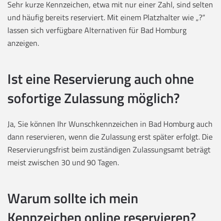
Sehr kurze Kennzeichen, etwa mit nur einer Zahl, sind selten
und häufig bereits reserviert. Mit einem Platzhalter wie „?“
lassen sich verfügbare Alternativen für Bad Homburg
anzeigen.
Ist eine Reservierung auch ohne
sofortige Zulassung möglich?
Ja, Sie können Ihr Wunschkennzeichen in Bad Homburg auch
dann reservieren, wenn die Zulassung erst später erfolgt. Die
Reservierungsfrist beim zuständigen Zulassungsamt beträgt
meist zwischen 30 und 90 Tagen.
Warum sollte ich mein
Kennzeichen online reservieren?