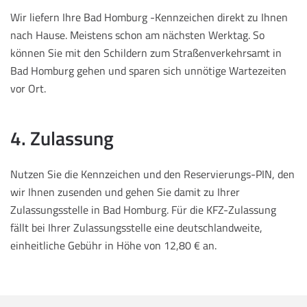
Wir liefern Ihre Bad Homburg -Kennzeichen direkt zu Ihnen
nach Hause. Meistens schon am nächsten Werktag. So
können Sie mit den Schildern zum Straßenverkehrsamt in
Bad Homburg gehen und sparen sich unnötige Wartezeiten
vor Ort.
4. Zulassung
Nutzen Sie die Kennzeichen und den Reservierungs-PIN, den
wir Ihnen zusenden und gehen Sie damit zu Ihrer
Zulassungsstelle in Bad Homburg. Für die KFZ-Zulassung
fällt bei Ihrer Zulassungsstelle eine deutschlandweite,
einheitliche Gebühr in Höhe von 12,80 € an.