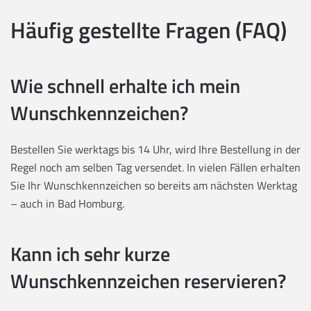
Häufig gestellte Fragen (FAQ)
Wie schnell erhalte ich mein
Wunschkennzeichen?
Bestellen Sie werktags bis 14 Uhr, wird Ihre Bestellung in der
Regel noch am selben Tag versendet. In vielen Fällen erhalten
Sie Ihr Wunschkennzeichen so bereits am nächsten Werktag
– auch in Bad Homburg.
Kann ich sehr kurze
Wunschkennzeichen reservieren?