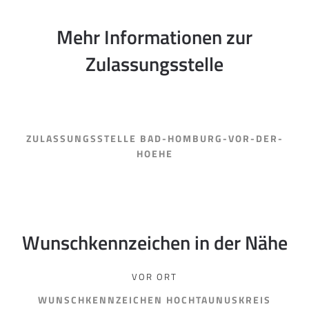
Mehr Informationen zur
Zulassungsstelle
ZULASSUNGSSTELLE BAD-HOMBURG-VOR-DER-
HOEHE
Wunschkennzeichen in der Nähe
VOR ORT
WUNSCHKENNZEICHEN HOCHTAUNUSKREIS