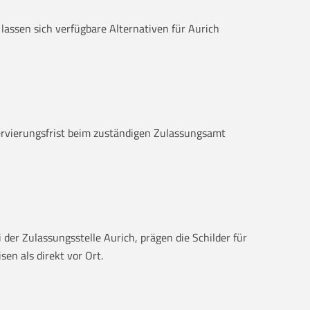
 lassen sich verfügbare Alternativen für Aurich
servierungsfrist beim zuständigen Zulassungsamt
der Zulassungsstelle Aurich, prägen die Schilder für
en als direkt vor Ort.