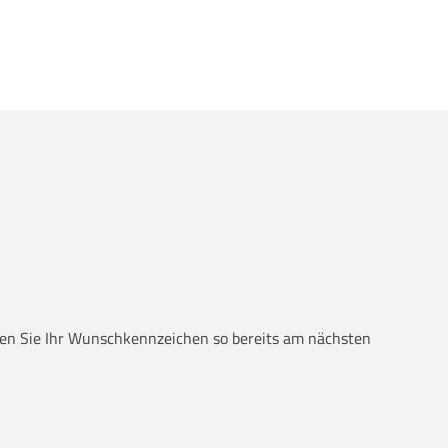
alten Sie Ihr Wunschkennzeichen so bereits am nächsten