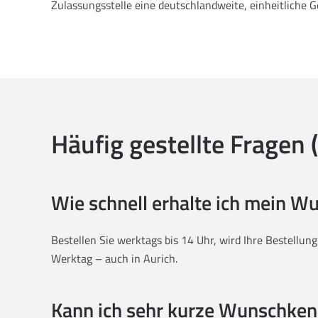
Zulassungsstelle eine deutschlandweite, einheitliche 
Häufig gestellte Fragen 
Wie schnell erhalte ich mein 
Bestellen Sie werktags bis 14 Uhr, wird Ihre Bestellun
Werktag – auch in Aurich.
Kann ich sehr kurze Wunschken