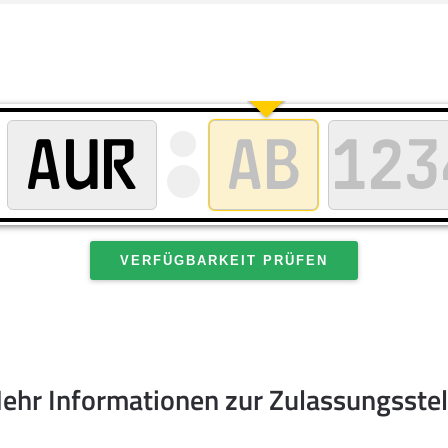
VERFÜGBARKEIT PRÜFEN
ehr Informationen zur Zulassungsstel