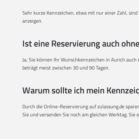
Sehr kurze Kennzeichen, etwa mit nur einer Zahl, sind s
anzeigen.
Ist eine Reservierung auch ohn
Ja, Sie können Ihr Wunschkennzeichen in Aurich auch d
beträgt meist zwischen 30 und 90 Tagen.
Warum sollte ich mein Kennzeic
Durch die Online-Reservierung auf zulassung.de sparen 
Sie und versenden Sie noch am gleichen Werktag. Sie er