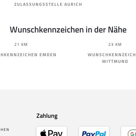
ZULASSUNGSSTELLE AURICH
Wunschkennzeichen in der Nähe
21 KM
23 KM
HKENNZEICHEN EMDEN
WUNSCHKENNZEIC
WITTMUND
Zahlung
CHEN