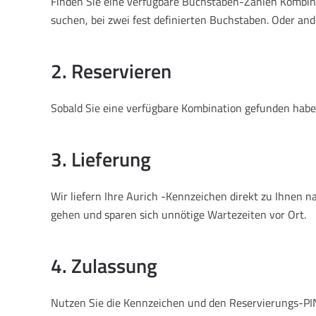
Finden Sie eine verfügbare Buchstaben-Zahlen Kombinat
suchen, bei zwei fest definierten Buchstaben. Oder and
2. Reservieren
Sobald Sie eine verfügbare Kombination gefunden haben
3. Lieferung
Wir liefern Ihre Aurich -Kennzeichen direkt zu Ihnen
gehen und sparen sich unnötige Wartezeiten vor Ort.
4. Zulassung
Nutzen Sie die Kennzeichen und den Reservierungs-PIN, 