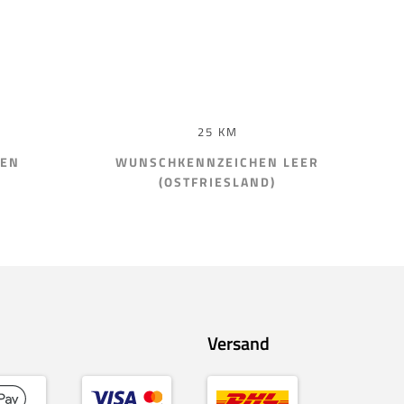
25 KM
HEN
WUNSCHKENNZEICHEN LEER
(OSTFRIESLAND)
Versand