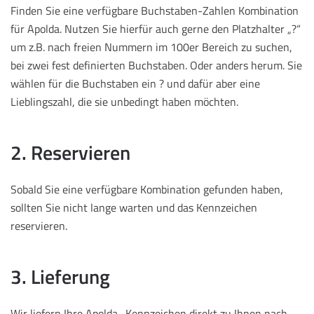
Finden Sie eine verfügbare Buchstaben-Zahlen Kombination
für Apolda. Nutzen Sie hierfür auch gerne den Platzhalter „?“
um z.B. nach freien Nummern im 100er Bereich zu suchen,
bei zwei fest definierten Buchstaben. Oder anders herum. Sie
wählen für die Buchstaben ein ? und dafür aber eine
Lieblingszahl, die sie unbedingt haben möchten.
2. Reservieren
Sobald Sie eine verfügbare Kombination gefunden haben,
sollten Sie nicht lange warten und das Kennzeichen
reservieren.
3. Lieferung
Wir liefern Ihre Apolda -Kennzeichen direkt zu Ihnen nach