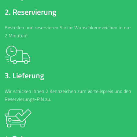
2. Reservierung
Bestellen und reservieren Sie ihr Wunschkennzeichen in nur
2 Minuten!
3. Lieferung
Wir schicken Ihnen 2 Kennzeichen zum Vorteilspreis und den
Reservierungs-PIN zu.