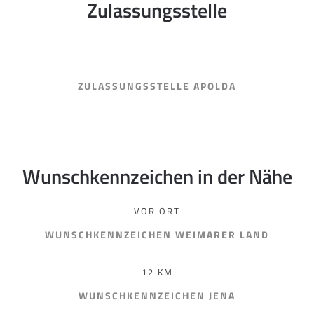
Zulassungsstelle
ZULASSUNGSSTELLE APOLDA
Wunschkennzeichen in der Nähe
VOR ORT
WUNSCHKENNZEICHEN WEIMARER LAND
12 KM
WUNSCHKENNZEICHEN JENA