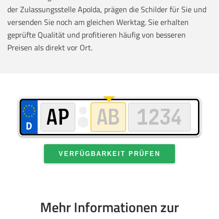
der Zulassungsstelle Apolda, prägen die Schilder für Sie und
versenden Sie noch am gleichen Werktag. Sie erhalten
geprüfte Qualität und profitieren häufig von besseren
Preisen als direkt vor Ort.
VERFÜGBARKEIT PRÜFEN
Mehr Informationen zur