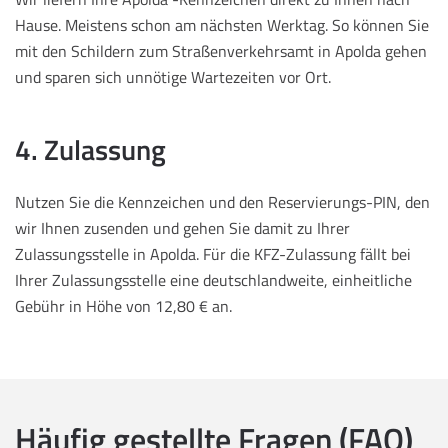
Hause. Meistens schon am nächsten Werktag. So können Sie
mit den Schildern zum Straßenverkehrsamt in Apolda gehen
und sparen sich unnötige Wartezeiten vor Ort.
4. Zulassung
Nutzen Sie die Kennzeichen und den Reservierungs-PIN, den
wir Ihnen zusenden und gehen Sie damit zu Ihrer
Zulassungsstelle in Apolda. Für die KFZ-Zulassung fällt bei
Ihrer Zulassungsstelle eine deutschlandweite, einheitliche
Gebühr in Höhe von 12,80 € an.
Häufig gestellte Fragen (FAQ)