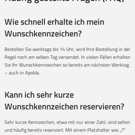
Wie schnell erhalte ich mein
Wunschkennzeichen?
Bestellen Sie werktags bis 14 Uhr, wird Ihre Bestellung in der
Regel noch am selben Tag versendet. In vielen Fällen erhalten
Sie Ihr Wunschkennzeichen so bereits am nächsten Werktag
– auch in Apolda.
Kann ich sehr kurze
Wunschkennzeichen reservieren?
Sehr kurze Kennzeichen, etwa mit nur einer Zahl, sind selten
und häufig bereits reserviert. Mit einem Platzhalter wie „?“