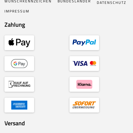
WUNSCHKENNZEICHEN
BUNDESLÄNDER
DATENSCHUTZ
IMPRESSUM
Zahlung
Versand