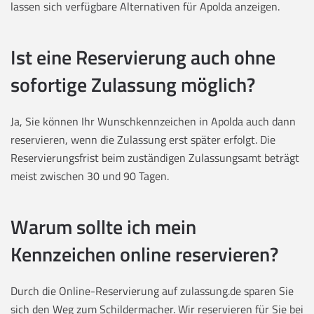
lassen sich verfügbare Alternativen für Apolda anzeigen.
Ist eine Reservierung auch ohne
sofortige Zulassung möglich?
Ja, Sie können Ihr Wunschkennzeichen in Apolda auch dann
reservieren, wenn die Zulassung erst später erfolgt. Die
Reservierungsfrist beim zuständigen Zulassungsamt beträgt
meist zwischen 30 und 90 Tagen.
Warum sollte ich mein
Kennzeichen online reservieren?
Durch die Online-Reservierung auf zulassung.de sparen Sie
sich den Weg zum Schildermacher. Wir reservieren für Sie bei