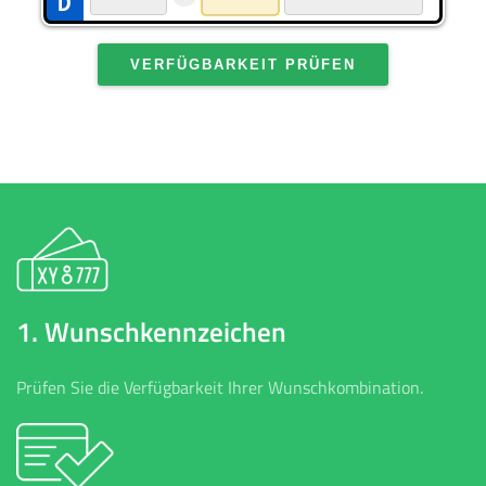
VERFÜGBARKEIT PRÜFEN
1. Wunschkennzeichen
Prüfen Sie die Verfügbarkeit Ihrer Wunschkombination.