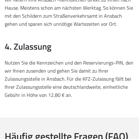
Hause. Meistens schon am nächsten Werktag. So können Sie
mit den Schildern zum Straßenverkehrsamt in Ansbach
gehen und sparen sich unnötige Wartezeiten vor Ort.
4. Zulassung
Nutzen Sie die Kennzeichen und den Reservierungs-PIN, den
wir Ihnen zusenden und gehen Sie damit zu Ihrer
Zulassungsstelle in Ansbach. Für die KFZ-Zulassung fällt bei
Ihrer Zulassungsstelle eine deutschlandweite, einheitliche
Gebühr in Höhe von 12,80 € an.
Häufig gestellte Fragen (FAQ)