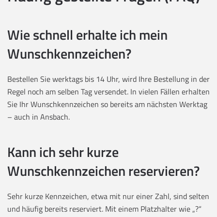
Wie schnell erhalte ich mein
Wunschkennzeichen?
Bestellen Sie werktags bis 14 Uhr, wird Ihre Bestellung in der
Regel noch am selben Tag versendet. In vielen Fällen erhalten
Sie Ihr Wunschkennzeichen so bereits am nächsten Werktag
– auch in Ansbach.
Kann ich sehr kurze
Wunschkennzeichen reservieren?
Sehr kurze Kennzeichen, etwa mit nur einer Zahl, sind selten
und häufig bereits reserviert. Mit einem Platzhalter wie „?“