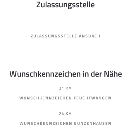
Zulassungsstelle
ZULASSUNGSSTELLE ANSBACH
Wunschkennzeichen in der Nähe
21 KM
WUNSCHKENNZEICHEN FEUCHTWANGEN
24 KM
WUNSCHKENNZEICHEN GUNZENHAUSEN