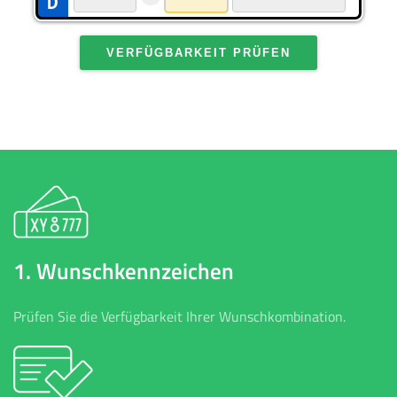
VERFÜGBARKEIT PRÜFEN
1. Wunschkennzeichen
Prüfen Sie die Verfügbarkeit Ihrer Wunschkombination.