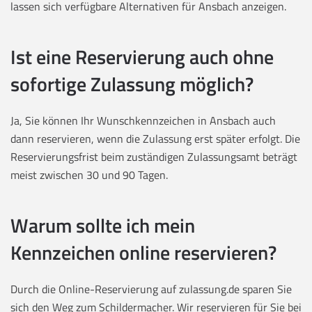
lassen sich verfügbare Alternativen für Ansbach anzeigen.
Ist eine Reservierung auch ohne
sofortige Zulassung möglich?
Ja, Sie können Ihr Wunschkennzeichen in Ansbach auch
dann reservieren, wenn die Zulassung erst später erfolgt. Die
Reservierungsfrist beim zuständigen Zulassungsamt beträgt
meist zwischen 30 und 90 Tagen.
Warum sollte ich mein
Kennzeichen online reservieren?
Durch die Online-Reservierung auf zulassung.de sparen Sie
sich den Weg zum Schildermacher. Wir reservieren für Sie bei