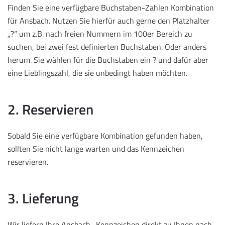
Finden Sie eine verfügbare Buchstaben-Zahlen Kombination
für Ansbach. Nutzen Sie hierfür auch gerne den Platzhalter
„?“ um z.B. nach freien Nummern im 100er Bereich zu
suchen, bei zwei fest definierten Buchstaben. Oder anders
herum. Sie wählen für die Buchstaben ein ? und dafür aber
eine Lieblingszahl, die sie unbedingt haben möchten.
2. Reservieren
Sobald Sie eine verfügbare Kombination gefunden haben,
sollten Sie nicht lange warten und das Kennzeichen
reservieren.
3. Lieferung
Wir liefern Ihre Ansbach -Kennzeichen direkt zu Ihnen nach