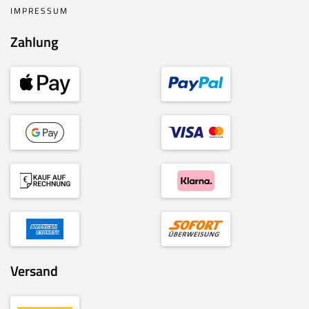
IMPRESSUM
Zahlung
Versand