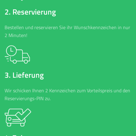
2. Reservierung
Bestellen und reservieren Sie ihr Wunschkennzeichen in nur
2 Minuten!
3. Lieferung
Wir schicken Ihnen 2 Kennzeichen zum Vorteilspreis und den
Reservierungs-PIN zu.