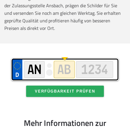
der Zulassungsstelle Ansbach, prägen die Schilder für Sie
und versenden Sie noch am gleichen Werktag. Sie erhalten
geprüfte Qualität und profitieren häufig von besseren
Preisen als direkt vor Ort.
VERFÜGBARKEIT PRÜFEN
Mehr Informationen zur