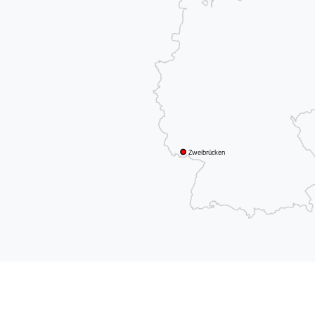
Zweibrücken