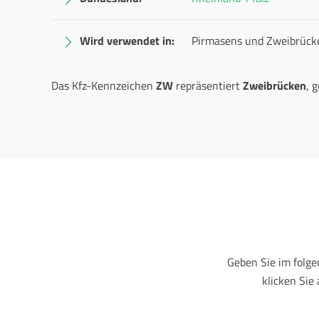
Wird verwendet in:
Pirmasens und Zweibrück
Das Kfz-Kennzeichen
ZW
repräsentiert
Zweibrücken
, 
Geben Sie im folg
klicken Sie