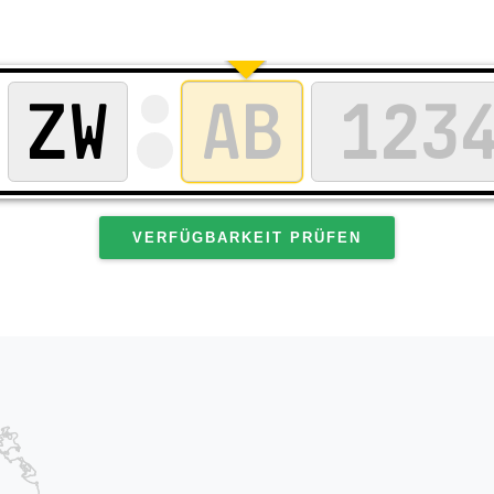
VERFÜGBARKEIT PRÜFEN