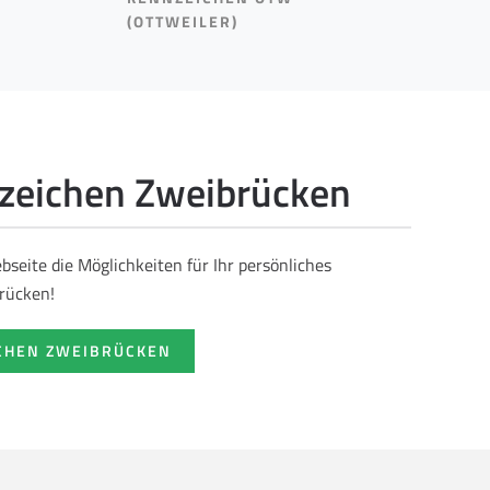
(OTTWEILER)
eichen Zweibrücken
seite die Möglichkeiten für Ihr persönliches
rücken!
CHEN ZWEIBRÜCKEN