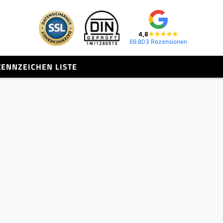
4,8
69.803 Rezensionen
KENNZEICHEN LISTE