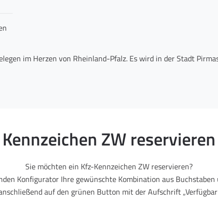
en
gelegen im Herzen von Rheinland-Pfalz. Es wird in der Stadt Pir
Kennzeichen ZW reservieren
Sie möchten ein Kfz-Kennzeichen ZW reservieren?
enden Konfigurator Ihre gewünschte Kombination aus Buchstaben 
 anschließend auf den grünen Button mit der Aufschrift „Verfügbark