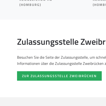
(HOMBURG)
(HOMB
Zulassungsstelle Zweib
Besuchen Sie die Seite der Zulassungsstelle, um schne
Informationen über die Zulassungsstelle Zweibrücken z
ZUR ZULASSUNGSSTELLE ZWEIBRÜCKEN