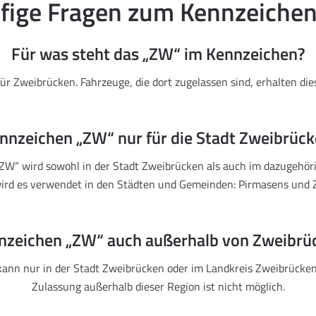
fige Fragen zum Kennzeiche
Für was steht das „ZW“ im Kennzeichen?
ür Zweibrücken. Fahrzeuge, die dort zugelassen sind, erhalten di
ennzeichen „ZW“ nur für die Stadt Zweibrück
ZW“ wird sowohl in der Stadt Zweibrücken als auch im dazugehör
rd es verwendet in den Städten und Gemeinden: Pirmasens und 
nnzeichen „ZW“ auch außerhalb von Zweibrü
ann nur in der Stadt Zweibrücken oder im Landkreis Zweibrücken
Zulassung außerhalb dieser Region ist nicht möglich.