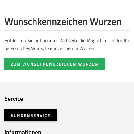
Wunschkennzeichen Wurzen
Entdecken Sie auf unserer Webseite die Möglichkeiten für Ihr
persönliches Wunschkennzeichen in Wurzen!
ZUM WUNSCHKENNZEICHEN WURZEN
Service
KUNDENSERVICE
Informationen