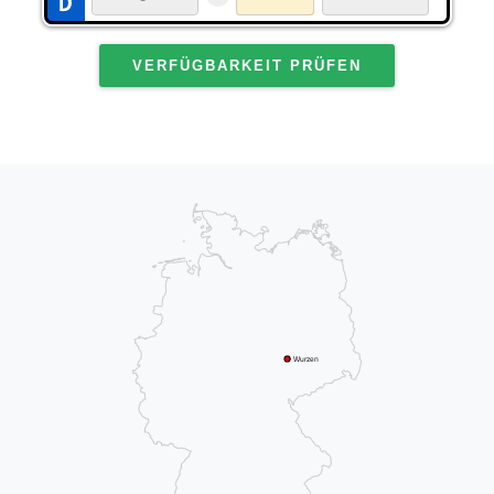
VERFÜGBARKEIT PRÜFEN
Wurzen