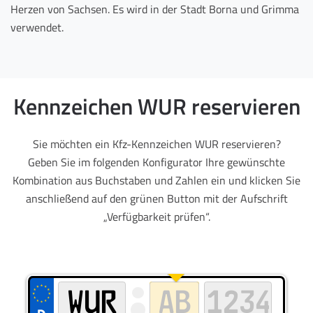
Herzen von Sachsen. Es wird in der Stadt Borna und Grimma
verwendet.
Kennzeichen WUR reservieren
Sie möchten ein Kfz-Kennzeichen WUR reservieren?
Geben Sie im folgenden Konfigurator Ihre gewünschte
Kombination aus Buchstaben und Zahlen ein und klicken Sie
anschließend auf den grünen Button mit der Aufschrift
„Verfügbarkeit prüfen“.