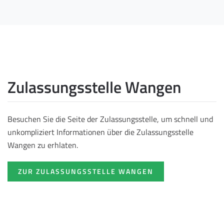
Zulassungsstelle Wangen
Besuchen Sie die Seite der Zulassungsstelle, um schnell und
unkompliziert Informationen über die Zulassungsstelle
Wangen zu erhlaten.
ZUR ZULASSUNGSSTELLE WANGEN