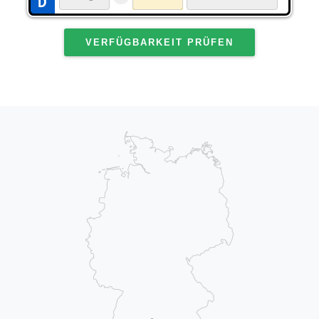
VERFÜGBARKEIT PRÜFEN