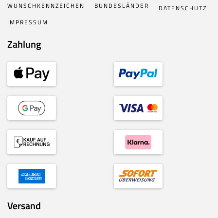
WUNSCHKENNZEICHEN
BUNDESLÄNDER
DATENSCHUTZ
IMPRESSUM
Zahlung
Versand