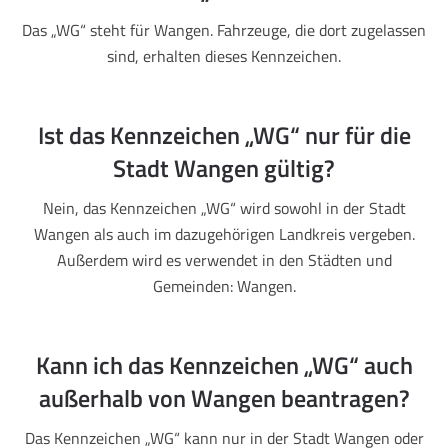
Das „WG“ steht für Wangen. Fahrzeuge, die dort zugelassen
sind, erhalten dieses Kennzeichen.
Ist das Kennzeichen „WG“ nur für die
Stadt Wangen gültig?
Nein, das Kennzeichen „WG“ wird sowohl in der Stadt
Wangen als auch im dazugehörigen Landkreis vergeben.
Außerdem wird es verwendet in den Städten und
Gemeinden: Wangen.
Kann ich das Kennzeichen „WG“ auch
außerhalb von Wangen beantragen?
Das Kennzeichen „WG“ kann nur in der Stadt Wangen oder