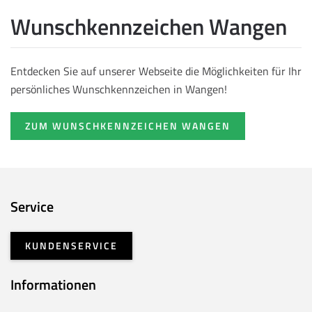
Wunschkennzeichen Wangen
Entdecken Sie auf unserer Webseite die Möglichkeiten für Ihr
persönliches Wunschkennzeichen in Wangen!
ZUM WUNSCHKENNZEICHEN WANGEN
Service
KUNDENSERVICE
Informationen