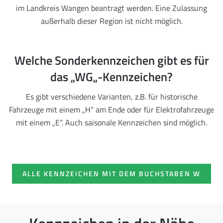
im Landkreis Wangen beantragt werden. Eine Zulassung
außerhalb dieser Region ist nicht möglich.
Welche Sonderkennzeichen gibt es für
das „WG„-Kennzeichen?
Es gibt verschiedene Varianten, z.B. für historische
Fahrzeuge mit einem „H“ am Ende oder für Elektrofahrzeuge
mit einem „E“. Auch saisonale Kennzeichen sind möglich.
ALLE KENNZEICHEN MIT DEM BUCHSTABEN W