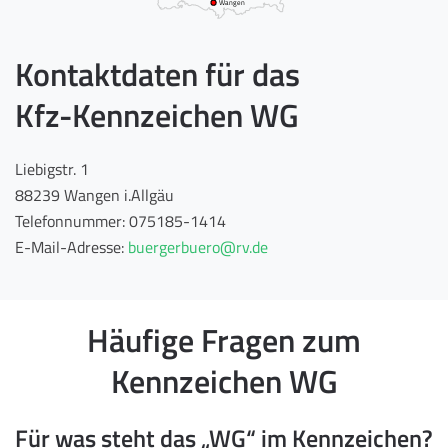
Wangen
Kontaktdaten für das
Kfz-Kennzeichen WG
Liebigstr. 1
88239 Wangen i.Allgäu
Telefonnummer: 075185-1414
E-Mail-Adresse:
buergerbuero@rv.de
Häufige Fragen zum
Kennzeichen WG
Für was steht das „WG“ im Kennzeichen?