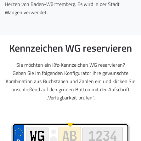
Herzen von Baden-Württemberg. Es wird in der Stadt
Wangen verwendet.
Kennzeichen WG reservieren
Sie möchten ein Kfz-Kennzeichen WG reservieren?
Geben Sie im folgenden Konfigurator Ihre gewünschte
Kombination aus Buchstaben und Zahlen ein und klicken Sie
anschließend auf den grünen Button mit der Aufschrift
„Verfügbarkeit prüfen“.