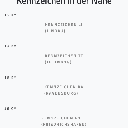
Kennzeichen in der Nähe
16 KM
KENNZEICHEN LI
(LINDAU)
18 KM
KENNZEICHEN TT
(TETTNANG)
19 KM
KENNZEICHEN RV
(RAVENSBURG)
28 KM
KENNZEICHEN FN
(FRIEDRICHSHAFEN)