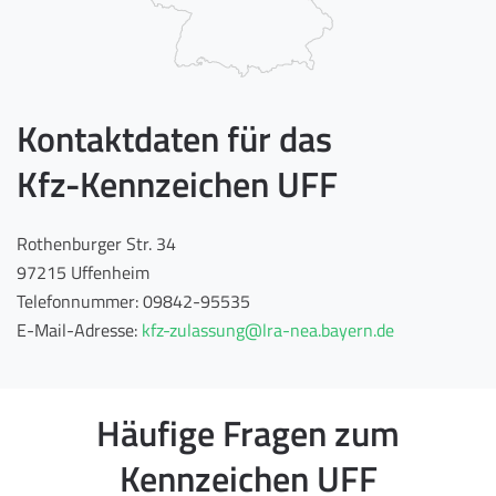
Kontaktdaten für das
Kfz-Kennzeichen UFF
Rothenburger Str. 34
97215 Uffenheim
Telefonnummer: 09842-95535
E-Mail-Adresse:
kfz-zulassung@lra-nea.bayern.de
Häufige Fragen zum
Kennzeichen UFF