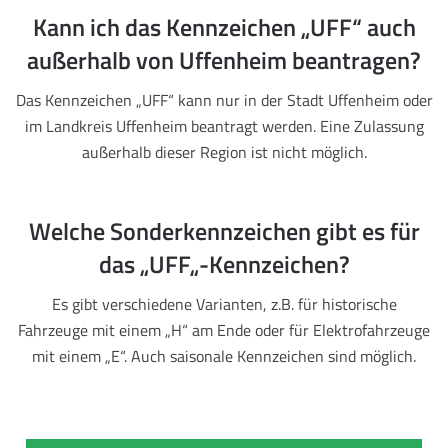
Kann ich das Kennzeichen „UFF“ auch
außerhalb von Uffenheim beantragen?
Das Kennzeichen „UFF“ kann nur in der Stadt Uffenheim oder
im Landkreis Uffenheim beantragt werden. Eine Zulassung
außerhalb dieser Region ist nicht möglich.
Welche Sonderkennzeichen gibt es für
das „UFF„-Kennzeichen?
Es gibt verschiedene Varianten, z.B. für historische
Fahrzeuge mit einem „H“ am Ende oder für Elektrofahrzeuge
mit einem „E“. Auch saisonale Kennzeichen sind möglich.