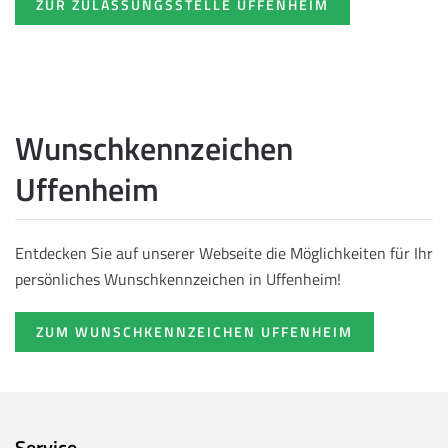
ZUR ZULASSUNGSSTELLE UFFENHEIM
Wunschkennzeichen
Uffenheim
Entdecken Sie auf unserer Webseite die Möglichkeiten für Ihr
persönliches Wunschkennzeichen in Uffenheim!
ZUM WUNSCHKENNZEICHEN UFFENHEIM
Service