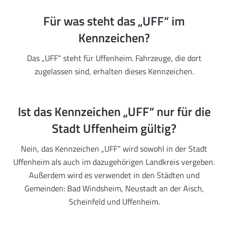
Für was steht das „UFF“ im
Kennzeichen?
Das „UFF“ steht für Uffenheim. Fahrzeuge, die dort
zugelassen sind, erhalten dieses Kennzeichen.
Ist das Kennzeichen „UFF“ nur für die
Stadt Uffenheim gültig?
Nein, das Kennzeichen „UFF“ wird sowohl in der Stadt
Uffenheim als auch im dazugehörigen Landkreis vergeben.
Außerdem wird es verwendet in den Städten und
Gemeinden: Bad Windsheim, Neustadt an der Aisch,
Scheinfeld und Uffenheim.