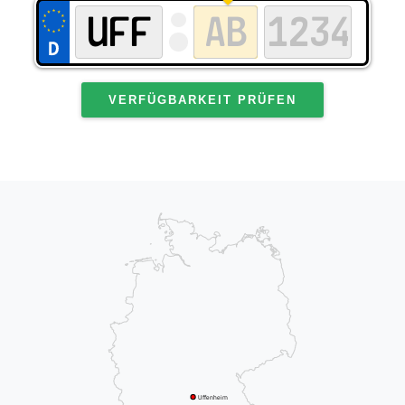
VERFÜGBARKEIT PRÜFEN
Uffenheim