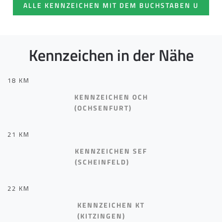
ALLE KENNZEICHEN MIT DEM BUCHSTABEN U
Kennzeichen in der Nähe
18 KM
KENNZEICHEN OCH
(OCHSENFURT)
21 KM
KENNZEICHEN SEF
(SCHEINFELD)
22 KM
KENNZEICHEN KT
(KITZINGEN)