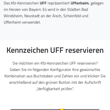
Das Kfz-Kennzeichen
UFF
repräsentiert
Uffenheim
, gelegen
im Herzen von Bayern. Es wird in den Städten Bad
Windsheim, Neustadt an der Aisch, Scheinfeld und
Uffenheim verwendet.
Kennzeichen UFF reservieren
Sie möchten ein Kfz-Kennzeichen UFF reservieren?
Geben Sie im folgenden Konfigurator Ihre gewünschte
Kombination aus Buchstaben und Zahlen ein und klicken Sie
anschließend auf den grünen Button mit der Aufschrift
„Verfügbarkeit prüfen“.