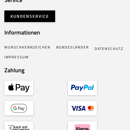
KUNDENSERVICE
Informationen
WUNSCHKENNZEICHEN
BUNDESLÄNDER
DATENSCHUTZ
IMPRESSUM
Zahlung