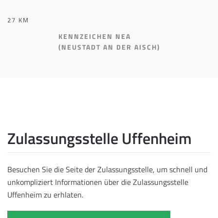
27 KM
KENNZEICHEN NEA
(NEUSTADT AN DER AISCH)
Zulassungsstelle Uffenheim
Besuchen Sie die Seite der Zulassungsstelle, um schnell und
unkompliziert Informationen über die Zulassungsstelle
Uffenheim zu erhlaten.