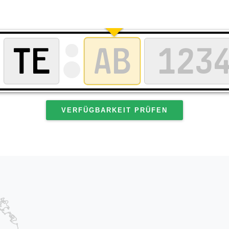
VERFÜGBARKEIT PRÜFEN