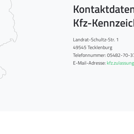
Kontaktdaten
Kfz-Kennzeic
Landrat-Schultz-Str. 1
49545 Tecklenburg
Telefonnummer: 05482-70-3
E-Mail-Adresse:
kfz.zulassun