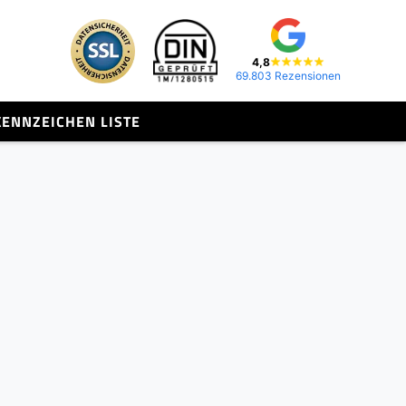
4,8
69.803 Rezensionen
KENNZEICHEN LISTE