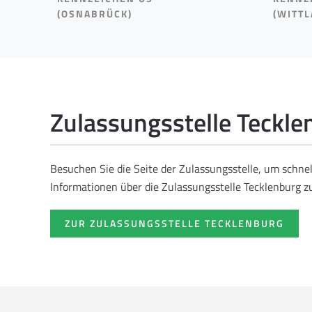
(OSNABRÜCK)
(WITTL
Zulassungsstelle Teckle
Besuchen Sie die Seite der Zulassungsstelle, um schne
Informationen über die Zulassungsstelle Tecklenburg zu
ZUR ZULASSUNGSSTELLE TECKLENBURG