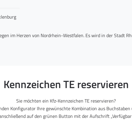
klenburg
legen im Herzen von Nordrhein-Westfalen. Es wird in der Stadt Rh
Kennzeichen TE reservieren
Sie möchten ein Kfz-Kennzeichen TE reservieren?
enden Konfigurator Ihre gewünschte Kombination aus Buchstaben 
 anschließend auf den grünen Button mit der Aufschrift „Verfügbark