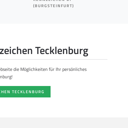
(BURGSTEINFURT)
eichen Tecklenburg
seite die Möglichkeiten für Ihr persönliches
nburg!
CHEN TECKLENBURG