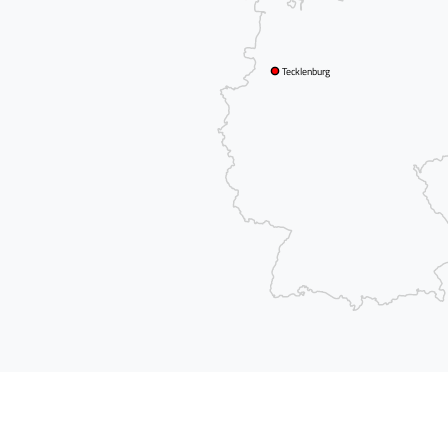
Tecklenburg