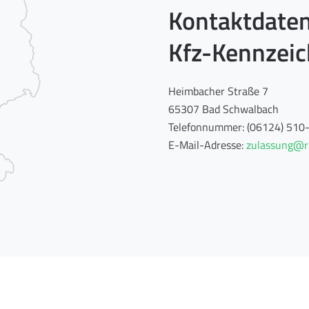
Kontaktdaten
Kfz-Kennzei
Heimbacher Straße 7
65307 Bad Schwalbach
Telefonnummer: (06124) 510
E-Mail-Adresse:
zulassung@r