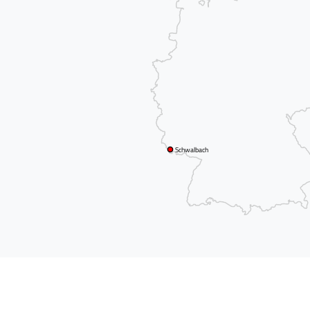
Schwalbach