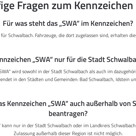
ige Fragen zum Kennzeiche
Für was steht das „SWA“ im Kennzeichen?
für Schwalbach. Fahrzeuge, die dort zugelassen sind, erhalten di
ennzeichen „SWA“ nur für die Stadt Schwalba
SWA“ wird sowohl in der Stadt Schwalbach als auch im dazugehör
endet in den Städten und Gemeinden: Bad Schwalbach, Idstein u
das Kennzeichen „SWA“ auch außerhalb von 
beantragen?
kann nur in der Stadt Schwalbach oder im Landkreis Schwalbach
Zulassung außerhalb dieser Region ist nicht möglich.