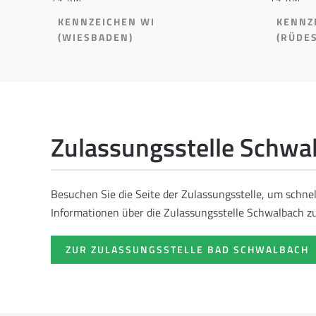
KENNZEICHEN WI
KENNZ
(WIESBADEN)
(RÜDE
Zulassungsstelle Schwa
Besuchen Sie die Seite der Zulassungsstelle, um schne
Informationen über die Zulassungsstelle Schwalbach zu
ZUR ZULASSUNGSSTELLE BAD SCHWALBACH