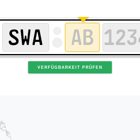
VERFÜGBARKEIT PRÜFEN