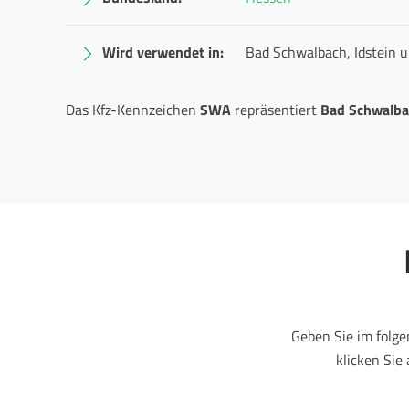
Wird verwendet in:
Bad Schwalbach, Idstein
Das Kfz-Kennzeichen
SWA
repräsentiert
Bad Schwalba
Geben Sie im folg
klicken Sie