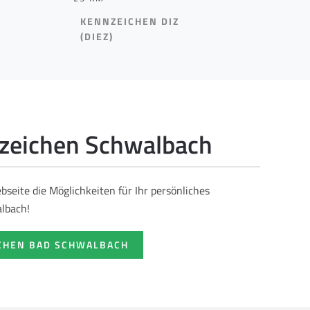
KENNZEICHEN DIZ
(DIEZ)
eichen Schwalbach
seite die Möglichkeiten für Ihr persönliches
lbach!
CHEN BAD SCHWALBACH