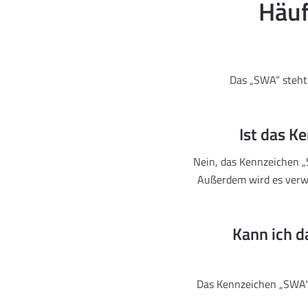
Häuf
Das „SWA“ steht 
Ist das K
Nein, das Kennzeichen „
Außerdem wird es verw
Kann ich 
Das Kennzeichen „SWA“ 