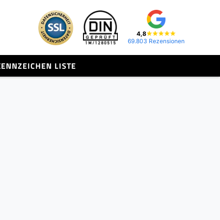
4,8
69.803 Rezensionen
KENNZEICHEN LISTE