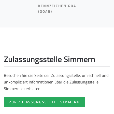
KENNZEICHEN GOA
(GOAR)
Zulassungsstelle Simmern
Besuchen Sie die Seite der Zulassungsstelle, um schnell und
unkompliziert Informationen über die Zulassungsstelle
Simmern zu erhlaten.
ZUR ZULASSUNGSSTELLE SIMMERN