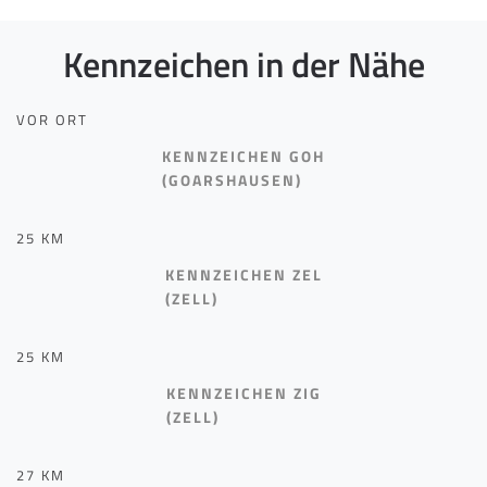
Kennzeichen in der Nähe
VOR ORT
KENNZEICHEN GOH
(GOARSHAUSEN)
25 KM
KENNZEICHEN ZEL
(ZELL)
25 KM
KENNZEICHEN ZIG
(ZELL)
27 KM