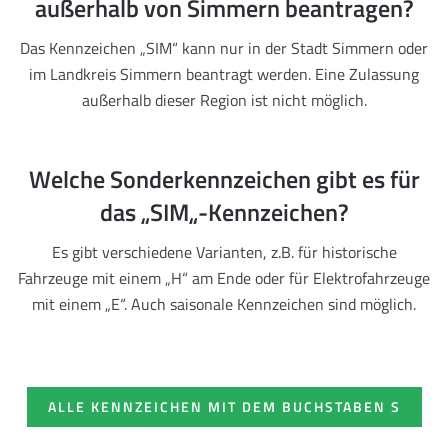
außerhalb von Simmern beantragen?
Das Kennzeichen „SIM“ kann nur in der Stadt Simmern oder
im Landkreis Simmern beantragt werden. Eine Zulassung
außerhalb dieser Region ist nicht möglich.
Welche Sonderkennzeichen gibt es für
das „SIM„-Kennzeichen?
Es gibt verschiedene Varianten, z.B. für historische
Fahrzeuge mit einem „H“ am Ende oder für Elektrofahrzeuge
mit einem „E“. Auch saisonale Kennzeichen sind möglich.
ALLE KENNZEICHEN MIT DEM BUCHSTABEN S