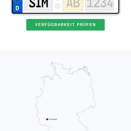
VERFÜGBARKEIT PRÜFEN
Simmern