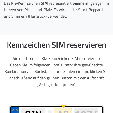
Das Kfz-Kennzeichen
SIM
repräsentiert
Simmern
, gelegen im
Herzen von Rheinland-Pfalz. Es wird in der Stadt Boppard
und Simmern (Hunsrück) verwendet.
Kennzeichen SIM reservieren
Sie möchten ein Kfz-Kennzeichen SIM reservieren?
Geben Sie im folgenden Konfigurator Ihre gewünschte
Kombination aus Buchstaben und Zahlen ein und klicken Sie
anschließend auf den grünen Button mit der Aufschrift
„Verfügbarkeit prüfen“.