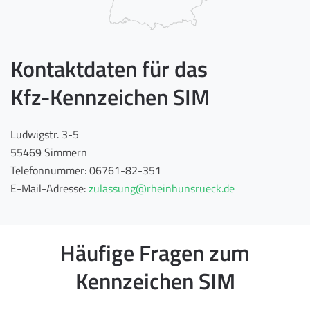
Kontaktdaten für das
Kfz-Kennzeichen SIM
Ludwigstr. 3-5
55469 Simmern
Telefonnummer: 06761-82-351
E-Mail-Adresse:
zulassung@rheinhunsrueck.de
Häufige Fragen zum
Kennzeichen SIM