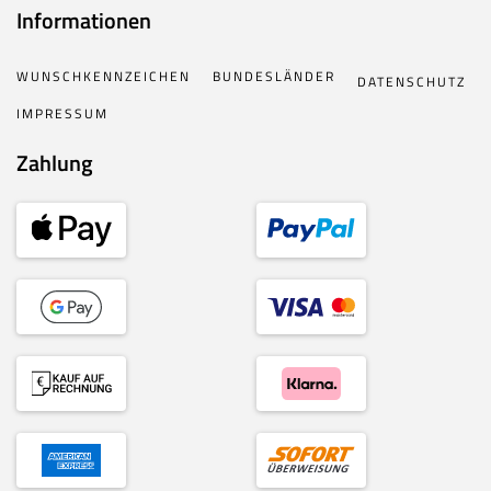
Informationen
WUNSCHKENNZEICHEN
BUNDESLÄNDER
DATENSCHUTZ
IMPRESSUM
Zahlung