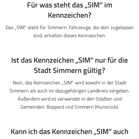
Für was steht das „SIM“ im
Kennzeichen?
Das „SIM“ steht für Simmern. Fahrzeuge, die dort zugelassen
sind, erhalten dieses Kennzeichen.
Ist das Kennzeichen „SIM“ nur für die
Stadt Simmern gültig?
Nein, das Kennzeichen „SIM“ wird sowohl in der Stadt
Simmern als auch im dazugehörigen Landkreis vergeben.
Außerdem wird es verwendet in den Städten und
Gemeinden: Boppard und Simmern (Hunsrück).
Kann ich das Kennzeichen „SIM“ auch