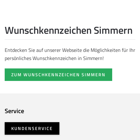
Wunschkennzeichen Simmern
Entdecken Sie auf unserer Webseite die Möglichkeiten für Ihr
persönliches Wunschkennzeichen in Simmern!
ZUM WUNSCHKENNZEICHEN SIMMERN
Service
KUNDENSERVICE