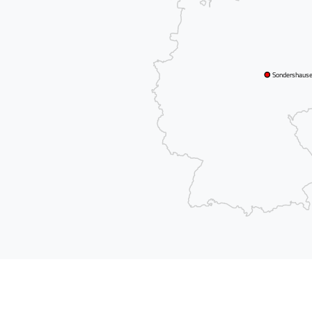
Sondershaus