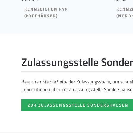
KENNZEICHEN KYF
KENNZ
(KYFFHÄUSER)
(NORD
Zulassungsstelle Sonde
Besuchen Sie die Seite der Zulassungsstelle, um schne
Informationen über die Zulassungsstelle Sondershausen
ZUR ZULASSUNGSSTELLE SONDERSHAUSEN