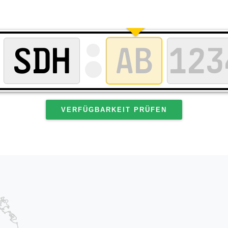
VERFÜGBARKEIT PRÜFEN