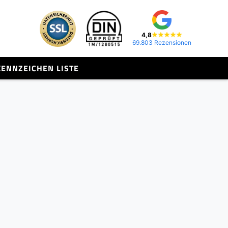
4,8
69.803 Rezensionen
KENNZEICHEN LISTE