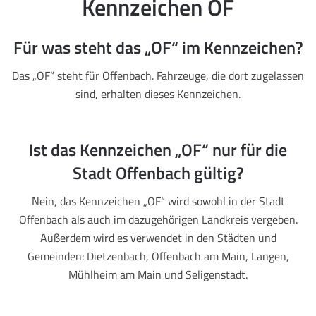
Kennzeichen OF
Für was steht das „OF“ im Kennzeichen?
Das „OF“ steht für Offenbach. Fahrzeuge, die dort zugelassen
sind, erhalten dieses Kennzeichen.
Ist das Kennzeichen „OF“ nur für die
Stadt Offenbach gültig?
Nein, das Kennzeichen „OF“ wird sowohl in der Stadt
Offenbach als auch im dazugehörigen Landkreis vergeben.
Außerdem wird es verwendet in den Städten und
Gemeinden: Dietzenbach, Offenbach am Main, Langen,
Mühlheim am Main und Seligenstadt.