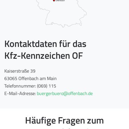
Offenbach
Kontaktdaten für das
Kfz-Kennzeichen OF
Kaiserstraße 39
63065 Offenbach am Main
Telefonnummer: (069) 115
E-Mail-Adresse:
buergerbuero@offenbach.de
Häufige Fragen zum