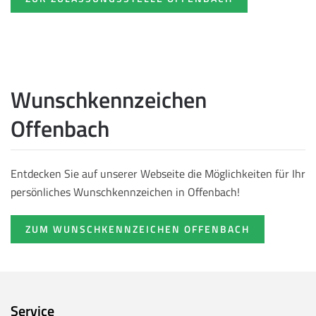
Wunschkennzeichen
Offenbach
Entdecken Sie auf unserer Webseite die Möglichkeiten für Ihr
persönliches Wunschkennzeichen in Offenbach!
ZUM WUNSCHKENNZEICHEN OFFENBACH
Service