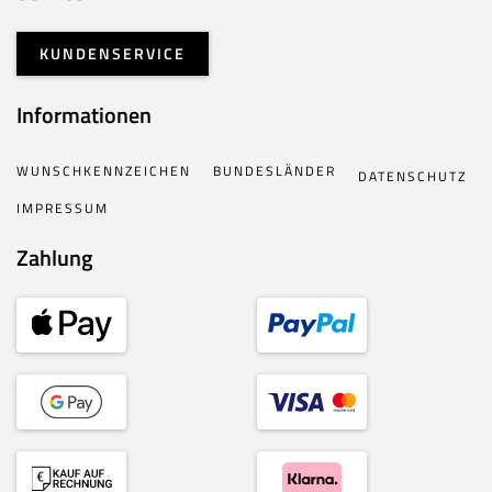
KUNDENSERVICE
Informationen
WUNSCHKENNZEICHEN
BUNDESLÄNDER
DATENSCHUTZ
IMPRESSUM
Zahlung