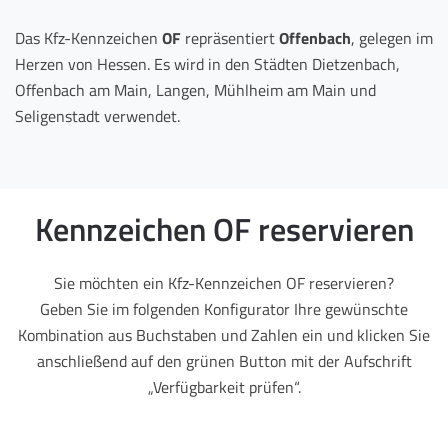
Das Kfz-Kennzeichen
OF
repräsentiert
Offenbach
, gelegen im
Herzen von Hessen. Es wird in den Städten Dietzenbach,
Offenbach am Main, Langen, Mühlheim am Main und
Seligenstadt verwendet.
Kennzeichen OF reservieren
Sie möchten ein Kfz-Kennzeichen OF reservieren?
Geben Sie im folgenden Konfigurator Ihre gewünschte
Kombination aus Buchstaben und Zahlen ein und klicken Sie
anschließend auf den grünen Button mit der Aufschrift
„Verfügbarkeit prüfen“.