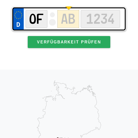
VERFÜGBARKEIT PRÜFEN