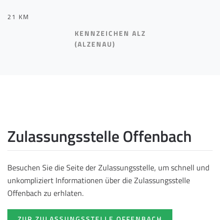
21 KM
KENNZEICHEN ALZ
(ALZENAU)
Zulassungsstelle Offenbach
Besuchen Sie die Seite der Zulassungsstelle, um schnell und
unkompliziert Informationen über die Zulassungsstelle
Offenbach zu erhlaten.
ZUR ZULASSUNGSSTELLE OFFENBACH