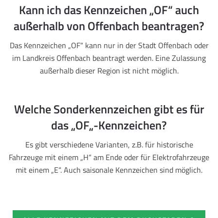
Kann ich das Kennzeichen „OF“ auch
außerhalb von Offenbach beantragen?
Das Kennzeichen „OF“ kann nur in der Stadt Offenbach oder
im Landkreis Offenbach beantragt werden. Eine Zulassung
außerhalb dieser Region ist nicht möglich.
Welche Sonderkennzeichen gibt es für
das „OF„-Kennzeichen?
Es gibt verschiedene Varianten, z.B. für historische
Fahrzeuge mit einem „H“ am Ende oder für Elektrofahrzeuge
mit einem „E“. Auch saisonale Kennzeichen sind möglich.