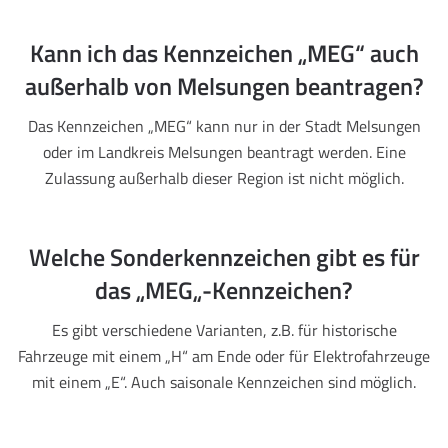
Kann ich das Kennzeichen „MEG“ auch
außerhalb von Melsungen beantragen?
Das Kennzeichen „MEG“ kann nur in der Stadt Melsungen
oder im Landkreis Melsungen beantragt werden. Eine
Zulassung außerhalb dieser Region ist nicht möglich.
Welche Sonderkennzeichen gibt es für
das „MEG„-Kennzeichen?
Es gibt verschiedene Varianten, z.B. für historische
Fahrzeuge mit einem „H“ am Ende oder für Elektrofahrzeuge
mit einem „E“. Auch saisonale Kennzeichen sind möglich.