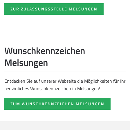
ZUR ZULASSUNGSSTELLE MELSUNGEN
Wunschkennzeichen
Melsungen
Entdecken Sie auf unserer Webseite die Möglichkeiten für Ihr
persönliches Wunschkennzeichen in Melsungen!
ZUM WUNSCHKENNZEICHEN MELSUNGEN