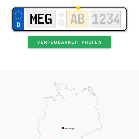
VERFÜGBARKEIT PRÜFEN
Melsungen