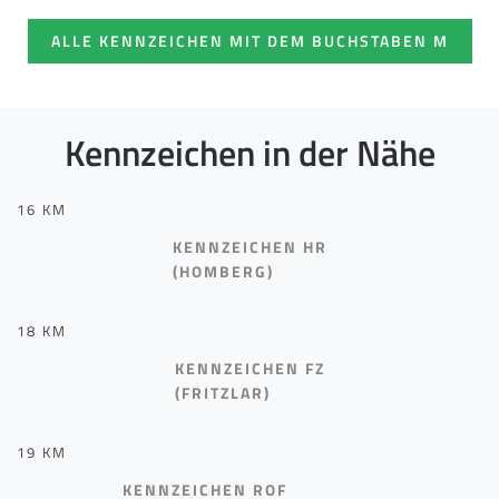
ALLE KENNZEICHEN MIT DEM BUCHSTABEN M
Kennzeichen in der Nähe
16 KM
KENNZEICHEN HR
(HOMBERG)
18 KM
KENNZEICHEN FZ
(FRITZLAR)
19 KM
KENNZEICHEN ROF