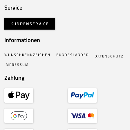
Service
KUNDENSERVICE
Informationen
WUNSCHKENNZEICHEN
BUNDESLÄNDER
DATENSCHUTZ
IMPRESSUM
Zahlung