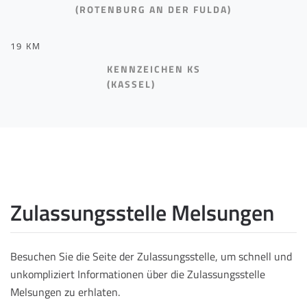
(ROTENBURG AN DER FULDA)
19 KM
KENNZEICHEN KS
(KASSEL)
Zulassungsstelle Melsungen
Besuchen Sie die Seite der Zulassungsstelle, um schnell und
unkompliziert Informationen über die Zulassungsstelle
Melsungen zu erhlaten.