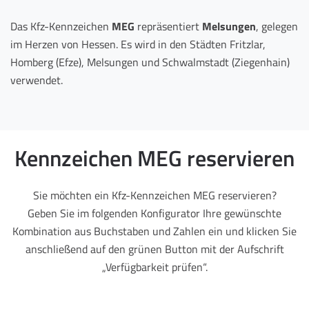
Das Kfz-Kennzeichen
MEG
repräsentiert
Melsungen
, gelegen
im Herzen von Hessen. Es wird in den Städten Fritzlar,
Homberg (Efze), Melsungen und Schwalmstadt (Ziegenhain)
verwendet.
Kennzeichen MEG reservieren
Sie möchten ein Kfz-Kennzeichen MEG reservieren?
Geben Sie im folgenden Konfigurator Ihre gewünschte
Kombination aus Buchstaben und Zahlen ein und klicken Sie
anschließend auf den grünen Button mit der Aufschrift
„Verfügbarkeit prüfen“.