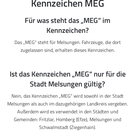
Kennzeichen MEG
Für was steht das „MEG“ im
Kennzeichen?
Das „MEG“ steht für Melsungen. Fahrzeuge, die dort
zugelassen sind, erhalten dieses Kennzeichen.
Ist das Kennzeichen „MEG“ nur für die
Stadt Melsungen gültig?
Nein, das Kennzeichen „MEG“ wird sowohl in der Stadt
Melsungen als auch im dazugehörigen Landkreis vergeben.
Außerdem wird es verwendet in den Städten und
Gemeinden: Fritzlar, Homberg (Efze), Melsungen und
Schwalmstadt (Ziegenhain).