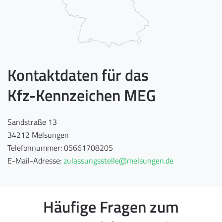
Kontaktdaten für das
Kfz-Kennzeichen MEG
Sandstraße 13
34212 Melsungen
Telefonnummer: 05661708205
E-Mail-Adresse:
zulassungsstelle@melsungen.de
Häufige Fragen zum