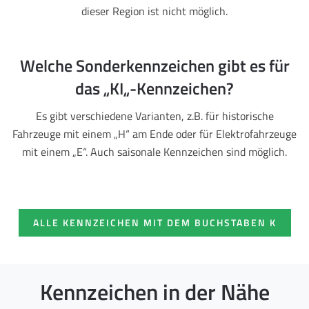
dieser Region ist nicht möglich.
Welche Sonderkennzeichen gibt es für
das „KI„-Kennzeichen?
Es gibt verschiedene Varianten, z.B. für historische
Fahrzeuge mit einem „H“ am Ende oder für Elektrofahrzeuge
mit einem „E“. Auch saisonale Kennzeichen sind möglich.
ALLE KENNZEICHEN MIT DEM BUCHSTABEN K
Kennzeichen in der Nähe