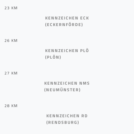
23 KM
KENNZEICHEN ECK
(ECKERNFÖRDE)
26 KM
KENNZEICHEN PLÖ
(PLÖN)
27 KM
KENNZEICHEN NMS
(NEUMÜNSTER)
28 KM
KENNZEICHEN RD
(RENDSBURG)