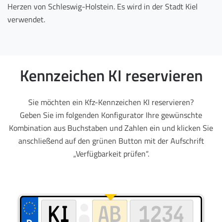
Herzen von Schleswig-Holstein. Es wird in der Stadt Kiel
verwendet.
Kennzeichen KI reservieren
Sie möchten ein Kfz-Kennzeichen KI reservieren?
Geben Sie im folgenden Konfigurator Ihre gewünschte
Kombination aus Buchstaben und Zahlen ein und klicken Sie
anschließend auf den grünen Button mit der Aufschrift
„Verfügbarkeit prüfen“.