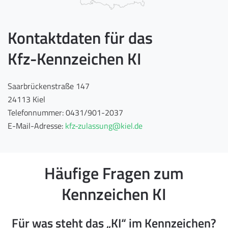
Kontaktdaten für das
Kfz-Kennzeichen KI
Saarbrückenstraße 147
24113 Kiel
Telefonnummer: 0431/901-2037
E-Mail-Adresse:
kfz-zulassung@kiel.de
Häufige Fragen zum
Kennzeichen KI
Für was steht das „KI“ im Kennzeichen?