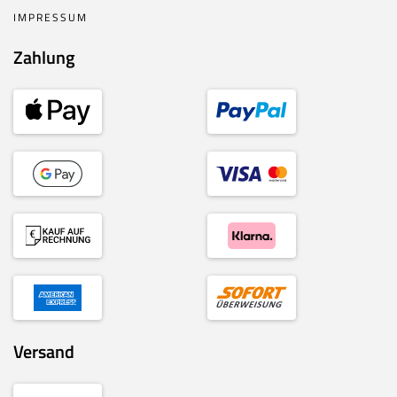
IMPRESSUM
Zahlung
Versand