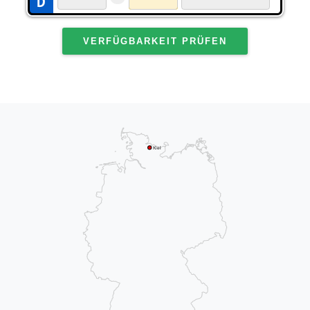
VERFÜGBARKEIT PRÜFEN
Kiel