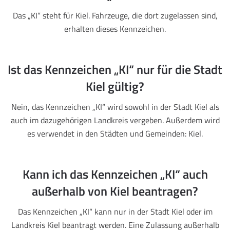
Das „KI“ steht für Kiel. Fahrzeuge, die dort zugelassen sind,
erhalten dieses Kennzeichen.
Ist das Kennzeichen „KI“ nur für die Stadt
Kiel gültig?
Nein, das Kennzeichen „KI“ wird sowohl in der Stadt Kiel als
auch im dazugehörigen Landkreis vergeben. Außerdem wird
es verwendet in den Städten und Gemeinden: Kiel.
Kann ich das Kennzeichen „KI“ auch
außerhalb von Kiel beantragen?
Das Kennzeichen „KI“ kann nur in der Stadt Kiel oder im
Landkreis Kiel beantragt werden. Eine Zulassung außerhalb