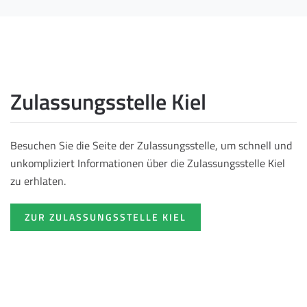
Zulassungsstelle Kiel
Besuchen Sie die Seite der Zulassungsstelle, um schnell und
unkompliziert Informationen über die Zulassungsstelle Kiel
zu erhlaten.
ZUR ZULASSUNGSSTELLE KIEL