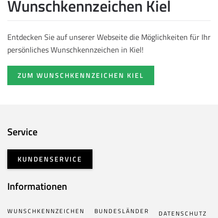
Wunschkennzeichen Kiel
Entdecken Sie auf unserer Webseite die Möglichkeiten für Ihr
persönliches Wunschkennzeichen in Kiel!
ZUM WUNSCHKENNZEICHEN KIEL
Service
KUNDENSERVICE
Informationen
WUNSCHKENNZEICHEN
BUNDESLÄNDER
DATENSCHUTZ