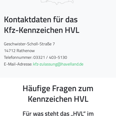
Kontaktdaten für das
Kfz-Kennzeichen HVL
Geschwister-Scholl-Straße 7
14712 Rathenow
Telefonnummer: 03321 / 403-5130
E-Mail-Adresse:
kfz-zulassung@havelland.de
Häufige Fragen zum
Kennzeichen HVL
Für was steht das „HVL“ im