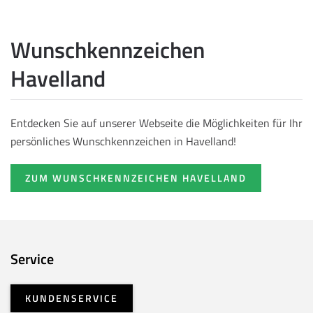
Wunschkennzeichen
Havelland
Entdecken Sie auf unserer Webseite die Möglichkeiten für Ihr
persönliches Wunschkennzeichen in Havelland!
ZUM WUNSCHKENNZEICHEN HAVELLAND
Service
KUNDENSERVICE