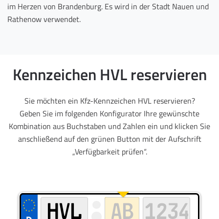
im Herzen von Brandenburg. Es wird in der Stadt Nauen und
Rathenow verwendet.
Kennzeichen HVL reservieren
Sie möchten ein Kfz-Kennzeichen HVL reservieren?
Geben Sie im folgenden Konfigurator Ihre gewünschte
Kombination aus Buchstaben und Zahlen ein und klicken Sie
anschließend auf den grünen Button mit der Aufschrift
„Verfügbarkeit prüfen“.