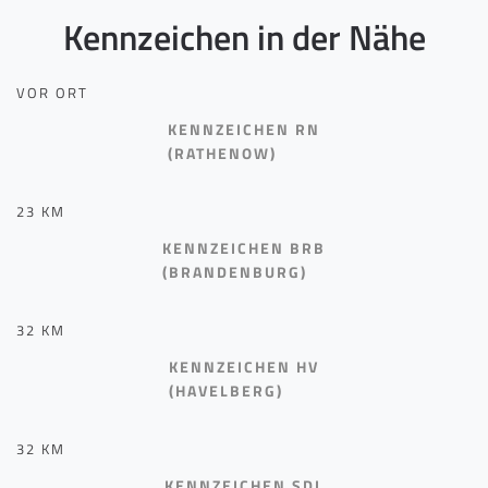
Kennzeichen in der Nähe
VOR ORT
KENNZEICHEN RN
(RATHENOW)
23 KM
KENNZEICHEN BRB
(BRANDENBURG)
32 KM
KENNZEICHEN HV
(HAVELBERG)
32 KM
KENNZEICHEN SDL