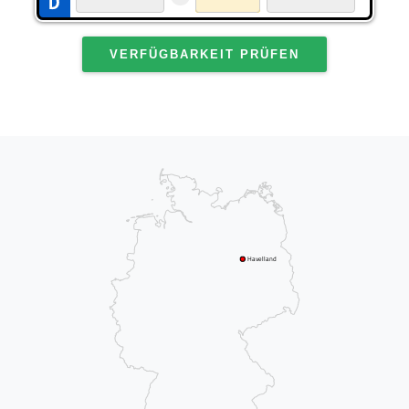
VERFÜGBARKEIT PRÜFEN
Havelland