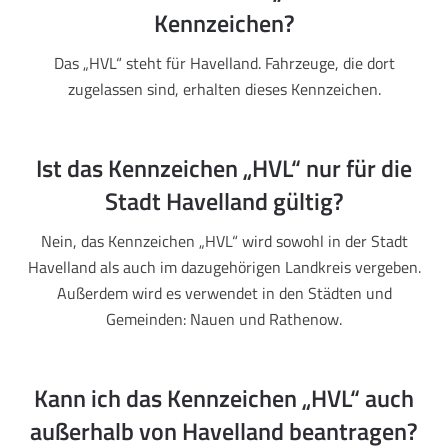
Kennzeichen?
Das „HVL“ steht für Havelland. Fahrzeuge, die dort
zugelassen sind, erhalten dieses Kennzeichen.
Ist das Kennzeichen „HVL“ nur für die
Stadt Havelland gültig?
Nein, das Kennzeichen „HVL“ wird sowohl in der Stadt
Havelland als auch im dazugehörigen Landkreis vergeben.
Außerdem wird es verwendet in den Städten und
Gemeinden: Nauen und Rathenow.
Kann ich das Kennzeichen „HVL“ auch
außerhalb von Havelland beantragen?