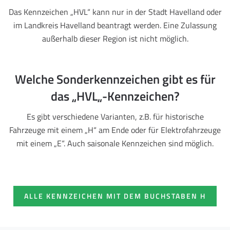
Das Kennzeichen „HVL“ kann nur in der Stadt Havelland oder
im Landkreis Havelland beantragt werden. Eine Zulassung
außerhalb dieser Region ist nicht möglich.
Welche Sonderkennzeichen gibt es für
das „HVL„-Kennzeichen?
Es gibt verschiedene Varianten, z.B. für historische
Fahrzeuge mit einem „H“ am Ende oder für Elektrofahrzeuge
mit einem „E“. Auch saisonale Kennzeichen sind möglich.
ALLE KENNZEICHEN MIT DEM BUCHSTABEN H