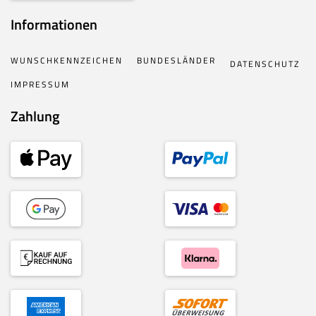
Informationen
WUNSCHKENNZEICHEN
BUNDESLÄNDER
DATENSCHUTZ
IMPRESSUM
Zahlung