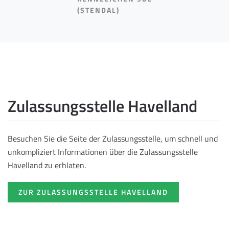
(STENDAL)
Zulassungsstelle Havelland
Besuchen Sie die Seite der Zulassungsstelle, um schnell und
unkompliziert Informationen über die Zulassungsstelle
Havelland zu erhlaten.
ZUR ZULASSUNGSSTELLE HAVELLAND