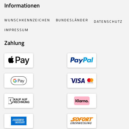
Informationen
WUNSCHKENNZEICHEN
BUNDESLÄNDER
DATENSCHUTZ
IMPRESSUM
Zahlung