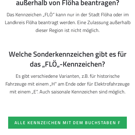
außerhalb von Flöha beantragen?
Das Kennzeichen „FLÖ“ kann nur in der Stadt Flöha oder im
Landkreis Flöha beantragt werden. Eine Zulassung außerhalb
dieser Region ist nicht möglich.
Welche Sonderkennzeichen gibt es für
das „FLÖ„-Kennzeichen?
Es gibt verschiedene Varianten, z.B. für historische
Fahrzeuge mit einem „H“ am Ende oder für Elektrofahrzeuge
mit einem „E“. Auch saisonale Kennzeichen sind möglich.
ALLE KENNZEICHEN MIT DEM BUCHSTABEN F