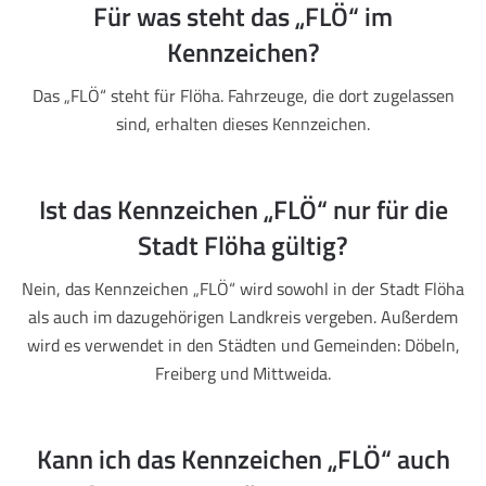
Für was steht das „FLÖ“ im
Kennzeichen?
Das „FLÖ“ steht für Flöha. Fahrzeuge, die dort zugelassen
sind, erhalten dieses Kennzeichen.
Ist das Kennzeichen „FLÖ“ nur für die
Stadt Flöha gültig?
Nein, das Kennzeichen „FLÖ“ wird sowohl in der Stadt Flöha
als auch im dazugehörigen Landkreis vergeben. Außerdem
wird es verwendet in den Städten und Gemeinden: Döbeln,
Freiberg und Mittweida.
Kann ich das Kennzeichen „FLÖ“ auch