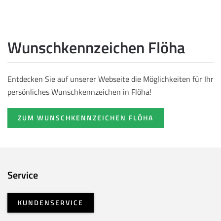
Wunschkennzeichen Flöha
Entdecken Sie auf unserer Webseite die Möglichkeiten für Ihr
persönliches Wunschkennzeichen in Flöha!
ZUM WUNSCHKENNZEICHEN FLÖHA
Service
KUNDENSERVICE