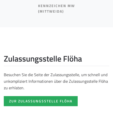
KENNZEICHEN MW
(MITTWEIDA)
Zulassungsstelle Flöha
Besuchen Sie die Seite der Zulassungsstelle, um schnell und
unkompliziert Informationen über die Zulassungsstelle Flöha
zu erhlaten.
ZUR ZULASSUNGSSTELLE FLÖHA