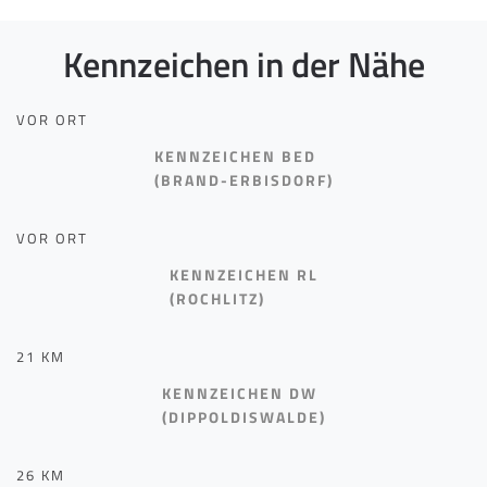
Kennzeichen in der Nähe
VOR ORT
KENNZEICHEN BED
(BRAND-ERBISDORF)
VOR ORT
KENNZEICHEN RL
(ROCHLITZ)
21 KM
KENNZEICHEN DW
(DIPPOLDISWALDE)
26 KM