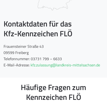
Kontaktdaten für das
Kfz-Kennzeichen FLÖ
Frauensteiner Straße 43
09599 Freiberg
Telefonnummer: 03731 799 – 6633
E-Mail-Adresse:
kfz.zulassung@landkreis-mittelsachsen.de
Häufige Fragen zum
Kennzeichen FLÖ