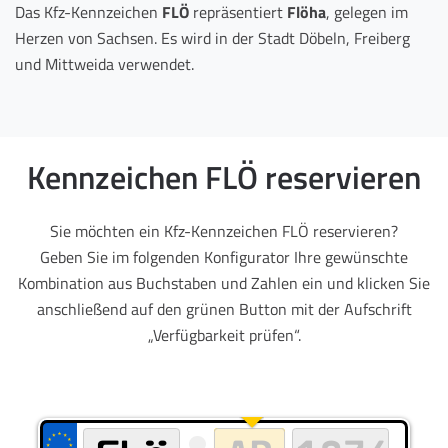
Das Kfz-Kennzeichen
FLÖ
repräsentiert
Flöha
, gelegen im
Herzen von Sachsen. Es wird in der Stadt Döbeln, Freiberg
und Mittweida verwendet.
Kennzeichen FLÖ reservieren
Sie möchten ein Kfz-Kennzeichen FLÖ reservieren?
Geben Sie im folgenden Konfigurator Ihre gewünschte
Kombination aus Buchstaben und Zahlen ein und klicken Sie
anschließend auf den grünen Button mit der Aufschrift
„Verfügbarkeit prüfen“.