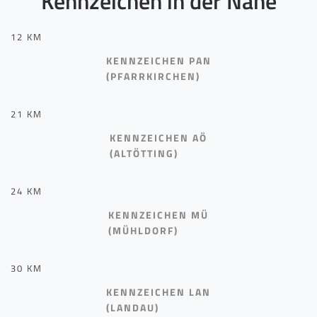
Kennzeichen in der Nähe
12 KM
KENNZEICHEN PAN
(PFARRKIRCHEN)
21 KM
KENNZEICHEN AÖ
(ALTÖTTING)
24 KM
KENNZEICHEN MÜ
(MÜHLDORF)
30 KM
KENNZEICHEN LAN
(LANDAU)