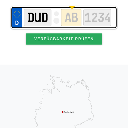
VERFÜGBARKEIT PRÜFEN
Duderstadt