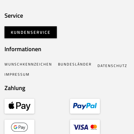
Service
KUNDENSERVICE
Informationen
WUNSCHKENNZEICHEN
BUNDESLÄNDER
DATENSCHUTZ
IMPRESSUM
Zahlung