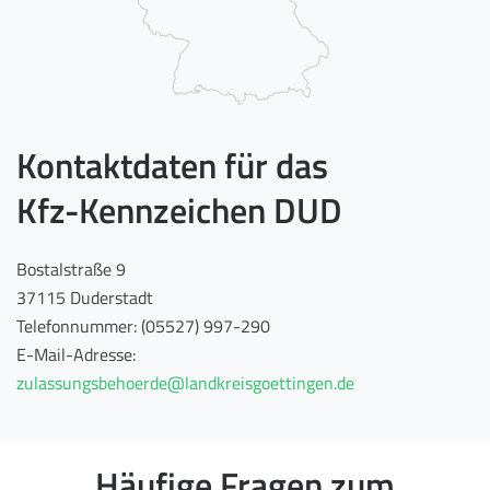
Kontaktdaten für das
Kfz-Kennzeichen DUD
Bostalstraße 9
37115 Duderstadt
Telefonnummer: (05527) 997-290
E-Mail-Adresse:
zulassungsbehoerde@landkreisgoettingen.de
Häufige Fragen zum