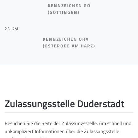
KENNZEICHEN GÖ
(GÖTTINGEN)
23 KM
KENNZEICHEN OHA
(OSTERODE AM HARZ)
Zulassungsstelle Duderstadt
Besuchen Sie die Seite der Zulassungsstelle, um schnell und
unkompliziert Informationen über die Zulassungsstelle