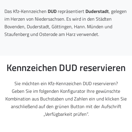
Das Kfz-Kennzeichen
DUD
repräsentiert
Duderstadt
, gelegen
im Herzen von Niedersachsen. Es wird in den Städten
Bovenden, Duderstadt, Göttingen, Hann. Münden und
Staufenberg und Osterode am Harz verwendet.
Kennzeichen DUD reservieren
Sie möchten ein Kfz-Kennzeichen DUD reservieren?
Geben Sie im folgenden Konfigurator Ihre gewünschte
Kombination aus Buchstaben und Zahlen ein und klicken Sie
anschließend auf den grünen Button mit der Aufschrift
„Verfügbarkeit prüfen“.