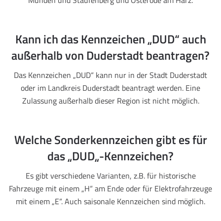
Münden und Staufenberg und Osterode am Harz.
Kann ich das Kennzeichen „DUD“ auch
außerhalb von Duderstadt beantragen?
Das Kennzeichen „DUD“ kann nur in der Stadt Duderstadt
oder im Landkreis Duderstadt beantragt werden. Eine
Zulassung außerhalb dieser Region ist nicht möglich.
Welche Sonderkennzeichen gibt es für
das „DUD„-Kennzeichen?
Es gibt verschiedene Varianten, z.B. für historische
Fahrzeuge mit einem „H“ am Ende oder für Elektrofahrzeuge
mit einem „E“. Auch saisonale Kennzeichen sind möglich.