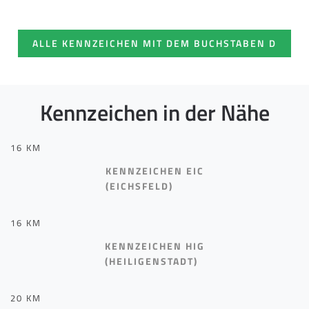
ALLE KENNZEICHEN MIT DEM BUCHSTABEN D
Kennzeichen in der Nähe
16 KM
KENNZEICHEN EIC
(EICHSFELD)
16 KM
KENNZEICHEN HIG
(HEILIGENSTADT)
20 KM