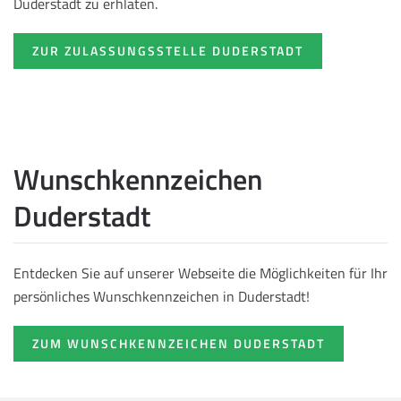
Duderstadt zu erhlaten.
ZUR ZULASSUNGSSTELLE DUDERSTADT
Wunschkennzeichen
Duderstadt
Entdecken Sie auf unserer Webseite die Möglichkeiten für Ihr
persönliches Wunschkennzeichen in Duderstadt!
ZUM WUNSCHKENNZEICHEN DUDERSTADT