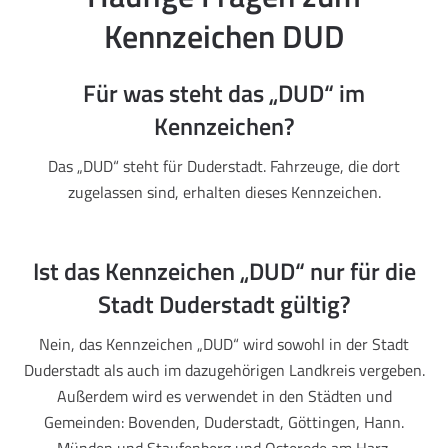
Kennzeichen DUD
Für was steht das „DUD“ im
Kennzeichen?
Das „DUD“ steht für Duderstadt. Fahrzeuge, die dort
zugelassen sind, erhalten dieses Kennzeichen.
Ist das Kennzeichen „DUD“ nur für die
Stadt Duderstadt gültig?
Nein, das Kennzeichen „DUD“ wird sowohl in der Stadt
Duderstadt als auch im dazugehörigen Landkreis vergeben.
Außerdem wird es verwendet in den Städten und
Gemeinden: Bovenden, Duderstadt, Göttingen, Hann.