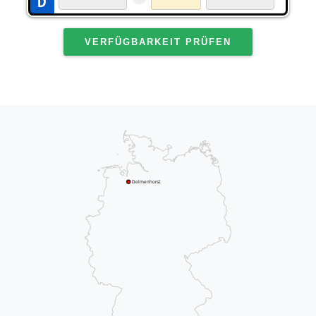
VERFÜGBARKEIT PRÜFEN
Delmenhorst