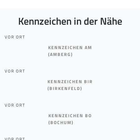
Kennzeichen in der Nähe
VOR ORT
KENNZEICHEN AM
(AMBERG)
VOR ORT
KENNZEICHEN BIR
(BIRKENFELD)
VOR ORT
KENNZEICHEN BO
(BOCHUM)
VOR ORT