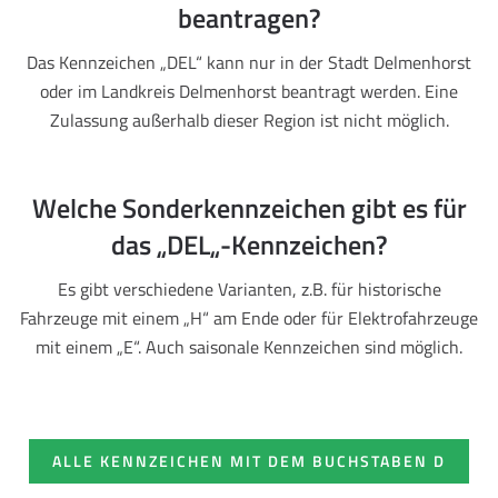
beantragen?
Das Kennzeichen „DEL“ kann nur in der Stadt Delmenhorst
oder im Landkreis Delmenhorst beantragt werden. Eine
Zulassung außerhalb dieser Region ist nicht möglich.
Welche Sonderkennzeichen gibt es für
das „DEL„-Kennzeichen?
Es gibt verschiedene Varianten, z.B. für historische
Fahrzeuge mit einem „H“ am Ende oder für Elektrofahrzeuge
mit einem „E“. Auch saisonale Kennzeichen sind möglich.
ALLE KENNZEICHEN MIT DEM BUCHSTABEN D