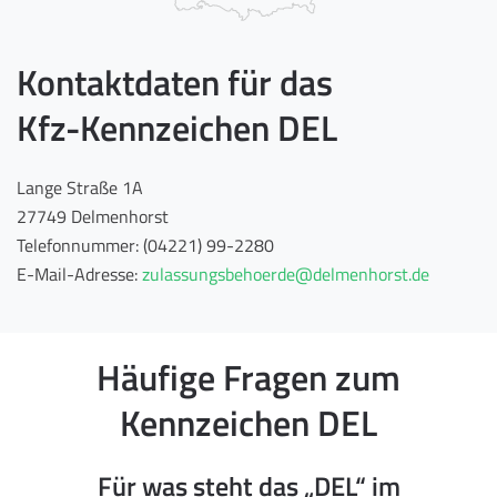
Kontaktdaten für das
Kfz-Kennzeichen DEL
Lange Straße 1A
27749 Delmenhorst
Telefonnummer: (04221) 99-2280
E-Mail-Adresse:
zulassungsbehoerde@delmenhorst.de
Häufige Fragen zum
Kennzeichen DEL
Für was steht das „DEL“ im