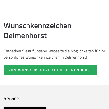
Wunschkennzeichen
Delmenhorst
Entdecken Sie auf unserer Webseite die Möglichkeiten für Ihr
persönliches Wunschkennzeichen in Delmenhorst!
ZUM WUNSCHKENNZEICHEN DELMENHORST
Service