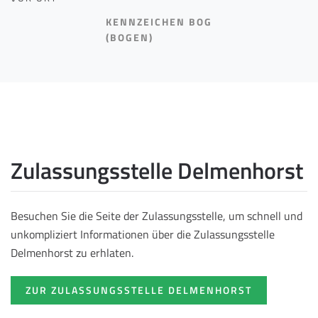
KENNZEICHEN BOG
(BOGEN)
Zulassungsstelle Delmenhorst
Besuchen Sie die Seite der Zulassungsstelle, um schnell und
unkompliziert Informationen über die Zulassungsstelle
Delmenhorst zu erhlaten.
ZUR ZULASSUNGSSTELLE DELMENHORST