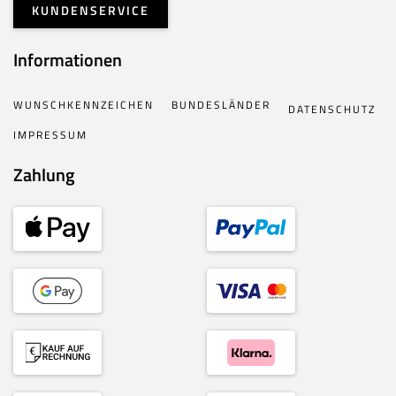
KUNDENSERVICE
Informationen
WUNSCHKENNZEICHEN
BUNDESLÄNDER
DATENSCHUTZ
IMPRESSUM
Zahlung