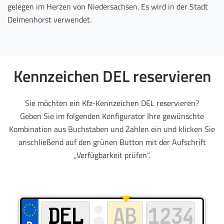
gelegen im Herzen von Niedersachsen. Es wird in der Stadt
Delmenhorst verwendet.
Kennzeichen DEL reservieren
Sie möchten ein Kfz-Kennzeichen DEL reservieren?
Geben Sie im folgenden Konfigurator Ihre gewünschte
Kombination aus Buchstaben und Zahlen ein und klicken Sie
anschließend auf den grünen Button mit der Aufschrift
„Verfügbarkeit prüfen“.