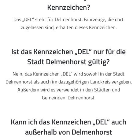
Kennzeichen?
Das „DEL“ steht für Delmenhorst. Fahrzeuge, die dort
zugelassen sind, erhalten dieses Kennzeichen.
Ist das Kennzeichen „DEL“ nur für die
Stadt Delmenhorst gültig?
Nein, das Kennzeichen „DEL“ wird sowohl in der Stadt
Delmenhorst als auch im dazugehörigen Landkreis vergeben.
Außerdem wird es verwendet in den Städten und
Gemeinden: Delmenhorst.
Kann ich das Kennzeichen „DEL“ auch
außerhalb von Delmenhorst