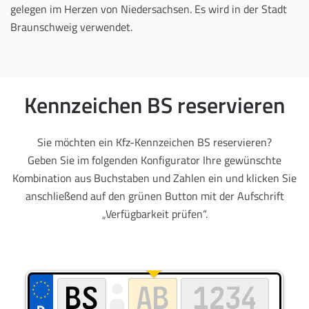
gelegen im Herzen von Niedersachsen. Es wird in der Stadt
Braunschweig verwendet.
Kennzeichen BS reservieren
Sie möchten ein Kfz-Kennzeichen BS reservieren?
Geben Sie im folgenden Konfigurator Ihre gewünschte
Kombination aus Buchstaben und Zahlen ein und klicken Sie
anschließend auf den grünen Button mit der Aufschrift
„Verfügbarkeit prüfen“.