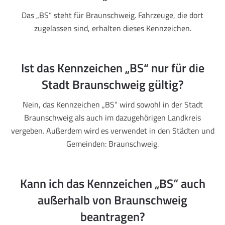
Das „BS“ steht für Braunschweig. Fahrzeuge, die dort
zugelassen sind, erhalten dieses Kennzeichen.
Ist das Kennzeichen „BS“ nur für die
Stadt Braunschweig gültig?
Nein, das Kennzeichen „BS“ wird sowohl in der Stadt
Braunschweig als auch im dazugehörigen Landkreis
vergeben. Außerdem wird es verwendet in den Städten und
Gemeinden: Braunschweig.
Kann ich das Kennzeichen „BS“ auch
außerhalb von Braunschweig
beantragen?