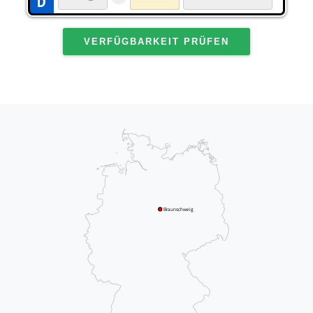
VERFÜGBARKEIT PRÜFEN
Braunschweig