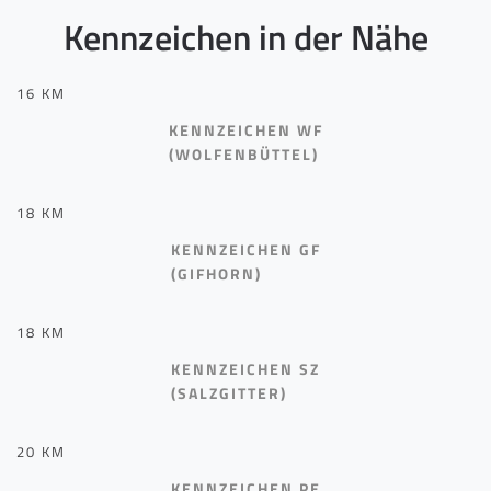
Kennzeichen in der Nähe
16 KM
KENNZEICHEN WF
(WOLFENBÜTTEL)
18 KM
KENNZEICHEN GF
(GIFHORN)
18 KM
KENNZEICHEN SZ
(SALZGITTER)
20 KM
KENNZEICHEN PE