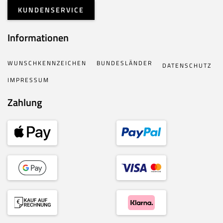
KUNDENSERVICE
Informationen
WUNSCHKENNZEICHEN
BUNDESLÄNDER
DATENSCHUTZ
IMPRESSUM
Zahlung