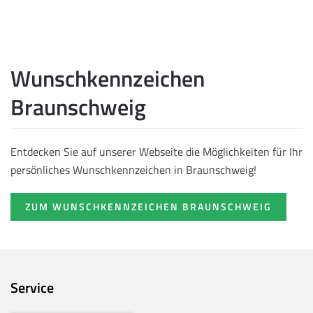
Wunschkennzeichen
Braunschweig
Entdecken Sie auf unserer Webseite die Möglichkeiten für Ihr
persönliches Wunschkennzeichen in Braunschweig!
ZUM WUNSCHKENNZEICHEN BRAUNSCHWEIG
Service