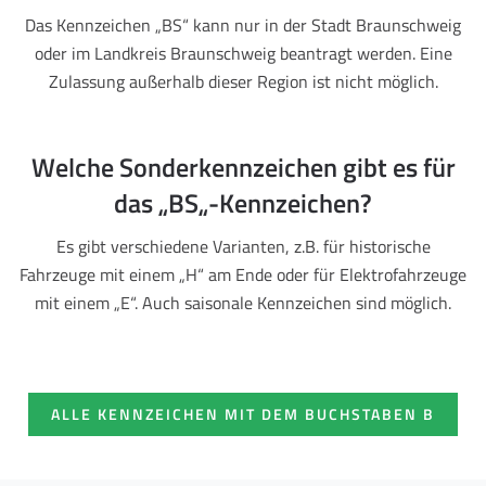
Das Kennzeichen „BS“ kann nur in der Stadt Braunschweig
oder im Landkreis Braunschweig beantragt werden. Eine
Zulassung außerhalb dieser Region ist nicht möglich.
Welche Sonderkennzeichen gibt es für
das „BS„-Kennzeichen?
Es gibt verschiedene Varianten, z.B. für historische
Fahrzeuge mit einem „H“ am Ende oder für Elektrofahrzeuge
mit einem „E“. Auch saisonale Kennzeichen sind möglich.
ALLE KENNZEICHEN MIT DEM BUCHSTABEN B