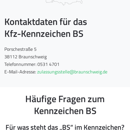
Kontaktdaten für das
Kfz-Kennzeichen BS
Porschestraße 5
38112 Braunschweig
Telefonnummer: 0531 4701
E-Mail-Adresse:
zulassungsstelle@braunschweig.de
Häufige Fragen zum
Kennzeichen BS
Für was steht das „BS“ im Kennzeichen?