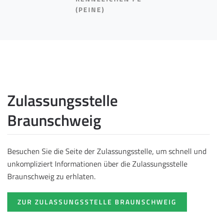
(PEINE)
Zulassungsstelle
Braunschweig
Besuchen Sie die Seite der Zulassungsstelle, um schnell und
unkompliziert Informationen über die Zulassungsstelle
Braunschweig zu erhlaten.
ZUR ZULASSUNGSSTELLE BRAUNSCHWEIG