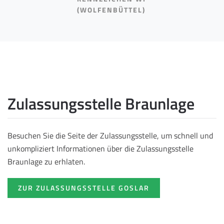
(WOLFENBÜTTEL)
Zulassungsstelle Braunlage
Besuchen Sie die Seite der Zulassungsstelle, um schnell und
unkompliziert Informationen über die Zulassungsstelle
Braunlage zu erhlaten.
ZUR ZULASSUNGSSTELLE GOSLAR