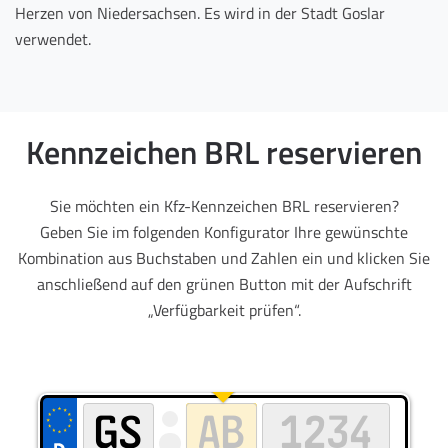
Herzen von Niedersachsen. Es wird in der Stadt Goslar
verwendet.
Kennzeichen BRL reservieren
Sie möchten ein Kfz-Kennzeichen BRL reservieren?
Geben Sie im folgenden Konfigurator Ihre gewünschte
Kombination aus Buchstaben und Zahlen ein und klicken Sie
anschließend auf den grünen Button mit der Aufschrift
„Verfügbarkeit prüfen“.