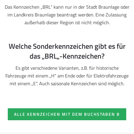
Das Kennzeichen „BRL“ kann nur in der Stadt Braunlage oder
im Landkreis Braunlage beantragt werden. Eine Zulassung
außerhalb dieser Region ist nicht möglich.
Welche Sonderkennzeichen gibt es für
das „BRL„-Kennzeichen?
Es gibt verschiedene Varianten, z.B. für historische
Fahrzeuge mit einem „H“ am Ende oder für Elektrofahrzeuge
mit einem „E“. Auch saisonale Kennzeichen sind möglich.
ALLE KENNZEICHEN MIT DEM BUCHSTABEN B