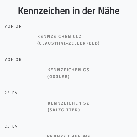
Kennzeichen in der Nähe
VOR ORT
KENNZEICHEN CLZ
(CLAUSTHAL-ZELLERFELD)
VOR ORT
KENNZEICHEN GS
(GOSLAR)
25 KM
KENNZEICHEN SZ
(SALZGITTER)
25 KM
KENNZEICHEN WF