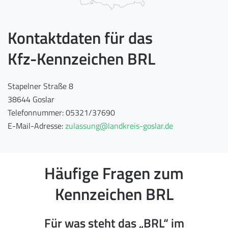
Kontaktdaten für das
Kfz-Kennzeichen BRL
Stapelner Straße 8
38644 Goslar
Telefonnummer: 05321/37690
E-Mail-Adresse:
zulassung@landkreis-goslar.de
Häufige Fragen zum
Kennzeichen BRL
Für was steht das „BRL“ im