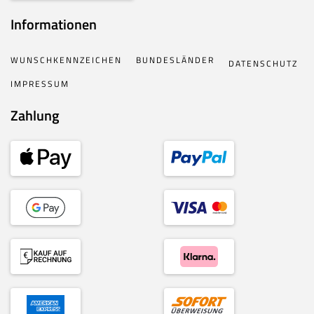
Informationen
WUNSCHKENNZEICHEN
BUNDESLÄNDER
DATENSCHUTZ
IMPRESSUM
Zahlung