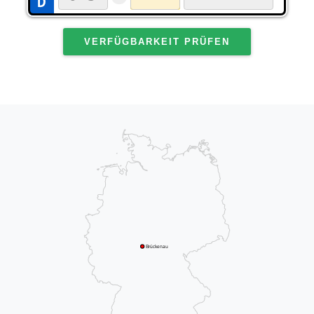
VERFÜGBARKEIT PRÜFEN
Brückenau