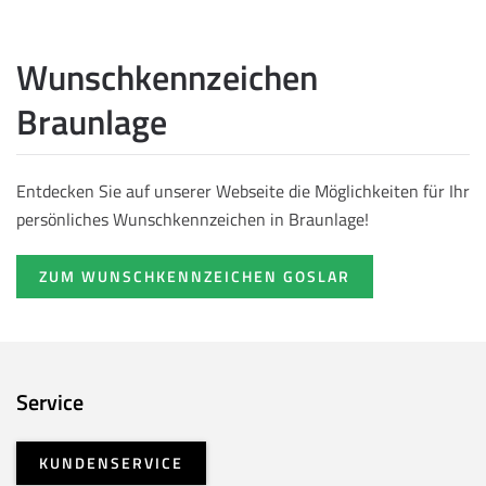
Wunschkennzeichen
Braunlage
Entdecken Sie auf unserer Webseite die Möglichkeiten für Ihr
persönliches Wunschkennzeichen in Braunlage!
ZUM WUNSCHKENNZEICHEN GOSLAR
Service
KUNDENSERVICE