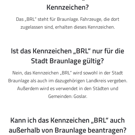
Kennzeichen?
Das „BRL“ steht für Braunlage. Fahrzeuge, die dort
zugelassen sind, erhalten dieses Kennzeichen.
Ist das Kennzeichen „BRL“ nur für die
Stadt Braunlage gültig?
Nein, das Kennzeichen „BRL“ wird sowohl in der Stadt
Braunlage als auch im dazugehörigen Landkreis vergeben.
Außerdem wird es verwendet in den Städten und
Gemeinden: Goslar.
Kann ich das Kennzeichen „BRL“ auch
außerhalb von Braunlage beantragen?