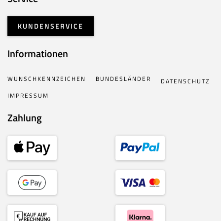
KUNDENSERVICE
Informationen
WUNSCHKENNZEICHEN
BUNDESLÄNDER
DATENSCHUTZ
IMPRESSUM
Zahlung