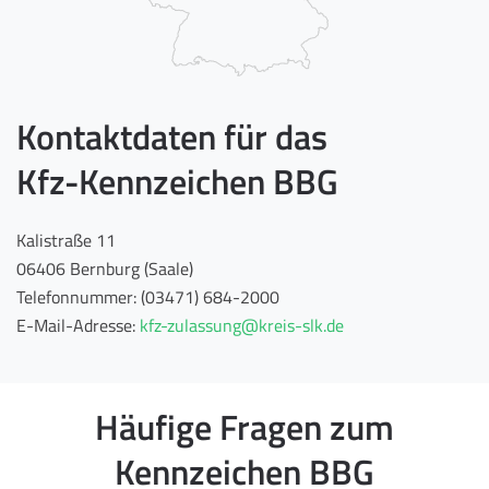
Kontaktdaten für das
Kfz-Kennzeichen BBG
Kalistraße 11
06406 Bernburg (Saale)
Telefonnummer: (03471) 684-2000
E-Mail-Adresse:
kfz-zulassung@kreis-slk.de
Häufige Fragen zum
Kennzeichen BBG