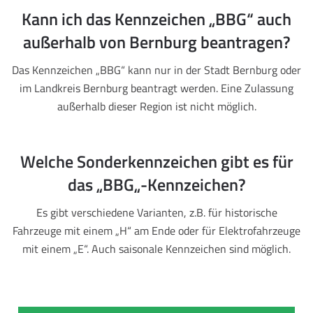
Kann ich das Kennzeichen „BBG“ auch
außerhalb von Bernburg beantragen?
Das Kennzeichen „BBG“ kann nur in der Stadt Bernburg oder
im Landkreis Bernburg beantragt werden. Eine Zulassung
außerhalb dieser Region ist nicht möglich.
Welche Sonderkennzeichen gibt es für
das „BBG„-Kennzeichen?
Es gibt verschiedene Varianten, z.B. für historische
Fahrzeuge mit einem „H“ am Ende oder für Elektrofahrzeuge
mit einem „E“. Auch saisonale Kennzeichen sind möglich.