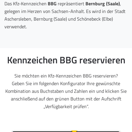
Das Kfz-Kennzeichen
BBG
repräsentiert
Bernburg (Saale)
,
gelegen im Herzen von Sachsen-Anhalt. Es wird in der Stadt
Aschersleben, Bernburg (Saale) und Schönebeck (Elbe)
verwendet.
Kennzeichen BBG reservieren
Sie möchten ein Kfz-Kennzeichen BBG reservieren?
Geben Sie im folgenden Konfigurator Ihre gewünschte
Kombination aus Buchstaben und Zahlen ein und klicken Sie
anschließend auf den grünen Button mit der Aufschrift
„Verfügbarkeit prüfen“.