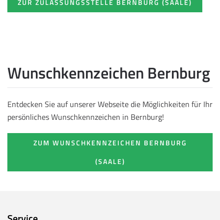
ZUR ZULASSUNGSSTELLE BERNBURG (SAALE)
Wunschkennzeichen Bernburg
Entdecken Sie auf unserer Webseite die Möglichkeiten für Ihr
persönliches Wunschkennzeichen in Bernburg!
ZUM WUNSCHKENNZEICHEN BERNBURG
(SAALE)
Service