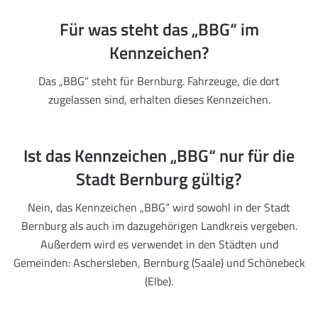
Für was steht das „BBG“ im
Kennzeichen?
Das „BBG“ steht für Bernburg. Fahrzeuge, die dort
zugelassen sind, erhalten dieses Kennzeichen.
Ist das Kennzeichen „BBG“ nur für die
Stadt Bernburg gültig?
Nein, das Kennzeichen „BBG“ wird sowohl in der Stadt
Bernburg als auch im dazugehörigen Landkreis vergeben.
Außerdem wird es verwendet in den Städten und
Gemeinden: Aschersleben, Bernburg (Saale) und Schönebeck
(Elbe).