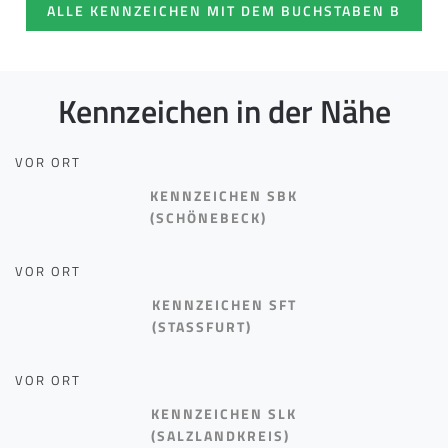
ALLE KENNZEICHEN MIT DEM BUCHSTABEN B
Kennzeichen in der Nähe
VOR ORT
KENNZEICHEN SBK
(SCHÖNEBECK)
VOR ORT
KENNZEICHEN SFT
(STASSFURT)
VOR ORT
KENNZEICHEN SLK
(SALZLANDKREIS)