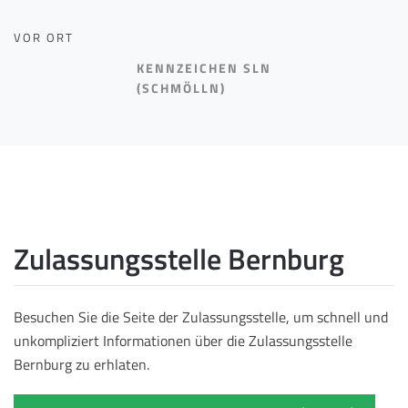
VOR ORT
KENNZEICHEN SLN
(SCHMÖLLN)
Zulassungsstelle Bernburg
Besuchen Sie die Seite der Zulassungsstelle, um schnell und
unkompliziert Informationen über die Zulassungsstelle
Bernburg zu erhlaten.