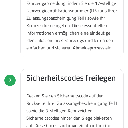
Fahrzeugabmeldung, indem Sie die 17-stellige
Fahrzeugidentifikationsnummer (FIN) aus Ihrer
Zulassungsbescheinigung Teil I sowie Ihr
Kennzeichen eingeben. Diese essentiellen
Informationen ermöglichen eine eindeutige
Identifikation Ihres Fahrzeugs und leiten den
einfachen und sicheren Abmeldeprozess ein.
Sicherheitscodes freilegen
2
Decken Sie den Sicherheitscode auf der
Rückseite Ihrer Zulassungsbescheinigung Teil I
sowie die 3-stelligen Kennzeichen-
Sicherheitscodes hinter den Siegelplaketten
auf. Diese Codes sind unverzichtbar für eine