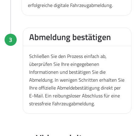
erfolgreiche digitale Fahrzeugabmeldung.
Abmeldung bestätigen
3
Schließen Sie den Prozess einfach ab,
überprüfen Sie Ihre eingegebenen
Informationen und bestätigen Sie die
Abmeldung. In wenigen Schritten erhalten Sie
Ihre offizielle Abmeldebestätigung direkt per
E-Mail. Ein reibungsloser Abschluss für eine
stressfreie Fahrzeugabmeldung.