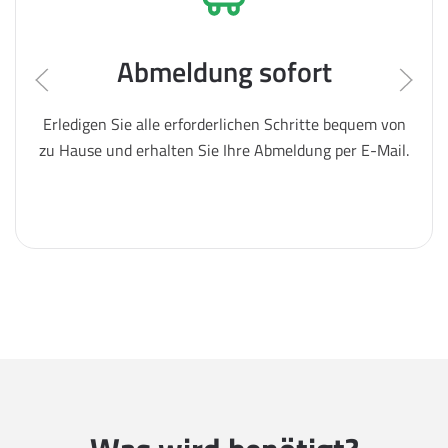
Abmeldung sofort
Erledigen Sie alle erforderlichen Schritte bequem von
zu Hause und erhalten Sie Ihre Abmeldung per E-Mail.