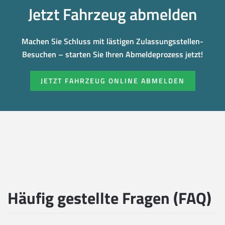
Jetzt Fahrzeug abmelden
Machen Sie Schluss mit lästigen Zulassungsstellen-
Besuchen – starten Sie Ihren Abmeldeprozess jetzt!
JETZT FAHRZEUG ONLINE ABMELDEN
Häufig gestellte Fragen (FAQ)