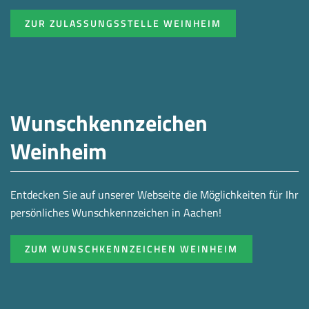
ZUR ZULASSUNGSSTELLE WEINHEIM
Wunschkennzeichen
Weinheim
Entdecken Sie auf unserer Webseite die Möglichkeiten für Ihr
persönliches Wunschkennzeichen in Aachen!
ZUM WUNSCHKENNZEICHEN WEINHEIM