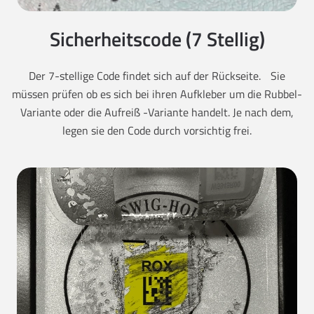
Sicherheitscode (7 Stellig)
Der 7-stellige Code findet sich auf der Rückseite. Sie
müssen prüfen ob es sich bei ihren Aufkleber um die Rubbel-
Variante oder die Aufreiß -Variante handelt. Je nach dem,
legen sie den Code durch vorsichtig frei.