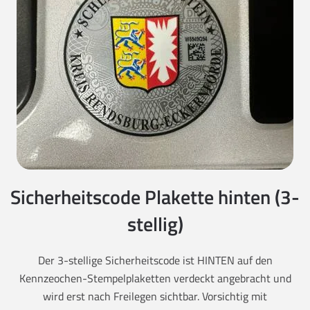
Sicherheitscode Plakette hinten (3-
stellig)
Der 3-stellige Sicherheitscode ist HINTEN auf den
Kennzeochen-Stempelplaketten verdeckt angebracht und
wird erst nach Freilegen sichtbar. Vorsichtig mit