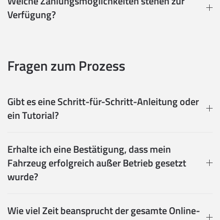
Welche Zahlungsmöglichkeiten stehen zur
Verfügung?
Fragen zum Prozess
Gibt es eine Schritt-für-Schritt-Anleitung oder
ein Tutorial?
Erhalte ich eine Bestätigung, dass mein
Fahrzeug erfolgreich außer Betrieb gesetzt
wurde?
Wie viel Zeit beansprucht der gesamte Online-