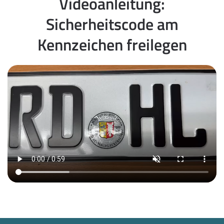
Videoanleitung:
Sicherheitscode am
Kennzeichen freilegen