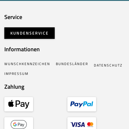
Service
KUNDENSERVICE
Informationen
WUNSCHKENNZEICHEN
BUNDESLÄNDER
DATENSCHUTZ
IMPRESSUM
Zahlung