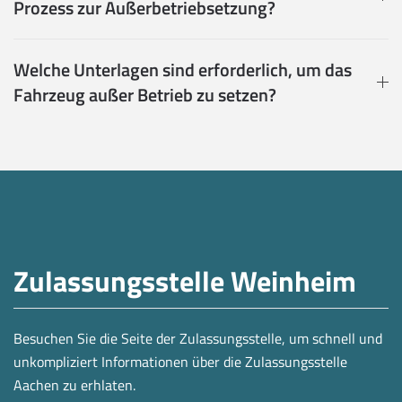
Prozess zur Außerbetriebsetzung?
Welche Unterlagen sind erforderlich, um das
Fahrzeug außer Betrieb zu setzen?
Zulassungsstelle Weinheim
Besuchen Sie die Seite der Zulassungsstelle, um schnell und
unkompliziert Informationen über die Zulassungsstelle
Aachen zu erhlaten.