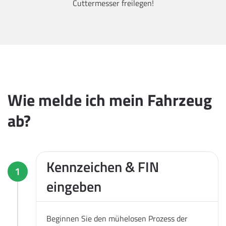
Cuttermesser freilegen!
Wie melde ich mein Fahrzeug
ab?
Kennzeichen & FIN
1
eingeben
Beginnen Sie den mühelosen Prozess der