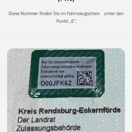
Diese Nummer finden Sie im Fahrrzeugschein unter den
Punkt „E“.