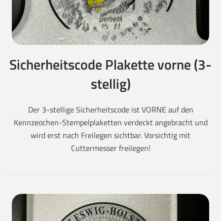
Sicherheitscode Plakette vorne (3-
stellig)
Der 3-stellige Sicherheitscode ist VORNE auf den
Kennzeochen-Stempelplaketten verdeckt angebracht und
wird erst nach Freilegen sichtbar. Vorsichtig mit
Cuttermesser freilegen!