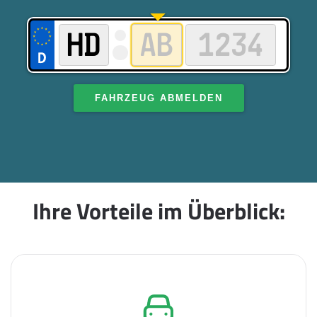
FAHRZEUG ABMELDEN
Ihre Vorteile im Überblick: