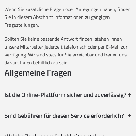
Wenn Sie zusätzliche Fragen oder Anregungen haben, finden
Sie in diesem Abschnitt Informationen zu gängigen
Fragestellungen.
Sollten Sie keine passende Antwort finden, stehen Ihnen
unsere Mitarbeiter jederzeit telefonisch oder per E-Mail zur
Verfügung. Wir sind stets für Sie erreichbar und freuen uns
darauf, Ihnen behilflich zu sein.
Allgemeine Fragen
Ist die Online-Plattform sicher und zuverlässig?
Sind Gebühren für diesen Service erforderlich?