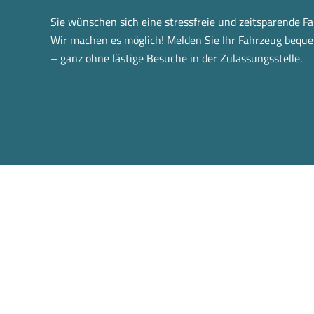
Sie wünschen sich eine stressfreie und zeitsparende 
Wir machen es möglich! Melden Sie Ihr Fahrzeug bequ
– ganz ohne lästige Besuche in der Zulassungsstelle.