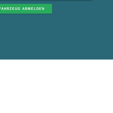
FAHRZEUG ABMELDEN