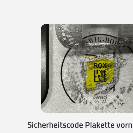
Sicherheitscode Plakette vorne