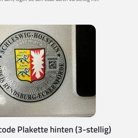
code Plakette hinten (3-stellig)