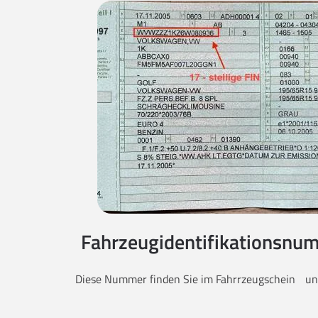
Fahrzeugidentifikationsnum
Diese Nummer finden Sie im Fahrrzeugschein unt