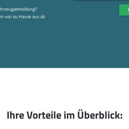
Fahrzeugabmeldung?
em von zu Hause aus ab
Ihre Vorteile im Überblick: