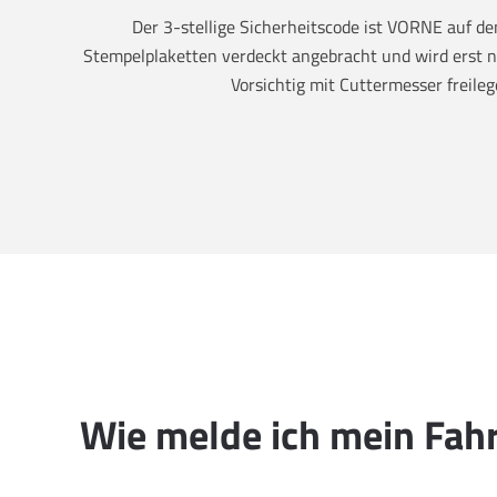
Der 3-stellige Sicherheitscode ist VORNE auf 
Stempelplaketten verdeckt angebracht und wird erst na
Vorsichtig mit Cuttermesser freileg
Wie melde ich mein Fah