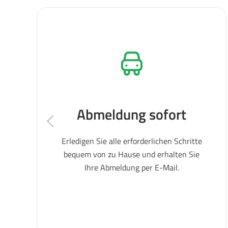
Abmeldung sofort
Erledigen Sie alle erforderlichen Schritte
bequem von zu Hause und erhalten Sie
Ihre Abmeldung per E-Mail.