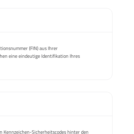
ationsnummer (FIN) aus Ihrer
en eine eindeutige Identifikation Ihres
gen Kennzeichen-Sicherheitscodes hinter den