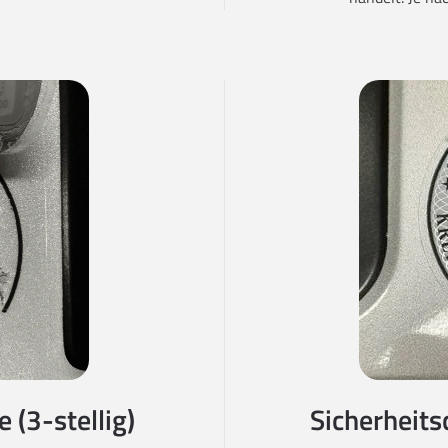
 (3-stellig)
Sicherheits