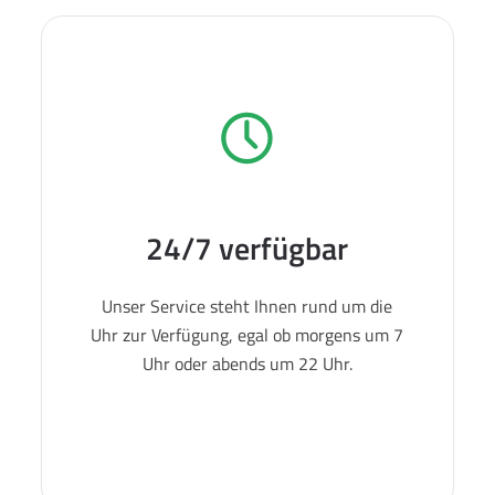
24/7 verfügbar
Unser Service steht Ihnen rund um die
Uhr zur Verfügung, egal ob morgens um 7
Uhr oder abends um 22 Uhr.