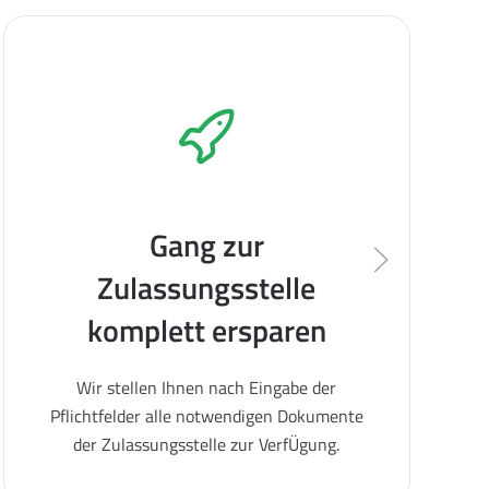
Gang zur
Zulassungsstelle
komplett ersparen
Wir stellen Ihnen nach Eingabe der
Pflichtfelder alle notwendigen Dokumente
der Zulassungsstelle zur VerfÜgung.