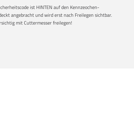
Sicherheitscode ist HINTEN auf den Kennzeochen-
eckt angebracht und wird erst nach Freilegen sichtbar.
rsichtig mit Cuttermesser freilegen!