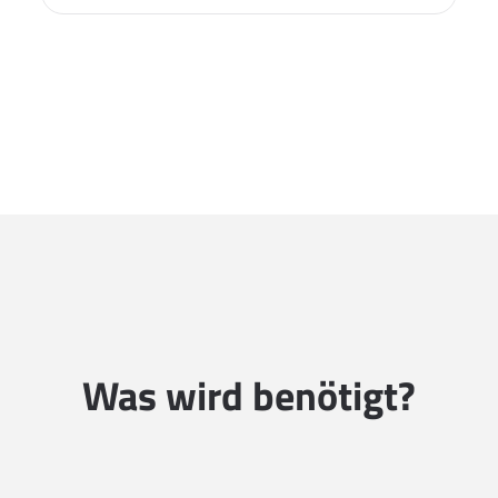
Was wird benötigt?