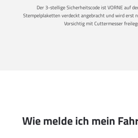
Der 3-stellige Sicherheitscode ist VORNE auf 
Stempelplaketten verdeckt angebracht und wird erst na
Vorsichtig mit Cuttermesser freileg
Wie melde ich mein Fah