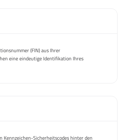
ationsnummer (FIN) aus Ihrer
en eine eindeutige Identifikation Ihres
gen Kennzeichen-Sicherheitscodes hinter den