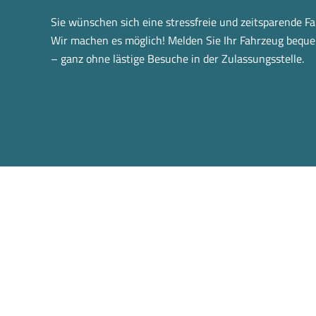
Sie wünschen sich eine stressfreie und zeitsparende 
Wir machen es möglich! Melden Sie Ihr Fahrzeug bequ
– ganz ohne lästige Besuche in der Zulassungsstelle.