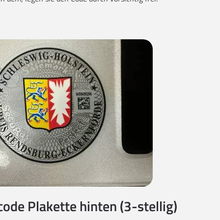
code Plakette hinten (3-stellig)