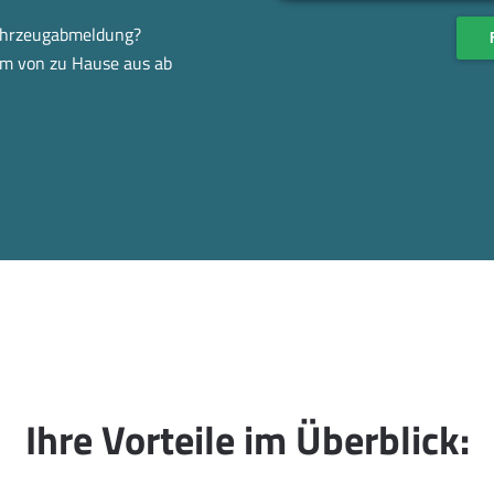
Fahrzeugabmeldung?
em von zu Hause aus ab
Ihre Vorteile im Überblick: