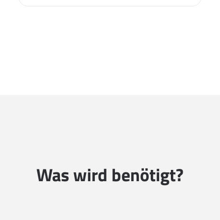
Was wird benötigt?