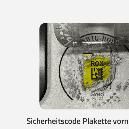
Sicherheitscode Plakette vorne