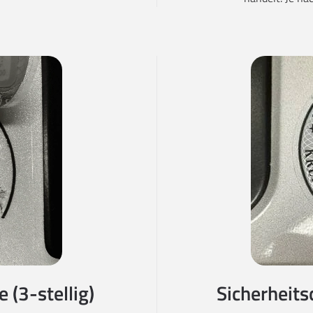
 (3-stellig)
Sicherheits