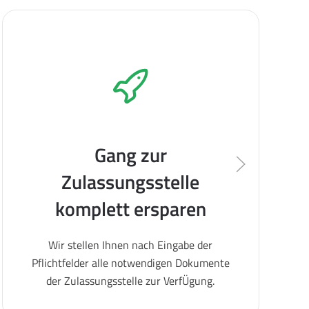
Gang zur
Zulassungsstelle
komplett ersparen
Wir stellen Ihnen nach Eingabe der
Pflichtfelder alle notwendigen Dokumente
der Zulassungsstelle zur VerfÜgung.