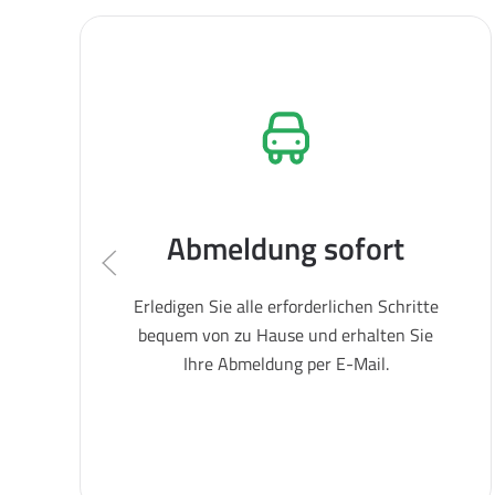
Abmeldung sofort
Erledigen Sie alle erforderlichen Schritte
bequem von zu Hause und erhalten Sie
Ihre Abmeldung per E-Mail.