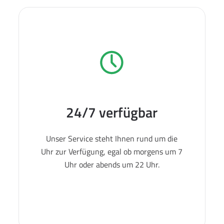
24/7 verfügbar
Unser Service steht Ihnen rund um die
Uhr zur Verfügung, egal ob morgens um 7
Uhr oder abends um 22 Uhr.