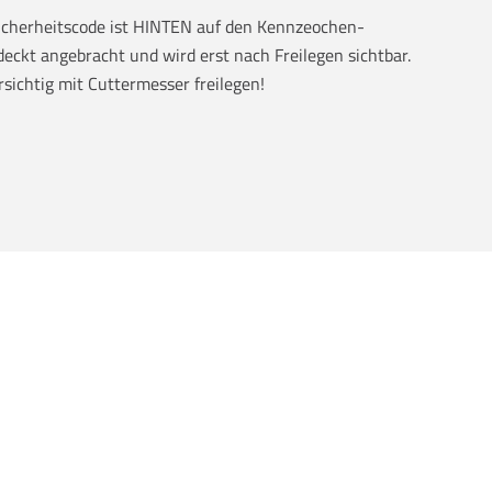
Sicherheitscode ist HINTEN auf den Kennzeochen-
eckt angebracht und wird erst nach Freilegen sichtbar.
rsichtig mit Cuttermesser freilegen!