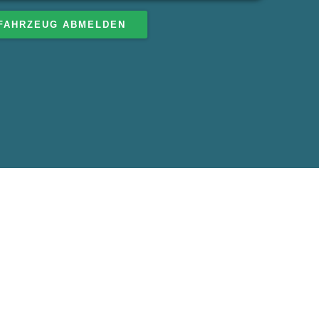
FAHRZEUG ABMELDEN