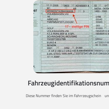
Fahrzeugidentifikationsnum
Diese Nummer finden Sie im Fahrrzeugschein unt