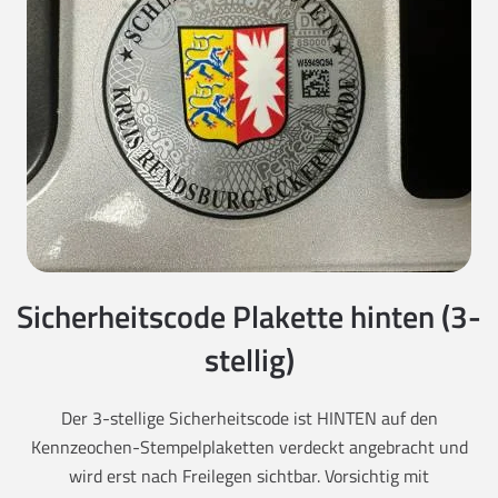
Sicherheitscode Plakette hinten (3-
stellig)
Der 3-stellige Sicherheitscode ist HINTEN auf den
Kennzeochen-Stempelplaketten verdeckt angebracht und
wird erst nach Freilegen sichtbar. Vorsichtig mit