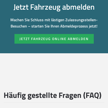
Jetzt Fahrzeug abmelden
Machen Sie Schluss mit lästigen Zulassungsstellen-
Besuchen – starten Sie Ihren Abmeldeprozess jetzt!
JETZT FAHRZEUG ONLINE ABMELDEN
Häufig gestellte Fragen (FAQ)