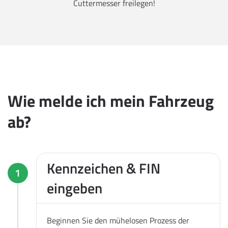
Cuttermesser freilegen!
Wie melde ich mein Fahrzeug
ab?
Kennzeichen & FIN
1
eingeben
Beginnen Sie den mühelosen Prozess der