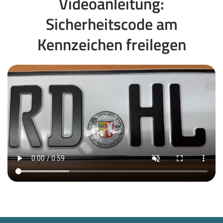
Videoanleitung:
Sicherheitscode am
Kennzeichen freilegen