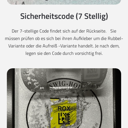
Sicherheitscode (7 Stellig)
Der 7-stellige Code findet sich auf der Rückseite. Sie
müssen prüfen ob es sich bei ihren Aufkleber um die Rubbel-
Variante oder die Aufreiß -Variante handelt. Je nach dem,
legen sie den Code durch vorsichtig frei.