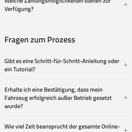
Welche Zahlungsmöglichkeiten stehen zur
Verfügung?
Fragen zum Prozess
Gibt es eine Schritt-für-Schritt-Anleitung oder
ein Tutorial?
Erhalte ich eine Bestätigung, dass mein
Fahrzeug erfolgreich außer Betrieb gesetzt
wurde?
Wie viel Zeit beansprucht der gesamte Online-