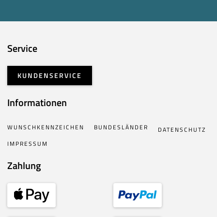
Service
KUNDENSERVICE
Informationen
WUNSCHKENNZEICHEN
BUNDESLÄNDER
DATENSCHUTZ
IMPRESSUM
Zahlung