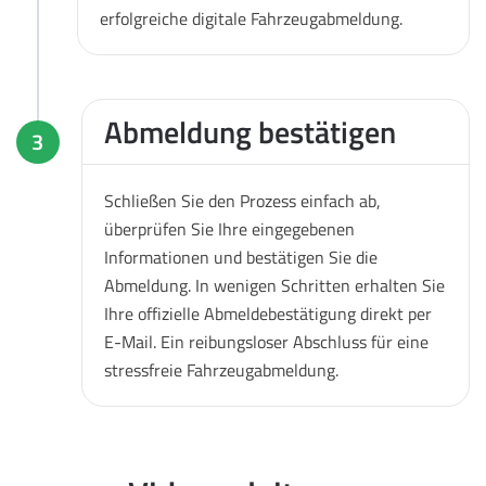
erfolgreiche digitale Fahrzeugabmeldung.
Abmeldung bestätigen
3
Schließen Sie den Prozess einfach ab,
überprüfen Sie Ihre eingegebenen
Informationen und bestätigen Sie die
Abmeldung. In wenigen Schritten erhalten Sie
Ihre offizielle Abmeldebestätigung direkt per
E-Mail. Ein reibungsloser Abschluss für eine
stressfreie Fahrzeugabmeldung.