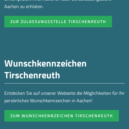
Aachen zu erhlaten.
ZUR ZULASSUNGSSTELLE TIRSCHENREUTH
Wunschkennzeichen
Tirschenreuth
Entdecken Sie auf unserer Webseite die Möglichkeiten für Ihr
persönliches Wunschkennzeichen in Aachen!
ZUM WUNSCHKENNZEICHEN TIRSCHENREUTH