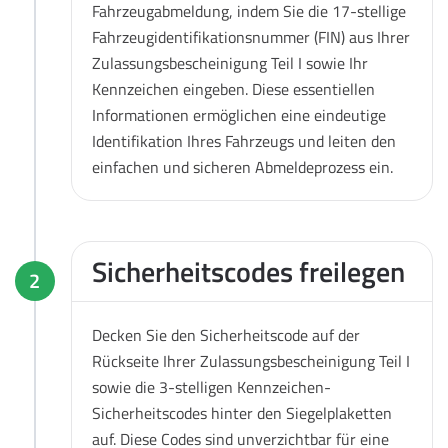
Fahrzeugabmeldung, indem Sie die 17-stellige
Fahrzeugidentifikationsnummer (FIN) aus Ihrer
Zulassungsbescheinigung Teil I sowie Ihr
Kennzeichen eingeben. Diese essentiellen
Informationen ermöglichen eine eindeutige
Identifikation Ihres Fahrzeugs und leiten den
einfachen und sicheren Abmeldeprozess ein.
Sicherheitscodes freilegen
2
Decken Sie den Sicherheitscode auf der
Rückseite Ihrer Zulassungsbescheinigung Teil I
sowie die 3-stelligen Kennzeichen-
Sicherheitscodes hinter den Siegelplaketten
auf. Diese Codes sind unverzichtbar für eine