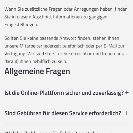
Wenn Sie zusätzliche Fragen oder Anregungen haben, finden
Sie in diesem Abschnitt Informationen zu gängigen
Fragestellungen.
Sollten Sie keine passende Antwort finden, stehen Ihnen
unsere Mitarbeiter jederzeit telefonisch oder per E-Mail zur
Verfügung. Wir sind stets für Sie erreichbar und freuen uns
darauf, Ihnen behilflich zu sein.
Allgemeine Fragen
Ist die Online-Plattform sicher und zuverlässig?
Sind Gebühren für diesen Service erforderlich?