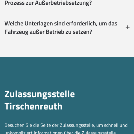
Prozess zur Außerbetriebsetzung?
Welche Unterlagen sind erforderlich, um das
Fahrzeug außer Betrieb zu setzen?
Zulassungsstelle
Tirschenreuth
Besuchen Sie die Seite der Zulassungsstelle, um schnell und
unkompliziert Informationen über die Zulassungsstelle