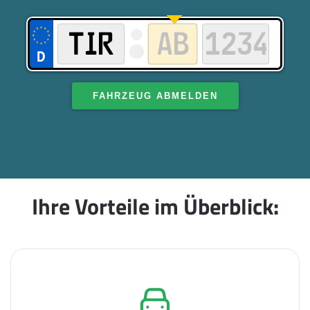
FAHRZEUG ABMELDEN
Ihre Vorteile im Überblick: