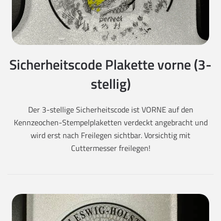
Sicherheitscode Plakette vorne (3-
stellig)
Der 3-stellige Sicherheitscode ist VORNE auf den
Kennzeochen-Stempelplaketten verdeckt angebracht und
wird erst nach Freilegen sichtbar. Vorsichtig mit
Cuttermesser freilegen!