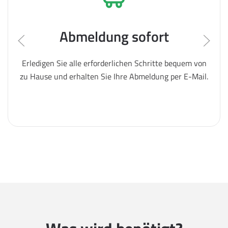
Abmeldung sofort
Erledigen Sie alle erforderlichen Schritte bequem von
zu Hause und erhalten Sie Ihre Abmeldung per E-Mail.