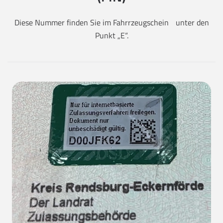
Diese Nummer finden Sie im Fahrrzeugschein unter den
Punkt „E“.