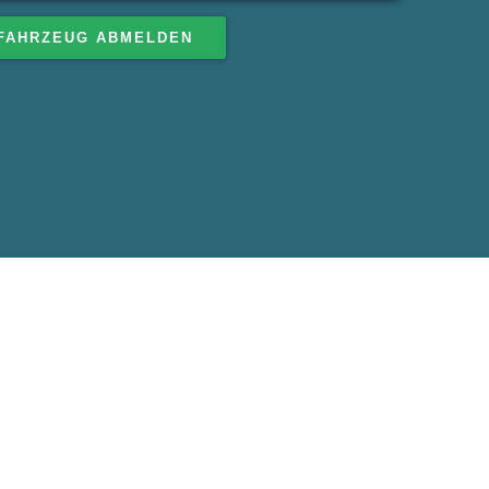
FAHRZEUG ABMELDEN