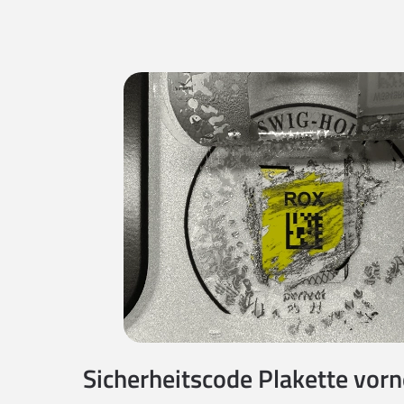
Sicherheitscode Plakette vorne