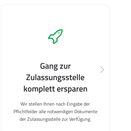
Gang zur
Zulassungsstelle
komplett ersparen
Wir stellen Ihnen nach Eingabe der
Pflichtfelder alle notwendigen Dokumente
der Zulassungsstelle zur VerfÜgung.