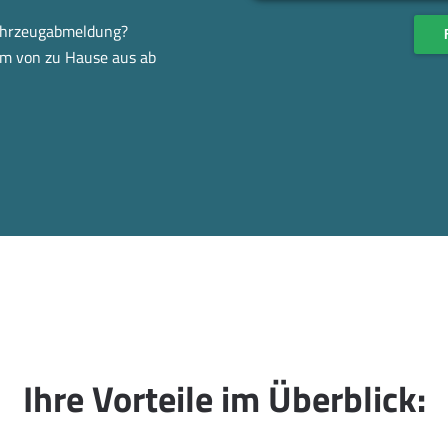
Fahrzeugabmeldung?
em von zu Hause aus ab
Ihre Vorteile im Überblick: