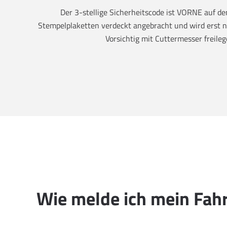
Der 3-stellige Sicherheitscode ist VORNE auf 
Stempelplaketten verdeckt angebracht und wird erst na
Vorsichtig mit Cuttermesser freileg
Wie melde ich mein Fah