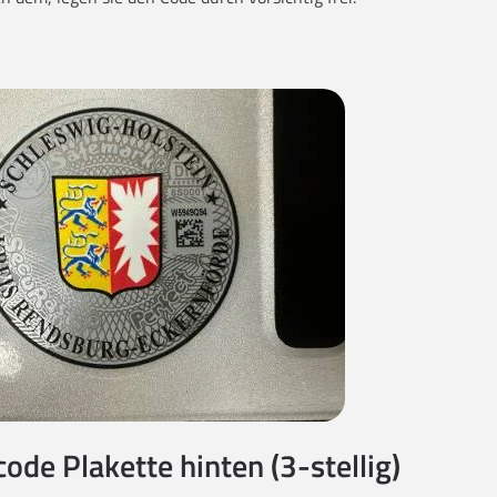
code Plakette hinten (3-stellig)