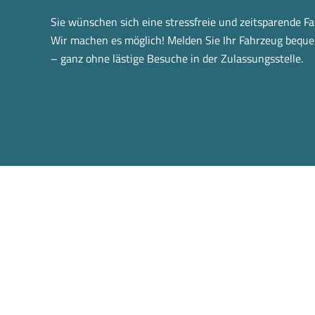
Sie wünschen sich eine stressfreie und zeitsparende 
Wir machen es möglich! Melden Sie Ihr Fahrzeug bequ
– ganz ohne lästige Besuche in der Zulassungsstelle.