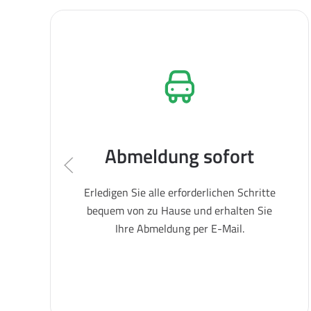
Abmeldung sofort
Erledigen Sie alle erforderlichen Schritte
bequem von zu Hause und erhalten Sie
Ihre Abmeldung per E-Mail.