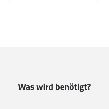
Was wird benötigt?