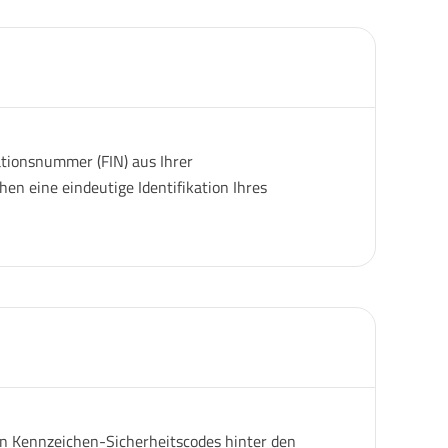
ationsnummer (FIN) aus Ihrer
en eine eindeutige Identifikation Ihres
gen Kennzeichen-Sicherheitscodes hinter den