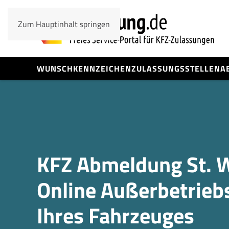
Zum Hauptinhalt springen
WUNSCHKENNZEICHEN
ZULASSUNGSSTELLEN
A
KFZ Abmeldung St. 
Online Außerbetrieb
Ihres Fahrzeuges