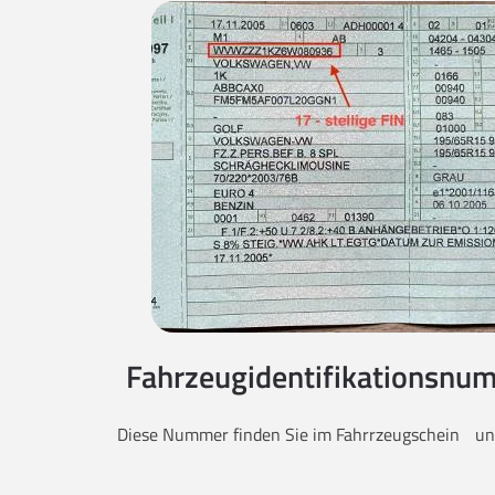
Fahrzeugidentifikationsnum
Diese Nummer finden Sie im Fahrrzeugschein unt