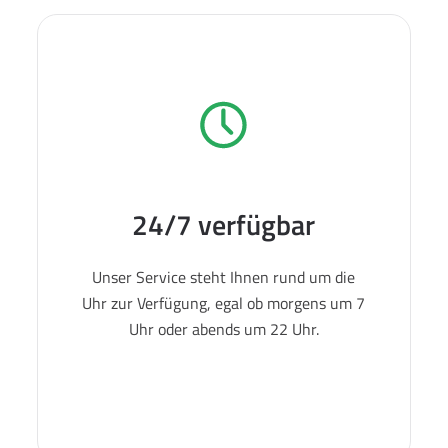
24/7 verfügbar
Unser Service steht Ihnen rund um die
Uhr zur Verfügung, egal ob morgens um 7
Uhr oder abends um 22 Uhr.