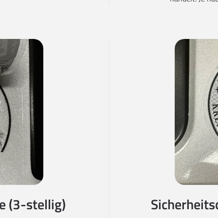
 (3-stellig)
Sicherheits