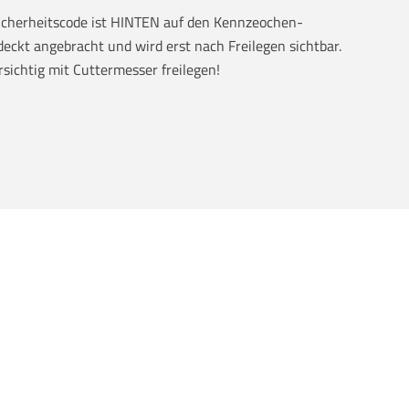
Sicherheitscode ist HINTEN auf den Kennzeochen-
eckt angebracht und wird erst nach Freilegen sichtbar.
rsichtig mit Cuttermesser freilegen!