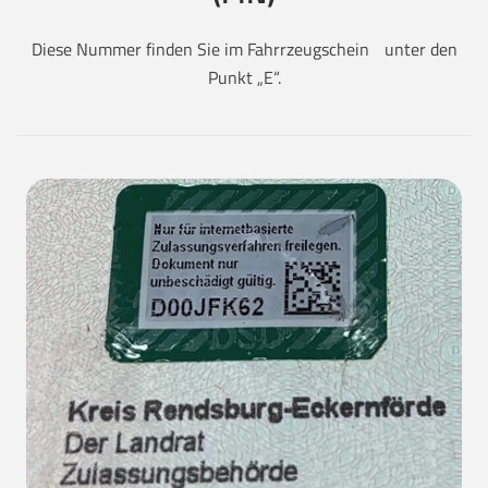
Diese Nummer finden Sie im Fahrrzeugschein unter den
Punkt „E“.