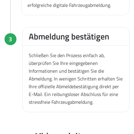
erfolgreiche digitale Fahrzeugabmeldung.
Abmeldung bestätigen
3
Schließen Sie den Prozess einfach ab,
überprüfen Sie Ihre eingegebenen
Informationen und bestätigen Sie die
Abmeldung. In wenigen Schritten erhalten Sie
Ihre offizielle Abmeldebestätigung direkt per
E-Mail. Ein reibungsloser Abschluss für eine
stressfreie Fahrzeugabmeldung.