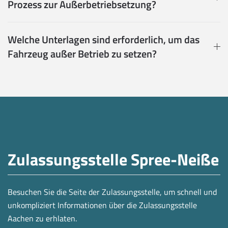
Prozess zur Außerbetriebsetzung?
Welche Unterlagen sind erforderlich, um das
Fahrzeug außer Betrieb zu setzen?
Zulassungsstelle Spree-Neiße
Besuchen Sie die Seite der Zulassungsstelle, um schnell und
unkompliziert Informationen über die Zulassungsstelle
Aachen zu erhlaten.