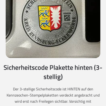
Sicherheitscode Plakette hinten (3-
stellig)
Der 3-stellige Sicherheitscode ist HINTEN auf den
Kennzeochen-Stempelplaketten verdeckt angebracht und
wird erst nach Freilegen sichtbar. Vorsichtig mit