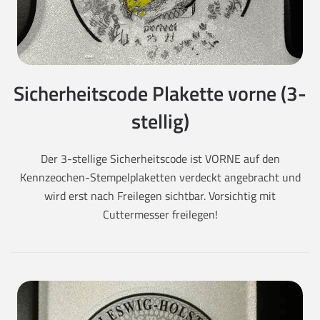
Sicherheitscode Plakette vorne (3-
stellig)
Der 3-stellige Sicherheitscode ist VORNE auf den
Kennzeochen-Stempelplaketten verdeckt angebracht und
wird erst nach Freilegen sichtbar. Vorsichtig mit
Cuttermesser freilegen!