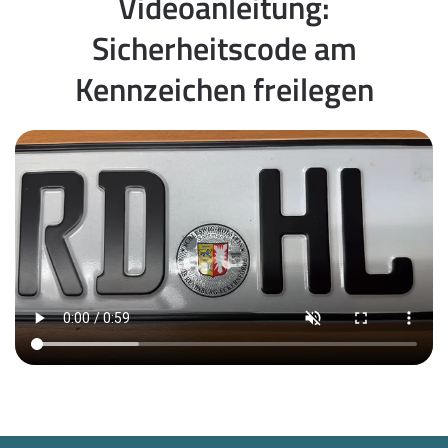
Videoanleitung:
Sicherheitscode am
Kennzeichen freilegen