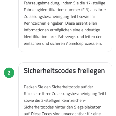
Fahrzeugabmeldung, indem Sie die 17-stellige
Fahrzeugidentifikationsnummer (FIN) aus Ihrer
Zulassungsbescheinigung Teil I sowie Ihr
Kennzeichen eingeben. Diese essentiellen
Informationen ermöglichen eine eindeutige
Identifikation Ihres Fahrzeugs und leiten den
einfachen und sicheren Abmeldeprozess ein.
Sicherheitscodes freilegen
2
Decken Sie den Sicherheitscode auf der
Rückseite Ihrer Zulassungsbescheinigung Teil I
sowie die 3-stelligen Kennzeichen-
Sicherheitscodes hinter den Siegelplaketten
auf. Diese Codes sind unverzichtbar für eine