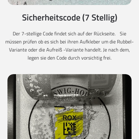
Sicherheitscode (7 Stellig)
Der 7-stellige Code findet sich auf der Rückseite. Sie
müssen prüfen ob es sich bei ihren Aufkleber um die Rubbel-
Variante oder die Aufreiß -Variante handelt. Je nach dem,
legen sie den Code durch vorsichtig frei.