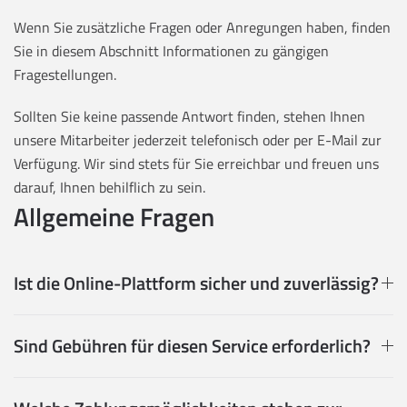
Wenn Sie zusätzliche Fragen oder Anregungen haben, finden
Sie in diesem Abschnitt Informationen zu gängigen
Fragestellungen.
Sollten Sie keine passende Antwort finden, stehen Ihnen
unsere Mitarbeiter jederzeit telefonisch oder per E-Mail zur
Verfügung. Wir sind stets für Sie erreichbar und freuen uns
darauf, Ihnen behilflich zu sein.
Allgemeine Fragen
Ist die Online-Plattform sicher und zuverlässig?
Sind Gebühren für diesen Service erforderlich?