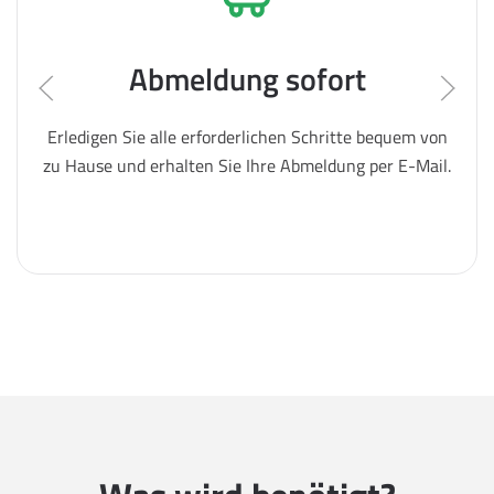
Abmeldung sofort
Erledigen Sie alle erforderlichen Schritte bequem von
zu Hause und erhalten Sie Ihre Abmeldung per E-Mail.