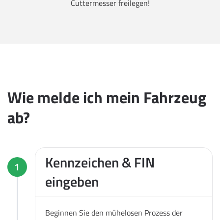
Cuttermesser freilegen!
Wie melde ich mein Fahrzeug
ab?
Kennzeichen & FIN
1
eingeben
Beginnen Sie den mühelosen Prozess der