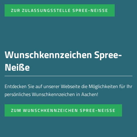
ZUR ZULASSUNGSSTELLE SPREE-NEISSE
Wunschkennzeichen Spree-
Neiße
Entdecken Sie auf unserer Webseite die Möglichkeiten für Ihr
persönliches Wunschkennzeichen in Aachen!
ZUM WUNSCHKENNZEICHEN SPREE-NEISSE