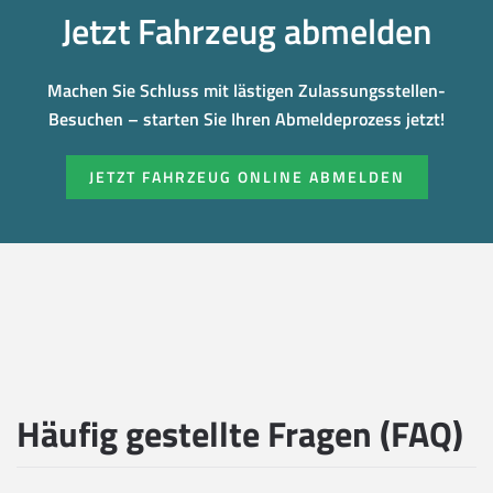
Jetzt Fahrzeug abmelden
Machen Sie Schluss mit lästigen Zulassungsstellen-
Besuchen – starten Sie Ihren Abmeldeprozess jetzt!
JETZT FAHRZEUG ONLINE ABMELDEN
Häufig gestellte Fragen (FAQ)