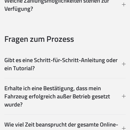
Welche Zahlungsmöglichkeiten stehen zur
Verfügung?
Fragen zum Prozess
Gibt es eine Schritt-für-Schritt-Anleitung oder
ein Tutorial?
Erhalte ich eine Bestätigung, dass mein
Fahrzeug erfolgreich außer Betrieb gesetzt
wurde?
Wie viel Zeit beansprucht der gesamte Online-