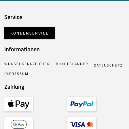
Service
KUNDENSERVICE
Informationen
WUNSCHKENNZEICHEN
BUNDESLÄNDER
DATENSCHUTZ
IMPRESSUM
Zahlung