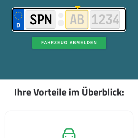
FAHRZEUG ABMELDEN
Ihre Vorteile im Überblick: