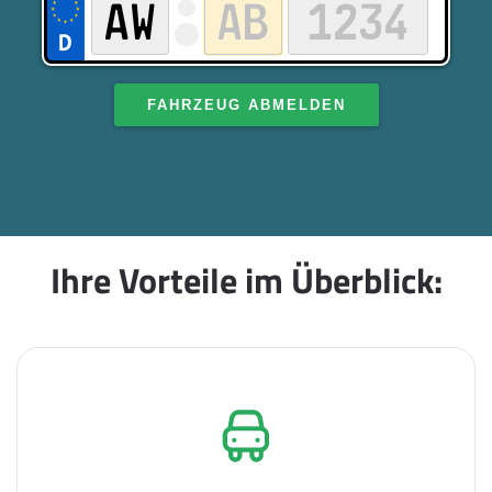
FAHRZEUG ABMELDEN
Ihre Vorteile im Überblick: