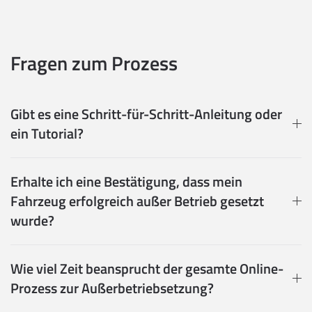
Fragen zum Prozess
Gibt es eine Schritt-für-Schritt-Anleitung oder
ein Tutorial?
Erhalte ich eine Bestätigung, dass mein
Fahrzeug erfolgreich außer Betrieb gesetzt
wurde?
Wie viel Zeit beansprucht der gesamte Online-
Prozess zur Außerbetriebsetzung?