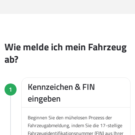
Wie melde ich mein Fahrzeug
ab?
Kennzeichen & FIN
1
eingeben
Beginnen Sie den mühelosen Prozess der
Fahrzeugabmeldung, indem Sie die 17-stellige
Fahrzeugidentifikationsnummer (FIN) aus Ihrer