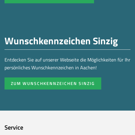
Wunschkennzeichen Sinzig
Entdecken Sie auf unserer Webseite die Möglichkeiten für Ihr
persönliches Wunschkennzeichen in Aachen!
ZUM WUNSCHKENNZEICHEN SINZIG
Service