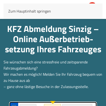
Zum Hauptinhalt springen
4,8
69.803 Rezensionen
KFZ Abmeldung Sinzig –
Online Außerbetrieb­
setzung Ihres Fahrzeuges
Sie wünschen sich eine stressfreie und zeitsparende
Fahrzeugabmeldung?
Wir machen es möglich! Melden Sie Ihr Fahrzeug bequem von
zu Hause aus ab
– ganz ohne lästige Besuche in der Zulassungsstelle.