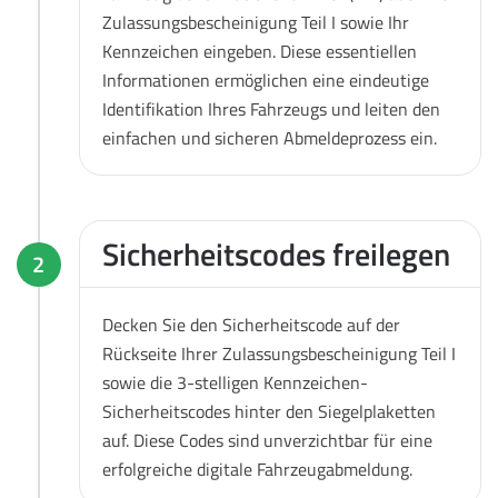
Zulassungsbescheinigung Teil I sowie Ihr
Kennzeichen eingeben. Diese essentiellen
Informationen ermöglichen eine eindeutige
Identifikation Ihres Fahrzeugs und leiten den
einfachen und sicheren Abmeldeprozess ein.
Sicherheitscodes freilegen
2
Decken Sie den Sicherheitscode auf der
Rückseite Ihrer Zulassungsbescheinigung Teil I
sowie die 3-stelligen Kennzeichen-
Sicherheitscodes hinter den Siegelplaketten
auf. Diese Codes sind unverzichtbar für eine
erfolgreiche digitale Fahrzeugabmeldung.