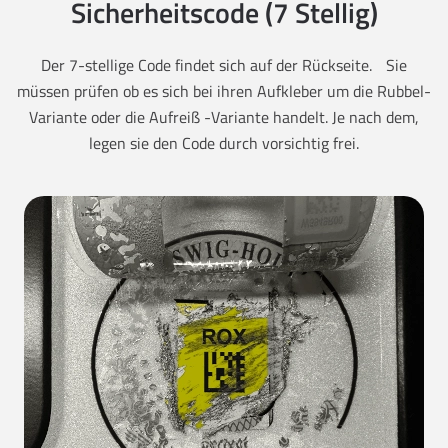
Sicherheitscode (7 Stellig)
Der 7-stellige Code findet sich auf der Rückseite. Sie
müssen prüfen ob es sich bei ihren Aufkleber um die Rubbel-
Variante oder die Aufreiß -Variante handelt. Je nach dem,
legen sie den Code durch vorsichtig frei.