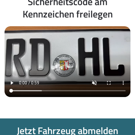
Sicherheitscode am
Kennzeichen freilegen
Jetzt Fahrzeug abmelden