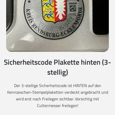
Sicherheitscode Plakette hinten (3-
stellig)
Der 3-stellige Sicherheitscode ist HINTEN auf den
Kennzeochen-Stempelplaketten verdeckt angebracht und
wird erst nach Freilegen sichtbar. Vorsichtig mit
Cuttermesser freilegen!