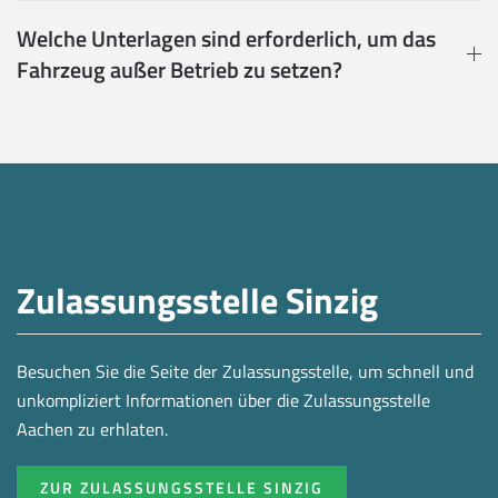
Welche Unterlagen sind erforderlich, um das
Fahrzeug außer Betrieb zu setzen?
Zulassungsstelle Sinzig
Besuchen Sie die Seite der Zulassungsstelle, um schnell und
unkompliziert Informationen über die Zulassungsstelle
Aachen zu erhlaten.
ZUR ZULASSUNGSSTELLE SINZIG