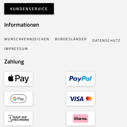
KUNDENSERVICE
Informationen
WUNSCHKENNZEICHEN
BUNDESLÄNDER
DATENSCHUTZ
IMPRESSUM
Zahlung