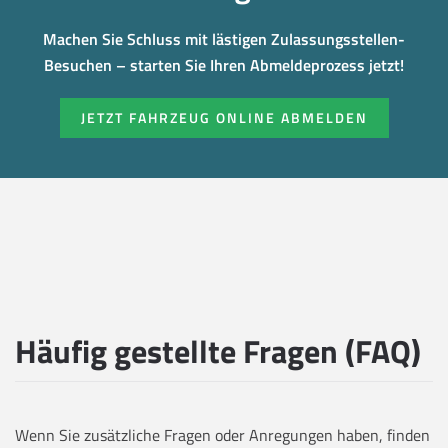
Machen Sie Schluss mit lästigen Zulassungsstellen-
Besuchen – starten Sie Ihren Abmeldeprozess jetzt!
JETZT FAHRZEUG ONLINE ABMELDEN
Häufig gestellte Fragen (FAQ)
Wenn Sie zusätzliche Fragen oder Anregungen haben, finden