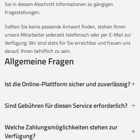
Sie in diesem Abschnitt Informationen zu gängigen
Fragestellungen.
Sollten Sie keine passende Antwort finden, stehen Ihnen
unsere Mitarbeiter jederzeit telefonisch oder per E-Mail zur
Verfügung. Wir sind stets für Sie erreichbar und freuen uns
darauf, Ihnen behilflich zu sein.
Allgemeine Fragen
Ist die Online-Plattform sicher und zuverlässig?
Sind Gebühren für diesen Service erforderlich?
Welche Zahlungsmöglichkeiten stehen zur
Verfügung?