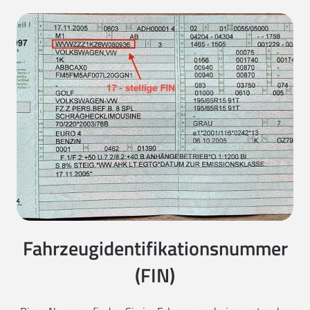
Fahrzeugidentifikationsnummer
(FIN)