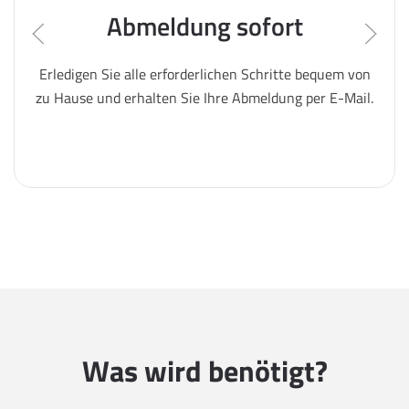
Abmeldung sofort
Erledigen Sie alle erforderlichen Schritte bequem von
zu Hause und erhalten Sie Ihre Abmeldung per E-Mail.
Was wird benötigt?