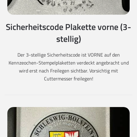
Sicherheitscode Plakette vorne (3-
stellig)
Der 3-stellige Sicherheitscode ist VORNE auf den
Kennzeochen-Stempelplaketten verdeckt angebracht und
wird erst nach Freilegen sichtbar. Vorsichtig mit
Cuttermesser freilegen!