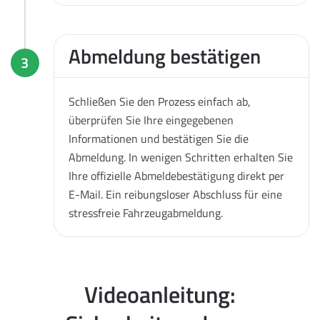
Abmeldung bestätigen
3
Schließen Sie den Prozess einfach ab,
überprüfen Sie Ihre eingegebenen
Informationen und bestätigen Sie die
Abmeldung. In wenigen Schritten erhalten Sie
Ihre offizielle Abmeldebestätigung direkt per
E-Mail. Ein reibungsloser Abschluss für eine
stressfreie Fahrzeugabmeldung.
Videoanleitung: