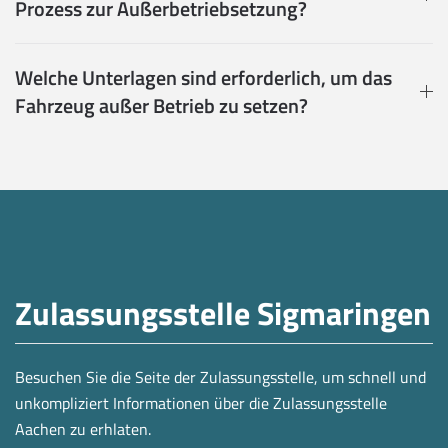
Prozess zur Außerbetriebsetzung?
Welche Unterlagen sind erforderlich, um das
Fahrzeug außer Betrieb zu setzen?
Zulassungsstelle Sigmaringen
Besuchen Sie die Seite der Zulassungsstelle, um schnell und
unkompliziert Informationen über die Zulassungsstelle
Aachen zu erhlaten.