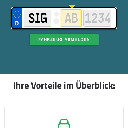
FAHRZEUG ABMELDEN
Ihre Vorteile im Überblick: