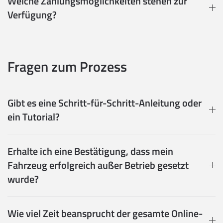
Welche Zahlungsmöglichkeiten stehen zur
Verfügung?
Fragen zum Prozess
Gibt es eine Schritt-für-Schritt-Anleitung oder
ein Tutorial?
Erhalte ich eine Bestätigung, dass mein
Fahrzeug erfolgreich außer Betrieb gesetzt
wurde?
Wie viel Zeit beansprucht der gesamte Online-