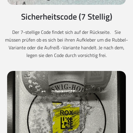
Sicherheitscode (7 Stellig)
Der 7-stellige Code findet sich auf der Rückseite. Sie
müssen prüfen ob es sich bei ihren Aufkleber um die Rubbel-
Variante oder die Aufreiß -Variante handelt. Je nach dem,
legen sie den Code durch vorsichtig frei.