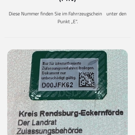
Diese Nummer finden Sie im Fahrrzeugschein unter den
Punkt „E“.