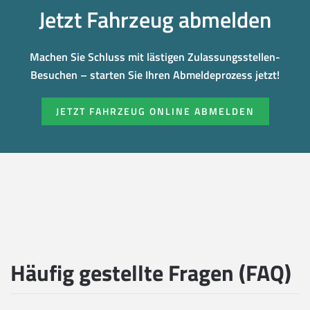
Jetzt Fahrzeug abmelden
Machen Sie Schluss mit lästigen Zulassungsstellen-
Besuchen – starten Sie Ihren Abmeldeprozess jetzt!
JETZT FAHRZEUG ONLINE ABMELDEN
Häufig gestellte Fragen (FAQ)