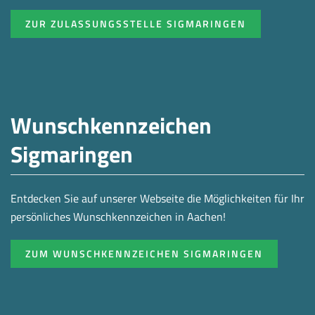
ZUR ZULASSUNGSSTELLE SIGMARINGEN
Wunschkennzeichen
Sigmaringen
Entdecken Sie auf unserer Webseite die Möglichkeiten für Ihr
persönliches Wunschkennzeichen in Aachen!
ZUM WUNSCHKENNZEICHEN SIGMARINGEN