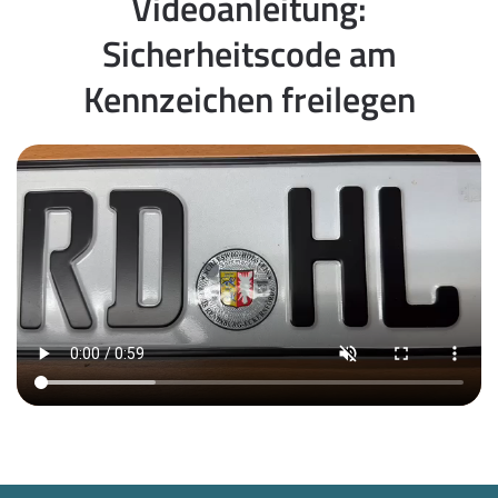
Videoanleitung:
Sicherheitscode am
Kennzeichen freilegen