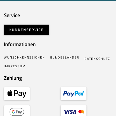
Service
KUNDENSERVICE
Informationen
WUNSCHKENNZEICHEN
BUNDESLÄNDER
DATENSCHUTZ
IMPRESSUM
Zahlung