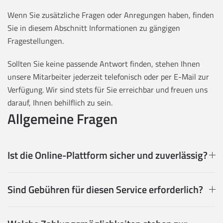
Wenn Sie zusätzliche Fragen oder Anregungen haben, finden
Sie in diesem Abschnitt Informationen zu gängigen
Fragestellungen.
Sollten Sie keine passende Antwort finden, stehen Ihnen
unsere Mitarbeiter jederzeit telefonisch oder per E-Mail zur
Verfügung. Wir sind stets für Sie erreichbar und freuen uns
darauf, Ihnen behilflich zu sein.
Allgemeine Fragen
Ist die Online-Plattform sicher und zuverlässig?
Sind Gebühren für diesen Service erforderlich?