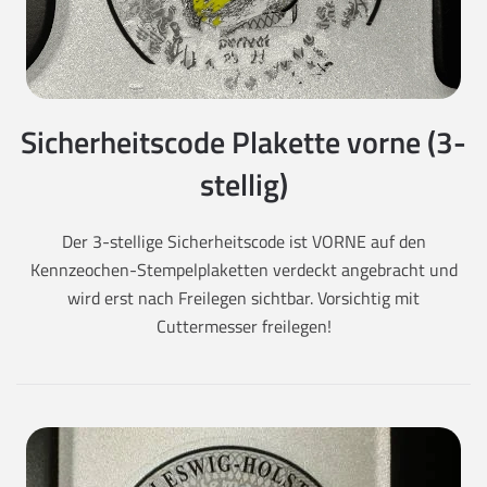
Sicherheitscode Plakette vorne (3-
stellig)
Der 3-stellige Sicherheitscode ist VORNE auf den
Kennzeochen-Stempelplaketten verdeckt angebracht und
wird erst nach Freilegen sichtbar. Vorsichtig mit
Cuttermesser freilegen!