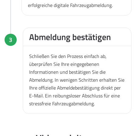
erfolgreiche digitale Fahrzeugabmeldung.
Abmeldung bestätigen
3
Schließen Sie den Prozess einfach ab,
überprüfen Sie Ihre eingegebenen
Informationen und bestätigen Sie die
Abmeldung. In wenigen Schritten erhalten Sie
Ihre offizielle Abmeldebestätigung direkt per
E-Mail. Ein reibungsloser Abschluss für eine
stressfreie Fahrzeugabmeldung.