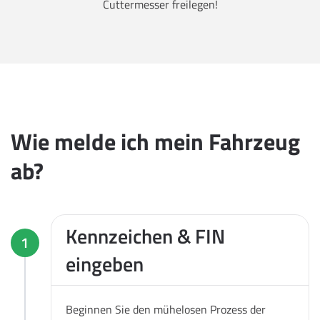
Cuttermesser freilegen!
Wie melde ich mein Fahrzeug
ab?
Kennzeichen & FIN
1
eingeben
Beginnen Sie den mühelosen Prozess der