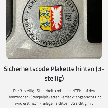
Sicherheitscode Plakette hinten (3-
stellig)
Der 3-stellige Sicherheitscode ist HINTEN auf den
Kennzeochen-Stempelplaketten verdeckt angebracht und
wird erst nach Freilegen sichtbar. Vorsichtig mit