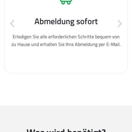
Abmeldung sofort
Erledigen Sie alle erforderlichen Schritte bequem von
zu Hause und erhalten Sie Ihre Abmeldung per E-Mail.