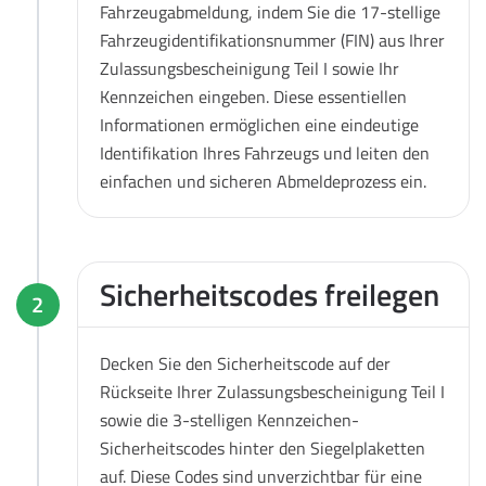
Fahrzeugabmeldung, indem Sie die 17-stellige
Fahrzeugidentifikationsnummer (FIN) aus Ihrer
Zulassungsbescheinigung Teil I sowie Ihr
Kennzeichen eingeben. Diese essentiellen
Informationen ermöglichen eine eindeutige
Identifikation Ihres Fahrzeugs und leiten den
einfachen und sicheren Abmeldeprozess ein.
Sicherheitscodes freilegen
2
Decken Sie den Sicherheitscode auf der
Rückseite Ihrer Zulassungsbescheinigung Teil I
sowie die 3-stelligen Kennzeichen-
Sicherheitscodes hinter den Siegelplaketten
auf. Diese Codes sind unverzichtbar für eine