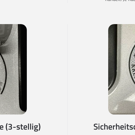
 (3-stellig)
Sicherheits