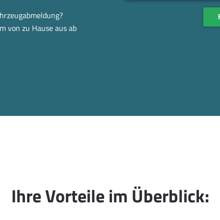
Fahrzeugabmeldung?
em von zu Hause aus ab
Ihre Vorteile im Überblick: