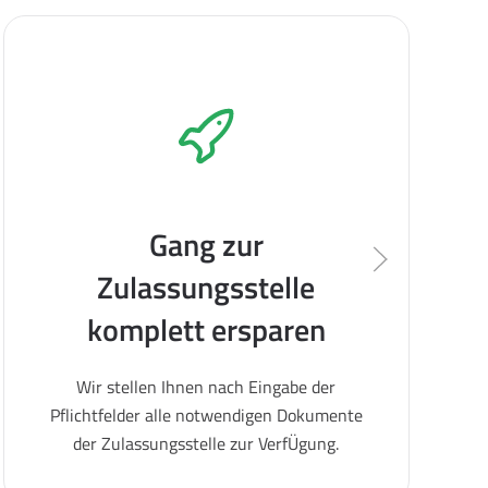
Gang zur
Zulassungsstelle
komplett ersparen
Wir stellen Ihnen nach Eingabe der
Pflichtfelder alle notwendigen Dokumente
der Zulassungsstelle zur VerfÜgung.