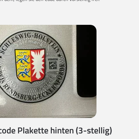
code Plakette hinten (3-stellig)