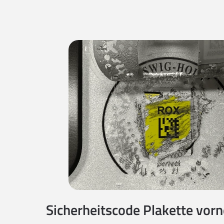
Sicherheitscode Plakette vorne