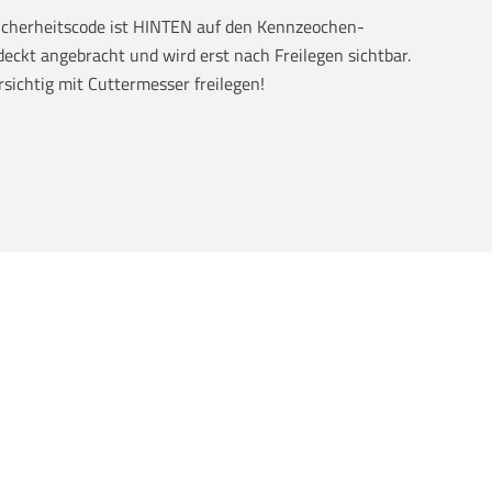
Sicherheitscode ist HINTEN auf den Kennzeochen-
eckt angebracht und wird erst nach Freilegen sichtbar.
rsichtig mit Cuttermesser freilegen!