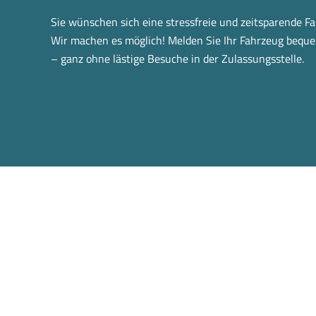
Sie wünschen sich eine stressfreie und zeitsparende 
Wir machen es möglich! Melden Sie Ihr Fahrzeug bequ
– ganz ohne lästige Besuche in der Zulassungsstelle.