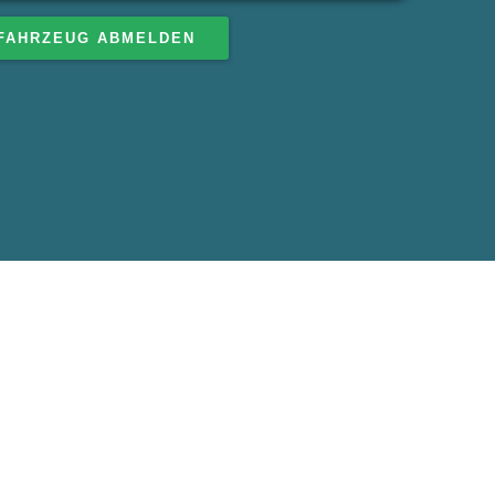
FAHRZEUG ABMELDEN