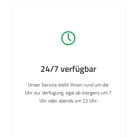
24/7 verfügbar
Unser Service steht Ihnen rund um die
Uhr zur Verfügung, egal ob morgens um 7
Uhr oder abends um 22 Uhr.