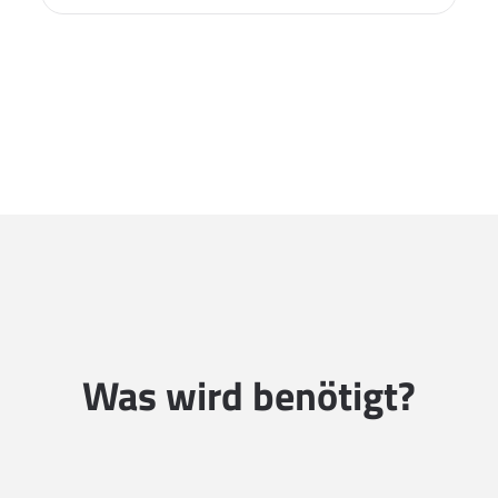
Was wird benötigt?