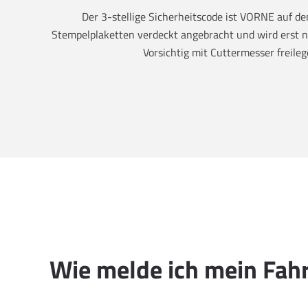
Der 3-stellige Sicherheitscode ist VORNE auf 
Stempelplaketten verdeckt angebracht und wird erst na
Vorsichtig mit Cuttermesser freileg
Wie melde ich mein Fah