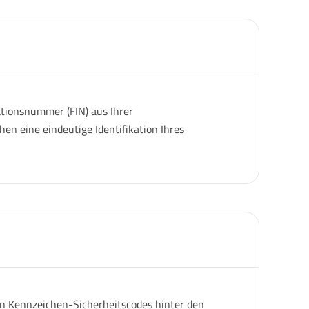
ationsnummer (FIN) aus Ihrer
en eine eindeutige Identifikation Ihres
gen Kennzeichen-Sicherheitscodes hinter den