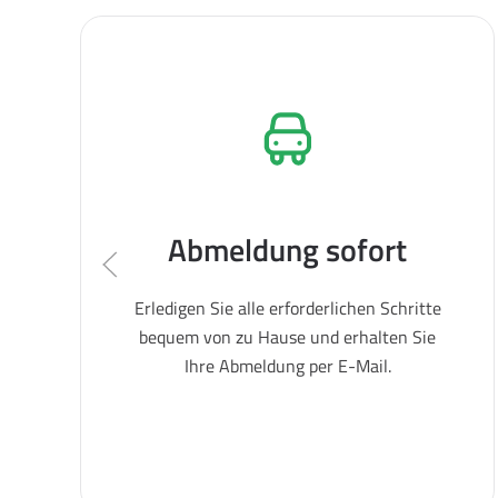
Abmeldung sofort
Erledigen Sie alle erforderlichen Schritte
bequem von zu Hause und erhalten Sie
Ihre Abmeldung per E-Mail.