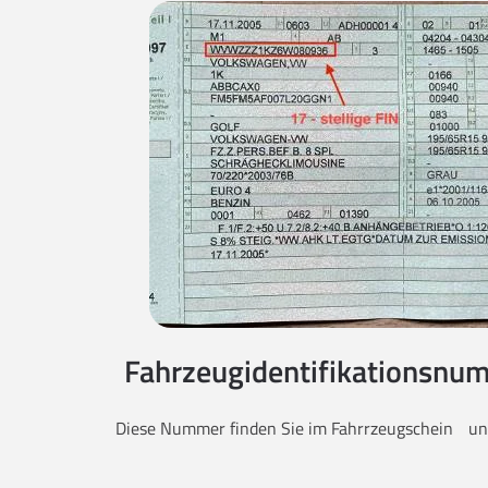
Fahrzeugidentifikationsnum
Diese Nummer finden Sie im Fahrrzeugschein unt