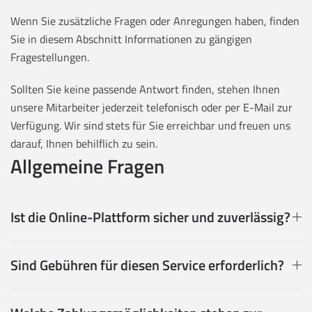
Wenn Sie zusätzliche Fragen oder Anregungen haben, finden
Sie in diesem Abschnitt Informationen zu gängigen
Fragestellungen.
Sollten Sie keine passende Antwort finden, stehen Ihnen
unsere Mitarbeiter jederzeit telefonisch oder per E-Mail zur
Verfügung. Wir sind stets für Sie erreichbar und freuen uns
darauf, Ihnen behilflich zu sein.
Allgemeine Fragen
Ist die Online-Plattform sicher und zuverlässig?
Sind Gebühren für diesen Service erforderlich?