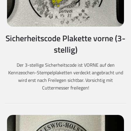
Sicherheitscode Plakette vorne (3-
stellig)
Der 3-stellige Sicherheitscode ist VORNE auf den
Kennzeochen-Stempelplaketten verdeckt angebracht und
wird erst nach Freilegen sichtbar. Vorsichtig mit
Cuttermesser freilegen!