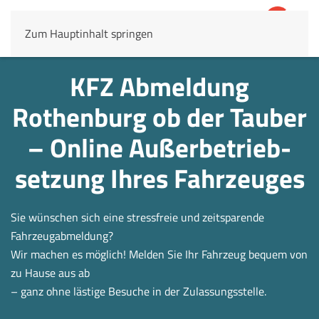
Zum Hauptinhalt springen
4,8
69.803 Rezensionen
KFZ Abmeldung
Rothenburg ob der Tauber
– Online Außerbetrieb­
setzung Ihres Fahrzeuges
Sie wünschen sich eine stressfreie und zeitsparende
Fahrzeugabmeldung?
Wir machen es möglich! Melden Sie Ihr Fahrzeug bequem von
zu Hause aus ab
– ganz ohne lästige Besuche in der Zulassungsstelle.