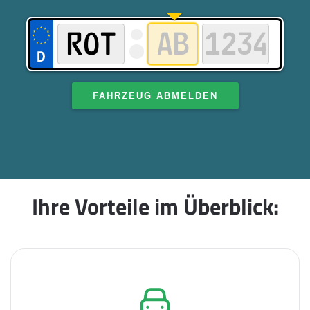
FAHRZEUG ABMELDEN
Ihre Vorteile im Überblick: