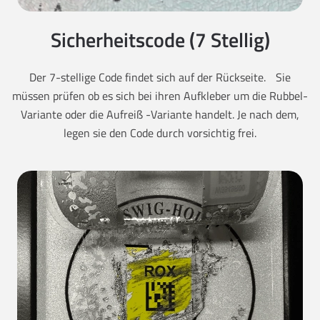
Sicherheitscode (7 Stellig)
Der 7-stellige Code findet sich auf der Rückseite. Sie
müssen prüfen ob es sich bei ihren Aufkleber um die Rubbel-
Variante oder die Aufreiß -Variante handelt. Je nach dem,
legen sie den Code durch vorsichtig frei.