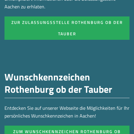
Aachen zu erhlaten.
ZUR ZULASSUNGSSTELLE ROTHENBURG OB DER
TAUBER
Wunschkennzeichen
Rothenburg ob der Tauber
Entdecken Sie auf unserer Webseite die Möglichkeiten für Ihr
persönliches Wunschkennzeichen in Aachen!
ZUM WUNSCHKENNZEICHEN ROTHENBURG OB