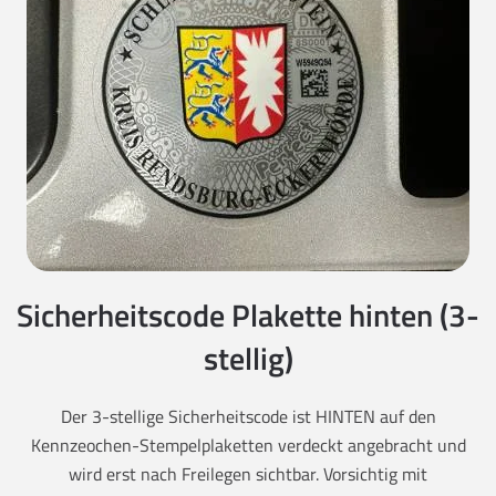
Sicherheitscode Plakette hinten (3-
stellig)
Der 3-stellige Sicherheitscode ist HINTEN auf den
Kennzeochen-Stempelplaketten verdeckt angebracht und
wird erst nach Freilegen sichtbar. Vorsichtig mit