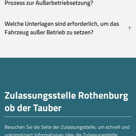
Prozess zur Außerbetriebsetzung?
Welche Unterlagen sind erforderlich, um das
Fahrzeug außer Betrieb zu setzen?
Zulassungsstelle Rothenburg
ob der Tauber
Besuchen Sie die Seite der Zulassungsstelle, um schnell und
unkompliziert Informationen über die Zulassungsstelle