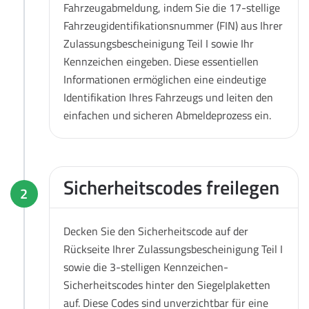
Fahrzeugabmeldung, indem Sie die 17-stellige
Fahrzeugidentifikationsnummer (FIN) aus Ihrer
Zulassungsbescheinigung Teil I sowie Ihr
Kennzeichen eingeben. Diese essentiellen
Informationen ermöglichen eine eindeutige
Identifikation Ihres Fahrzeugs und leiten den
einfachen und sicheren Abmeldeprozess ein.
Sicherheitscodes freilegen
2
Decken Sie den Sicherheitscode auf der
Rückseite Ihrer Zulassungsbescheinigung Teil I
sowie die 3-stelligen Kennzeichen-
Sicherheitscodes hinter den Siegelplaketten
auf. Diese Codes sind unverzichtbar für eine