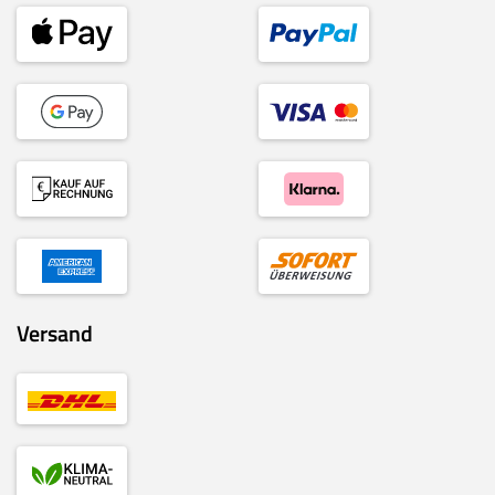
Versand