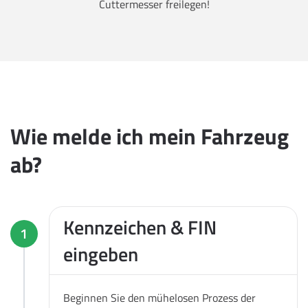
Cuttermesser freilegen!
Wie melde ich mein Fahrzeug
ab?
Kennzeichen & FIN
1
eingeben
Beginnen Sie den mühelosen Prozess der