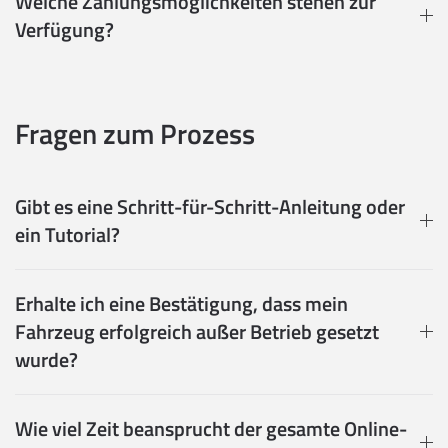
Welche Zahlungsmöglichkeiten stehen zur
Verfügung?
Fragen zum Prozess
Gibt es eine Schritt-für-Schritt-Anleitung oder
ein Tutorial?
Erhalte ich eine Bestätigung, dass mein
Fahrzeug erfolgreich außer Betrieb gesetzt
wurde?
Wie viel Zeit beansprucht der gesamte Online-