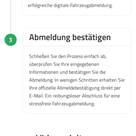
erfolgreiche digitale Fahrzeugabmeldung.
Abmeldung bestätigen
3
Schließen Sie den Prozess einfach ab,
überprüfen Sie Ihre eingegebenen
Informationen und bestätigen Sie die
Abmeldung. In wenigen Schritten erhalten Sie
Ihre offizielle Abmeldebestätigung direkt per
E-Mail. Ein reibungsloser Abschluss für eine
stressfreie Fahrzeugabmeldung.