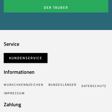
DER TAUBER
Service
KUNDENSERVICE
Informationen
WUNSCHKENNZEICHEN
BUNDESLÄNDER
DATENSCHUTZ
IMPRESSUM
Zahlung