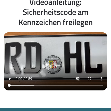
Videoanleitung:
Sicherheitscode am
Kennzeichen freilegen