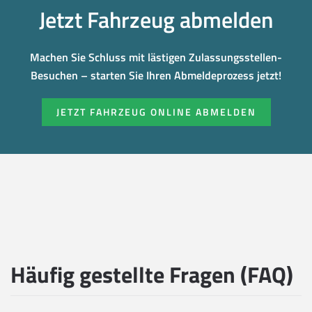
Jetzt Fahrzeug abmelden
Machen Sie Schluss mit lästigen Zulassungsstellen-
Besuchen – starten Sie Ihren Abmeldeprozess jetzt!
JETZT FAHRZEUG ONLINE ABMELDEN
Häufig gestellte Fragen (FAQ)