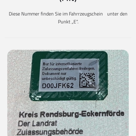
Diese Nummer finden Sie im Fahrrzeugschein unter den
Punkt „E“.