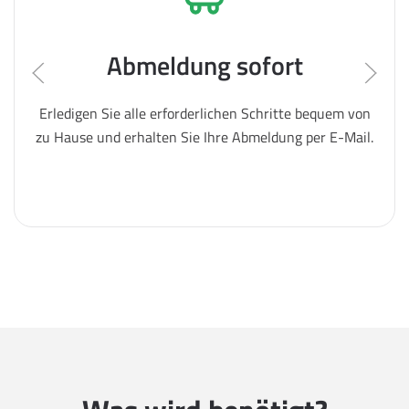
Abmeldung sofort
Erledigen Sie alle erforderlichen Schritte bequem von
zu Hause und erhalten Sie Ihre Abmeldung per E-Mail.